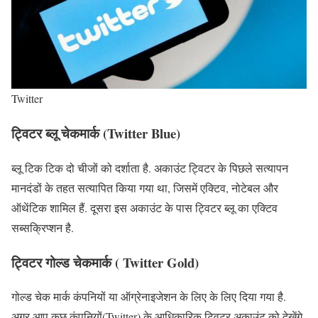
Twitter
ट्विटर ब्लू चेकमार्क (Twitter Blue)
ब्लू टिक टिक दो चीजों को दर्शाता है. अकाउंट ट्विटर के पिछले सत्यापन
मानदंडों के तहत सत्यापित किया गया था, जिसमें एक्टिव, नोटेबल और
ऑथेंटिक शामिल हैं. दूसरा इस अकाउंट के पास ट्विटर ब्लू का एक्टिव
सब्सक्रिप्शन है.
ट्विटर गोल्ड चेकमार्क ( Twitter Gold)
गोल्ड चेक मार्क कंपनियों या ऑग्रेनाइजेशन के लिए के लिए दिया गया है.
अगर आप कुछ कंपनियों(Twitter) के आधिकारिक ट्विटर अकाउंट को देखेंगे