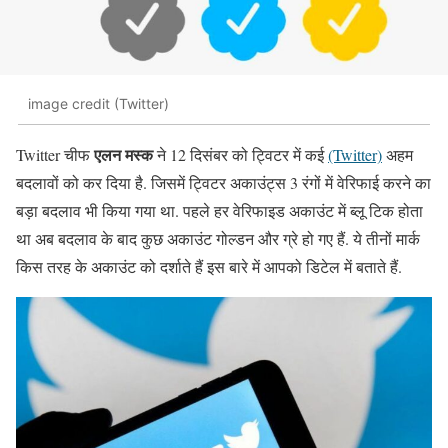
image credit (Twitter)
एलन मस्क
Twitter चीफ
ने 12 दिसंबर को ट्विटर में कई
(Twitter)
अहम
बदलावों को कर दिया है. जिसमें ट्विटर अकाउंट्स 3 रंगों में वेरिफाई करने का
बड़ा बदलाव भी किया गया था. पहले हर वेरिफाइड अकाउंट में ब्लू टिक होता
था अब बदलाव के बाद कुछ अकाउंट गोल्डन और ग्रे हो गए हैं. ये तीनों मार्क
किस तरह के अकाउंट को दर्शाते हैं इस बारे में आपको डिटेल में बताते हैं.