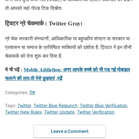
तो आपको यहां गोल्ड टिक दिखेगा.
ट्विटर ग्रे चेकमार्क ( Twitter Gray)
ग्रे चेक सरकारी संस्थानों, आधिकारिक या बहुपक्षीय संगठन या सरकार या
प्रशासन या समाज के प्रतिष्ठित व्यक्तियों को दर्शाता है. ट्विटर ने इन तीनों
चेकमार्क को देना शुरू कर दिया है.
ये भी पढ़ें :
Mobile Addiction: अगर आपके बच्चे को भी पड़ गई मोबाइल
चलाने की लत,तो ऐसे छुड़वाएं ,पढ़ें
Categories:
टेक
Tags:
Twitter
,
Twitter Blue Relaunch
,
Twitter Blue Verification
,
Twitter New Rules
,
Twitter Update
,
Twitter Verification
Leave a Comment