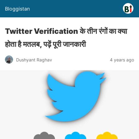
Bloggistan
Twitter Verification के तीन रंगों का क्या
होता है मतलब, पढ़ें पूरी जानकारी
Dushyant Raghav
4 years ago