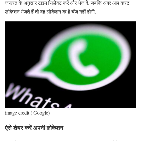
जरूरत के अनुसार टाइम सिलेक्ट करें और भेज दें. जबकि अगर आप करंट
लोकेशन भेजते हैं तो वह लोकेशन कभी चेंज नहीं होगी.
image credit ( Google)
ऐसे शेयर करें अपनी लोकेशन