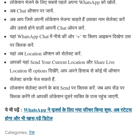
लोकेशन भेजने के लिए सबसे पहले अपना WhatsApp को खोलें.
अब Chat ऑप्शन पर जायें.
अब आप जिसे अपनी लोकेशन भेजना चाहते हैं उसका नाम सेलेक्ट करें
और उससे होने वाली आपनी Chat ओपन करें.
यहां WhatsApp Chat में नीचे की ओर ‘+’ या क्लिप आइकन दिखेगा उस
पर क्लिक करें.
यहां अब Location ऑप्शन को सेलेक्ट करें.
आपको यहां Send Your Current Location और Share Live
Location दो options दिखेंगे, आप अपने हिसाब से कोई भी ऑप्शन
सेलेक्ट करके भेज सकते हैं.
लोकशन सेलेक्ट करने के बाद Send पर क्लिक करें. जब आप सेंड पर
क्लिक करेंगे तो आपकी लोकेशन दूसरे व्यक्ति के पास पहुंच जाएगी.
ये भी पढ़ें :
WhatsApp ने यूजर्स के लिए नया फीचर किया शुरू, अब स्टेटस
होगा और भी खास,पढ़ें डिटेल
Categories:
टेक