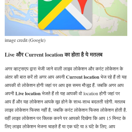
image credit (Google)
Live और Current location का होता है ये मतलब
अगर व्हाट्सएप द्वारा भेजी जाने वाली लाइव लोकेशन और करंट लोकेशन के
Current location
अंतर की बात करें तो अगर आप अपनी
भेज रहे हैं तो यह
आपकी वो लोकेशन होगी जहां पर आप इस समय मौजूद हैं. जबकि अगर आप
Live location
अपनी
भेजते हैं तो यह आपकी वो location होगी जहां पर
आप हैं और यह लोकेशन आपके मूव होने के साथ-साथ बदलती रहेगी. मतलब
लाइव लोकेशन फिक्स नहीं है, जबकि करंट लोकेशन फिक्स लोकेशन होती है.
वहीं लाइव लोकेशन पर क्लिक करने पर आपको दिखेगा कि आप 15 मिनट के
लिए लाइव लोकेशन भेजना चाहते हैं या एक घंटे या 8 घंटे के लिए. आप