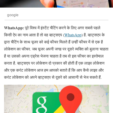
google
WhatsApp:
पूरे विश्व में इंस्टेंट चैटिंग करने के लिए अगर सबसे पहले
किसी ऐप का नाम आता है तो वह व्हाट्सएप (
WhatsApp
) है. व्हाट्सएप के
द्वारा चैटिंग के साथ यूजर को कई फीचर मिलते हैं उन्हीं फीचर में से एक है
लोकेशन का फीचर. जब यूजर अपनी जगह पर दूसरे व्यक्ति को बुलाना चाहता
है या उसको अपना एड्रेस भेजना चाहता है तब वो इस फीचर का इस्तेमाल
करता है. व्हाट्सएप पर लोकेशन दो प्रकार की होती हैं एक लाइव लोकेशन
और एक करंट लोकेशन आज हम आपको बताते हैं कि आप कैसे लाइव और
करंट लोकेशन को अपने व्हाट्सएप से दूसरे को आसानी से भेज सकते हैं.