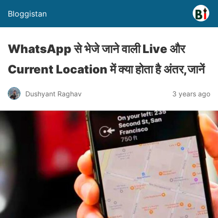
Bloggistan
WhatsApp से भेजे जाने वाली Live और
Current Location में क्या होता है अंतर,जानें
Dushyant Raghav
3 years ago