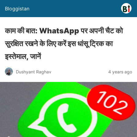
Bloggistan
काम की बात: WhatsApp पर अपनी चैट को
सुरक्षित रखने के लिए करें इस धांसू ट्रिक का
इस्तेमाल, जानें
Dushyant Raghav
4 years ago