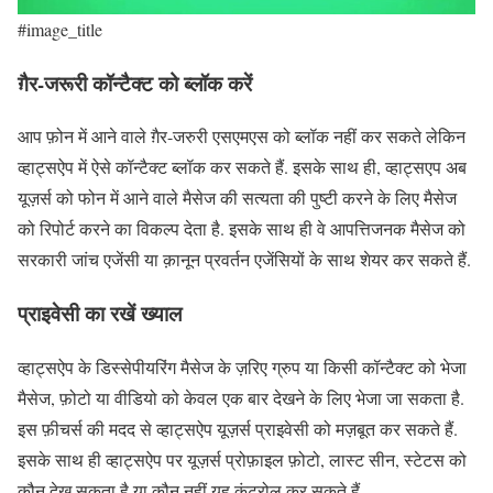
#image_title
ग़ैर-जरूरी कॉन्टैक्ट को ब्लॉक करें
आप फ़ोन में आने वाले ग़ैर-जरुरी एसएमएस को ब्लॉक नहीं कर सकते लेकिन
व्हाट्सऐप में ऐसे कॉन्टैक्ट ब्लॉक कर सकते हैं. इसके साथ ही, व्हाट्सएप अब
यूज़र्स को फोन में आने वाले मैसेज की सत्यता की पुष्टी करने के लिए मैसेज
को रिपोर्ट करने का विकल्प देता है. इसके साथ ही वे आपत्तिजनक मैसेज को
सरकारी जांच एजेंसी या क़ानून प्रवर्तन एजेंसियों के साथ शेयर कर सकते हैं.
प्राइवेसी का रखें ख्याल
व्हाट्सऐप के डिस्सेपीयरिंग मैसेज के ज़रिए ग्रुप या किसी कॉन्टैक्ट को भेजा
मैसेज, फ़ोटो या वीडियो को केवल एक बार देखने के लिए भेजा जा सकता है.
इस फ़ीचर्स की मदद से व्हाट्सऐप यूज़र्स प्राइवेसी को मज़बूत कर सकते हैं.
इसके साथ ही व्हाट्सऐप पर यूज़र्स प्रोफ़ाइल फ़ोटो, लास्ट सीन, स्टेटस को
कौन देख सकता है या कौन नहीं यह कंट्रोल कर सकते हैं.