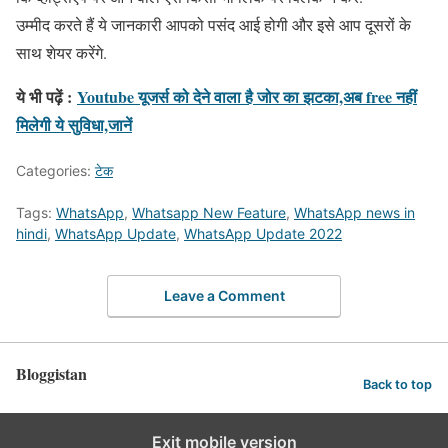
उम्मीद करते हैं ये जानकारी आपको पसंद आई होगी और इसे आप दूसरों के
साथ शेयर करेंगे.
ये भी पढ़ें :
Youtube यूजर्स को देने वाला है जोर का झटका,अब free नहीं
मिलेगी ये सुविधा,जानें
Categories:
टेक
Tags:
WhatsApp
,
Whatsapp New Feature
,
WhatsApp news in
hindi
,
WhatsApp Update
,
WhatsApp Update 2022
Leave a Comment
Bloggistan
Back to top
Exit mobile version