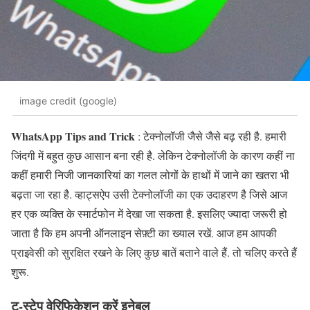
image credit (google)
WhatsApp Tips and Trick
: टेक्नोलॉजी जैसे जैसे बढ़ रही है. हमारी
जिंदगी में बहुत कुछ आसान बना रही है. लेकिन टेक्नोलॉजी के कारण कहीं ना
कहीं हमारी निजी जानकारियां का गलत लोगों के हाथों में जाने का खतरा भी
बढ़ता जा रहा है. व्हाट्सऐप उसी टेक्नोलॉजी का एक उदाहरण है जिसे आज
हर एक व्यक्ति के स्मार्टफोन में देखा जा सकता है. इसलिए ज्यादा जरूरी हो
जाता है कि हम अपनी ऑनलाइन सेफ़्टी का ख्याल रखें. आज हम आपकी
प्राइवेसी को सुरक्षित रखने के लिए कुछ बातें बताने वाले हैं. तो चलिए करते हैं
शुरू.
टू-स्टेप वेरिफिकेशन करें इनेबल