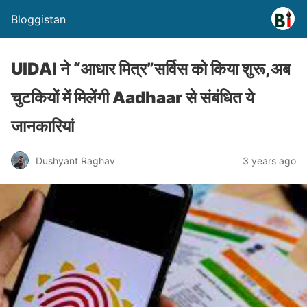
Bloggistan
UIDAI ने “आधार मित्र”सर्विस को किया शुरू,अब
चुटकियों में मिलेंगी Aadhaar से संबंधित ये
जानकारियां
Dushyant Raghav
3 years ago