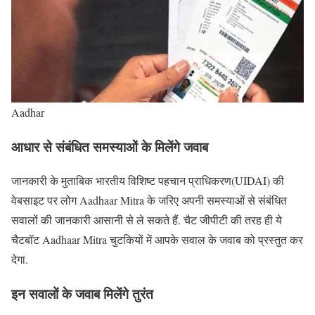
Aadhar
आधार से संबंधित समस्याओं के मिलेंगे जवाब
जानकारी के मुताबिक भारतीय विशिष्ट पहचान प्राधिकरण(UIDAI) की
वेबसाइट पर लोग Aadhaar Mitra के जरिए अपनी समस्याओं से संबंधित
सवालों की जानकारी आसानी से ले सकते हैं. चैट जीपीटी की तरह ही ये
चैटबॉट Aadhaar Mitra चुटकियों में आपके सवाल के जवाब को प्रस्तुत कर
देगा.
इन सवालों के जवाब मिलेंगे तुरंत