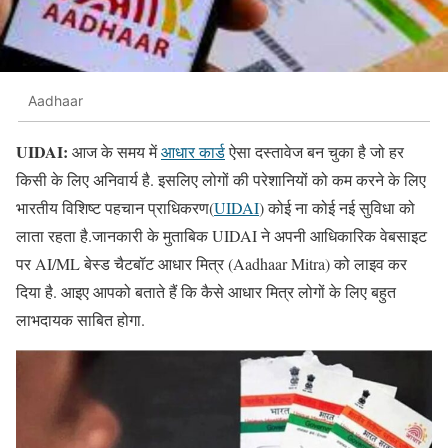
Aadhaar
UIDAI:
आज के समय में
आधार कार्ड
ऐसा दस्तावेज बन चुका है जो हर
किसी के लिए अनिवार्य है. इसलिए लोगों की परेशानियों को कम करने के लिए
भारतीय विशिष्ट पहचान प्राधिकरण(
UIDAI
) कोई ना कोई नई सुविधा को
लाता रहता है.जानकारी के मुताबिक UIDAI ने अपनी आधिकारिक वेबसाइट
पर AI/ML बेस्ड चैटबॉट आधार मित्र (Aadhaar Mitra) को लाइव कर
दिया है. आइए आपको बताते हैं कि कैसे आधार मित्र लोगों के लिए बहुत
लाभदायक साबित होगा.