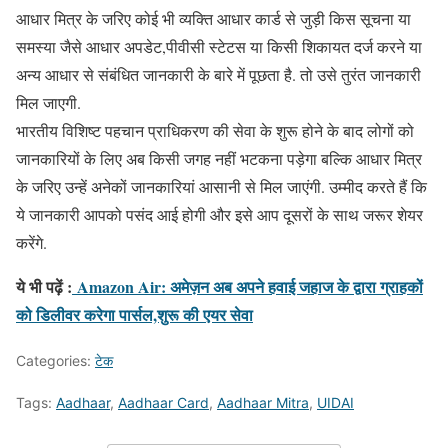
आधार मित्र के जरिए कोई भी व्यक्ति आधार कार्ड से जुड़ी किस सूचना या
समस्या जैसे आधार अपडेट,पीवीसी स्टेटस या किसी शिकायत दर्ज करने या
अन्य आधार से संबंधित जानकारी के बारे में पूछता है. तो उसे तुरंत जानकारी
मिल जाएगी.
भारतीय विशिष्ट पहचान प्राधिकरण की सेवा के शुरू होने के बाद लोगों को
जानकारियों के लिए अब किसी जगह नहीं भटकना पड़ेगा बल्कि आधार मित्र
के जरिए उन्हें अनेकों जानकारियां आसानी से मिल जाएंगी. उम्मीद करते हैं कि
ये जानकारी आपको पसंद आई होगी और इसे आप दूसरों के साथ जरूर शेयर
करेंगे.
ये भी पढ़ें :
Amazon Air: अमेज़न अब अपने हवाई जहाज के द्वारा ग्राहकों
को डिलीवर करेगा पार्सल,शुरू की एयर सेवा
Categories:
टेक
Tags:
Aadhaar
,
Aadhaar Card
,
Aadhaar Mitra
,
UIDAI