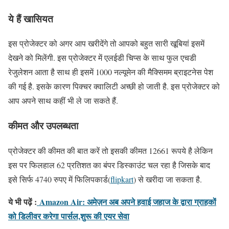
ये हैं खासियत
इस प्रोजेक्टर को अगर आप खरीदेंगे तो आपको बहुत सारी खूबियां इसमें
देखने को मिलेंगी. इस प्रोजेक्टर में एलईडी चिप्स के साथ फुल एचडी
रेजुलेशन आता है साथ ही इसमें 1000 नल्यूमेन की मैक्सिमम ब्राइटनेस पेश
की गई है. इसके कारण पिक्चर क्वालिटी अच्छी हो जाती है. इस प्रोजेक्टर को
आप अपने साथ कहीं भी ले जा सकते हैं.
कीमत और उपलब्धता
प्रोजेक्टर की कीमत की बात करें तो इसकी कीमत 12661 रूपये है लेकिन
इस पर फिलहाल 62 प्रतिशत का बंपर डिस्काउंट चल रहा है जिसके बाद
इसे सिर्फ 4740 रुपए में फिलिपकार्ड(
flipkart
) से खरीदा जा सकता है.
ये भी पढ़ें :
Amazon Air: अमेज़न अब अपने हवाई जहाज के द्वारा ग्राहकों
को डिलीवर करेगा पार्सल,शुरू की एयर सेवा