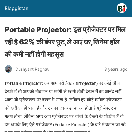
Bloggistan
Portable Projector: इस प्रोजेक्टर पर मिल
रही है 62% की बंपर छूट,ले आएं घर,सिनेमा हॉल
की कमी नहीं होगी महसूस
Dushyant Raghav
3 years ago
Portable Projector:
(Projector)
जब आप प्रोजेक्टर
पर कोई चीज
देखते हैं तो आपको मोबाइल या महंगी से महंगी टीवी देखने में वह आनंद नहीं
आता जो प्रोजेक्टर पर देखने में आता है. लेकिन हर कोई व्यक्ति प्रोजेक्टर
को खरीद नहीं पाता है और उसका एक बड़ा कारण होता है प्रोजेक्टर का
महंगा होना. लेकिन अगर आप प्रोजेक्टर पर चीजों के देखने के शौकीन हैं तो
हम आपके लिए ऐसे प्रोजेक्टर (Portable Projector) के बारे में बताने जा रहे