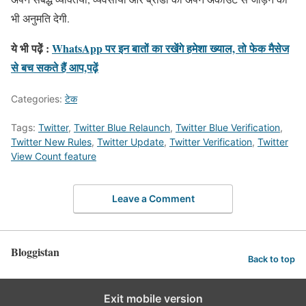
भी अनुमति देगी.
ये भी पढ़ेें :
WhatsApp पर इन बातों का रखेंगे हमेशा ख्याल, तो फेक मैसेज
से बच सकते हैं आप,पढ़ें
Categories:
टेक
Tags:
Twitter
,
Twitter Blue Relaunch
,
Twitter Blue Verification
,
Twitter New Rules
,
Twitter Update
,
Twitter Verification
,
Twitter
View Count feature
Leave a Comment
Bloggistan
Back to top
Exit mobile version