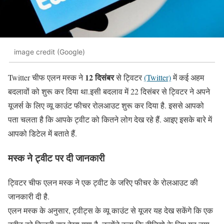
image credit (Google)
12 दिसंबर
Twitter चीफ एलन मस्क ने
से ट्विटर
(Twitter)
में कई अहम
बदलावों को शुरू कर दिया था.इसी बदलाव में 22 दिसंबर से ट्विटर ने अपने
यूजर्स के लिए व्यू काउंट फीचर रोलआउट शुरू कर दिया है. इससे आपको
पता चलता है कि आपके ट्वीट को कितने लोग देख रहे हैं. आइए इसके बारे में
आपको डिटेल में बताते हैं.
मस्क ने ट्वीट पर
दी
जानकारी
ट्विटर चीफ एलन मस्क ने एक ट्वीट के जरिए फीचर के रोलआउट की
जानकारी दी है.
एलन मस्क के अनुसार, ट्वीट्स के व्यू काउंट से यूजर यह देख सकेंगे कि एक