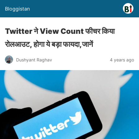
Bloggistan
Twitter ने View Count फीचर किया
रोलआउट, होगा ये बड़ा फायदा,जानें
Dushyant Raghav
4 years ago