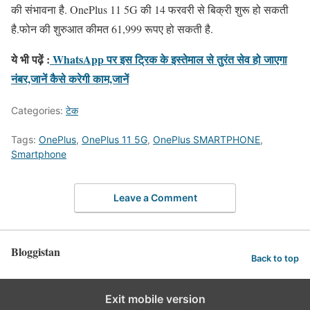
की संभावना है. OnePlus 11 5G की 14 फरवरी से बिक्री शुरू हो सकती
है.फोन की शुरुआत कीमत 61,999 रूपए हो सकती है.
ये भी पढ़ें :
WhatsApp पर इस ट्रिक के इस्तेमाल से तुरंत सेव हो जाएगा
नंबर,जानें कैसे करेगी काम,जानें
Categories:
टेक
Tags:
OnePlus
,
OnePlus 11 5G
,
OnePlus SMARTPHONE
,
Smartphone
Leave a Comment
Bloggistan
Back to top
Exit mobile version