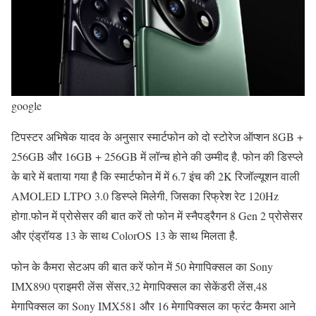
google
टिपस्टर अभिषेक यादव के अनुसार स्मार्टफोन को दो स्टोरेज ऑप्शन 8GB +
256GB और 16GB + 256GB में लॉन्च होने की उम्मीद है. फोन की डिस्प्ले
के बारे में बताया गया है कि स्मार्टफोन में में 6.7 इंच की 2K रिजॉल्यूशन वाली
AMOLED LTPO 3.0 डिस्प्ले मिलेगी, जिसका रिफ्रेश रेट 120Hz
होगा.फोन में प्रोसेसर की बात करें तो फोन में स्नैपड्रैगन 8 Gen 2 प्रोसेसर
और एंड्रॉयड 13 के साथ ColorOS 13 के साथ मिलता है.
फोन के कैमरा सेटअप की बात करें फोन में 50 मेगापिक्सल का Sony
IMX890 प्राइमरी लेंस सेंसर,32 मेगापिक्सल का सेकेंडरी लेंस,48
मेगापिक्सल का Sony IMX581 और 16 मेगापिक्सल का फ्रंट कैमरा आने