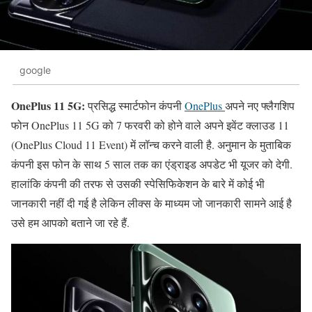
google
OnePlus 11 5G:
प्रसिद्ध स्मार्टफोन कंपनी
OnePlus
अपने नए फ्लैगशिप
फोन OnePlus 11 5G को 7 फरवरी को होने वाले अपने इवेंट क्लाउड 11
(OnePlus Cloud 11 Event) में लॉन्च करने वाली है. अनुमान के मुताबिक
कंपनी इस फोन के साथ 5 साल तक का एंड्राइड अपडेट भी यूजर को देगी.
हालांकि कंपनी की तरफ से उसकी स्पेसिफिकेशन के बारे में कोई भी
जानकारी नहीं दी गई है लेकिन लीक्स के माध्यम जो जानकारी सामने आई है
उसे हम आपको बताने जा रहे हैं.