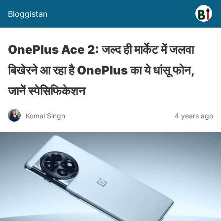
Bloggistan
OnePlus Ace 2: जल्द ही मार्केट में जलवा
बिखेरने आ रहा है OnePlus का ये धांसू फोन,
जानें स्पेसिफिकेशन
Komal Singh
4 years ago