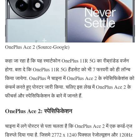
OnePlus Ace 2 (Source-Google)
कहा जा रहा है कि यह स्मार्टफोन OnePlus 11R 5G का रीब्रांडेड वर्जन
होगा. बता दे कि OnePlus 11R 5G हैंडसेट को भी 7 फरवरी को ही लॉन्च
किया जायेगा. OnePlus ने चाइना में OnePlus Ace 2 के स्पेसिफिकेशंस को
कंफर्म करते हुए पोस्टर जारी किया. चलिए इस लेख में OnePlus Ace 2 के
फीचर्स और स्पेसिफिकेशन के बारे में जानते हैं.
OnePlus Ace 2: स्पेसिफिकेशन
चाइना में लगे पोस्टर से पता चलता है कि OnePlus Ace 2 में एक कर्व्ड-एज
डिस्प्ले दिया गया है. जिसमे 2772 x 1240 पिक्सल रेजोल्यूशन और 120Hz