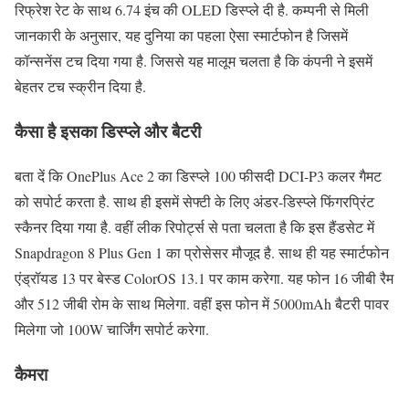
रिफ्रेश रेट के साथ 6.74 इंच की OLED डिस्प्ले दी है. कम्पनी से मिली
जानकारी के अनुसार, यह दुनिया का पहला ऐसा स्मार्टफोन है जिसमें
कॉन्सनेंस टच दिया गया है. जिससे यह मालूम चलता है कि कंपनी ने इसमें
बेहतर टच स्क्रीन दिया है.
कैसा है इसका डिस्प्ले और बैटरी
बता दें कि OnePlus Ace 2 का डिस्प्ले 100 फीसदी DCI-P3 कलर गैमट
को सपोर्ट करता है. साथ ही इसमें सेफ्टी के लिए अंडर-डिस्प्ले फिंगरप्रिंट
स्कैनर दिया गया है. वहीं लीक रिपोर्ट्स से पता चलता है कि इस हैंडसेट में
Snapdragon 8 Plus Gen 1 का प्रोसेसर मौजूद है. साथ ही यह स्मार्टफोन
एंड्रॉयड 13 पर बेस्ड ColorOS 13.1 पर काम करेगा. यह फोन 16 जीबी रैम
और 512 जीबी रोम के साथ मिलेगा. वहीं इस फोन में 5000mAh बैटरी पावर
मिलेगा जो 100W चार्जिंग सपोर्ट करेगा.
कैमरा