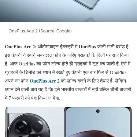
OnePlus Ace 2 (Source-Google)
OnePlus Ace 2:
OnePlus
ऑटोमोबाइल इंडस्ट्री में
जानी मानी ब्रांड है.
इस कंपनी ने अपने जबरदस्त फोन के जरिए ग्राहकों के दिलों पर राज किया
है. आज OnePlus का फोन लॉन्च होते ही ग्राहकों में लूट मच जाती है. ऐसे में
ग्राहकों के डिमांड को ध्यान में रखते हुए कंपनी एक बार फिर से OnePlus
OnePlus Ace 2
अपने नए फोन
को लॉन्च करने के लिए तैयार है. लेकिन
ध्यान देने वाली बात यह है कि इसे भारतीय बाजारों में नहीं बल्कि चीनी बाजारों
में 7 फरवरी को पेश किया जायेगा.