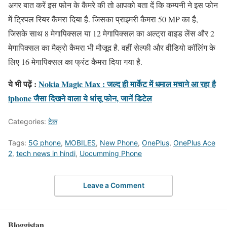
अगर बात करें इस फोन के कैमरे की तो आपको बता दें कि कम्पनी ने इस फोन
में ट्रिपल रियर कैमरा दिया है. जिसका प्राइमरी कैमरा 50 MP का है,
जिसके साथ 8 मेगापिक्सल या 12 मेगापिक्सल का अल्ट्रा वाइड लेंस और 2
मेगापिक्सल का मैक्रो कैमरा भी मौजूद है. वहीं सेल्फी और वीडियो कॉलिंग के
लिए 16 मेगापिक्सल का फ्रंट कैमरा दिया गया है.
ये भी पढ़ें :
Nokia Magic Max : जल्द ही मार्केट में धमाल मचाने आ रहा है
iphone जैसा दिखने वाला ये धांसू फोन, जानें डिटेल
Categories:
टेक
Tags:
5G phone
,
MOBILES
,
New Phone
,
OnePlus
,
OnePlus Ace
2
,
tech news in hindi
,
Uocumming Phone
Leave a Comment
Bloggistan