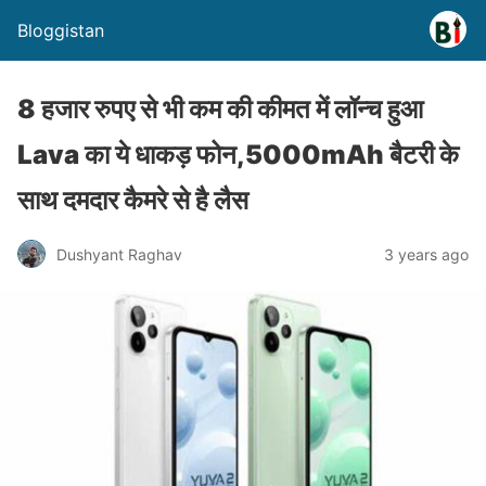
Bloggistan
8 हजार रुपए से भी कम की कीमत में लॉन्च हुआ
Lava का ये धाकड़ फोन,5000mAh बैटरी के
साथ दमदार कैमरे से है लैस
Dushyant Raghav
3 years ago