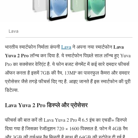
Lava
Lava
भारतीय स्मार्टफोन निर्माता कंपनी
Lava
ने अपना नया स्मार्टफोन
Yuva 2 Pro
लॉन्च कर दिया है. ये स्मार्टफोन पिछले साल लॉन्च हुए Yuva
Pro का सक्सेसर वेरिएंट है. ये फोन बजट सेगमेंट में कई सारे दमदार फीचर्स
ऑफर करता है इसमें 7GB की रैम, 13MP का पावरफुल कैमरा और दमदार
प्रोसेसर जैसे तगड़े फीचर्स दिए गए है. आइए जानते हैं इस स्मार्टफोन की पूरी
डिटेल्स.
Lava Yuva 2 Pro डिस्प्ले और प्रोसेसर
फीचर्स की बात करें तो Lava Yuva 2 Pro में 6.5 इंच का एचडी+ डिस्प्ले
दिया गया है जिसका रेजॉलूशन 720 × 1600 पिक्सल है. फोन में 4GB रैम
और 3GB की वर्चुअल रैम मिलती है साथ ही 64GB की स्टोरेज दी गई है