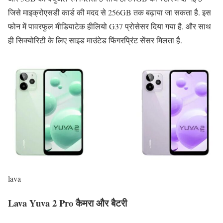
जिसे माइक्रोएसडी कार्ड की मदद से 256GB तक बढ़ाया जा सकता है. इस
फोन में पावरफुल मीडियाटेक हीलियो G37 प्रोसेसर दिया गया है. और साथ
ही सिक्योरिटी के लिए साइड माउंटेड फिंगरप्रिंट सेंसर मिलता है.
lava
Lava Yuva 2 Pro कैमरा और बैटरी