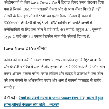
फोटोग्राफी के लिए Lava Yuva 2 Pro में ट्रिपल रियर कैमरा सेटअप दिया
गया है जिसमें 13MP का प्राइमरी कैमरा और दो अन्य सेंसर मिलते हैं. वहीं
सेल्फी के लिए इस फोन में 5MP का फ्रंट कैमरा मिलता है. फोन में
5000mAh की बैटरी दी गई है जो 10W चार्जिंग को सपोर्ट करती है.
कनेक्टिविटी के लिए इस फोन में वाई-फाई, 4G सपोर्ट, ब्लूटूथ 5.1, यूएसबी
Type-C पोर्ट और 3.5 एमएम हेडफोन जैक जैसे फीचर्स दिए गए है.
Lava Yuva 2 Pro कीमत
कीमत की बात करें तो Lava Yuva 2 Pro स्मार्टफोन एक वेरिएंट 4GB रैम
और 64GB स्टोरेज में आता है और इसकी कीमत 7,999 रुपए है. ये फोन तीन
कलर ऑप्शन- ग्लास ग्रीन, ग्लास लैवेंडर और व्हाइट में उपलब्ध है. इस फोन
को आप कंपनी के अधिकारिक स्टोर और अन्य ई-कॉमर्स वेबसाइट से खरीद
सकते है.
ये भी पढे़ं :
रेडमी का सबसे सस्ता Redmi Smart Fire TV, भारत में हुआ
लॉन्च,फीचर्स देखकर लोग बोले – “गजब”