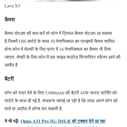
Lava X3
कैमरा
कैमरा सेटअप की बात करें तो फोन में ट्रिपल कैमरा सेटअप आ सकता
है.जिसमें OIS सपोर्ट के साथ 50 मेगापिक्सल का प्राइमरी कैमरा शामिल
होगा.फोन में सेल्फी के लिए फ्रंट में 16 मेगापिक्सल का कैमरा भी दिया
जाएगा. सेफ्टी के लिए फोन में एक साइड माउंटेड फिंगरप्रिंट स्कैनर आने की
उम्मीद है.
बैटरी
फोन को पावर देने के लिए 5,000mAh की बैटरी 44W फास्ट चार्जिंग को
सपोर्ट के साथ दी गई है. संभावना जताई जा रही है कि लावा अपने फोन को
मार्च या अप्रैल में लॉन्च कर सकती है.
ये भी पढ़ें:
Oppo A51 Pro 5G: DSLR को टक्कर देने आ रहा