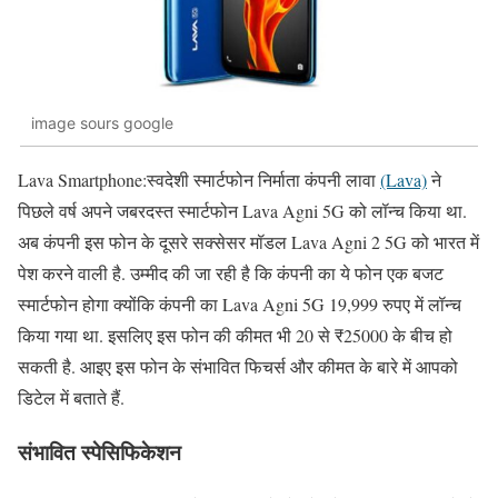
image sours google
Lava Smartphone:स्वदेशी स्मार्टफोन निर्माता कंपनी लावा
(Lava)
ने
पिछले वर्ष अपने जबरदस्त स्मार्टफोन Lava Agni 5G को लॉन्च किया था.
अब कंपनी इस फोन के दूसरे सक्सेसर मॉडल Lava Agni 2 5G को भारत में
पेश करने वाली है. उम्मीद की जा रही है कि कंपनी का ये फोन एक बजट
स्मार्टफोन होगा क्योंकि कंपनी का Lava Agni 5G 19,999 रुपए में लॉन्च
किया गया था. इसलिए इस फोन की कीमत भी 20 से ₹25000 के बीच हो
सकती है. आइए इस फोन के संभावित फिचर्स और कीमत के बारे में आपको
डिटेल में बताते हैं.
संभावित स्पेसिफिकेशन