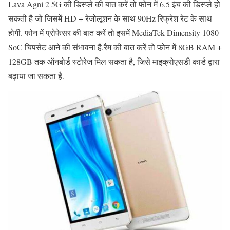
Lava Agni 2 5G की डिस्प्ले की बात करें तो फोन में 6.5 इंच की डिस्प्ले हो
सकती है जो जिसमें HD + रेजोलूशन के साथ 90Hz रिफ्रेश रेट के साथ
होगी. फोन में प्रोफेसर की बात करें तो इसमें MediaTek Dimensity 1080
SoC चिपसेट आने की संभावना है.रैम की बात करें तो फोन में 8GB RAM +
128GB तक ऑनबोर्ड स्टोरेज मिल सकता है, जिसे माइक्रोएसडी कार्ड द्वारा
बढ़ाया जा सकता है.