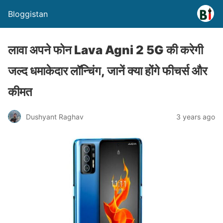
Bloggistan
लावा अपने फोन Lava Agni 2 5G की करेगी
जल्द धमाकेदार लॉन्चिंग, जानें क्या होंगे फीचर्स और
कीमत
Dushyant Raghav
3 years ago