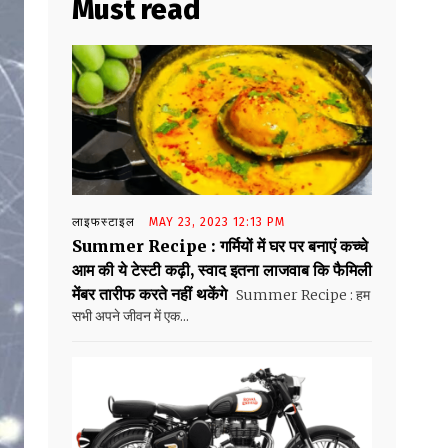
Must read
लाइफस्टाइल
MAY 23, 2023 12:13 PM
Summer Recipe : गर्मियों में घर पर बनाएं कच्चे
आम की ये टेस्टी कढ़ी, स्वाद इतना लाजवाब कि फैमिली
मेंबर तारीफ करते नहीं थकेंगे
Summer Recipe : हम
सभी अपने जीवन में एक...