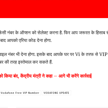
ैंसी नंबर के ऑप्शन को सेलेक्ट करना है. फिर आप जरूरत के हिसाब स
े बाद आपको एरिया कोड देना होगा.
बाइल नंबर भी देना होगा. इसके बाद आपके घर पर Vi के तरफ से VIP
बर की तरह इस्तेमाल कर सकते हैं.
या बंद, केंद्रीय मंत्री ने कहा – आगे भी करेंगे कार्रवाई
Vodafone Free VIP Number
VODAFONE UPDATE