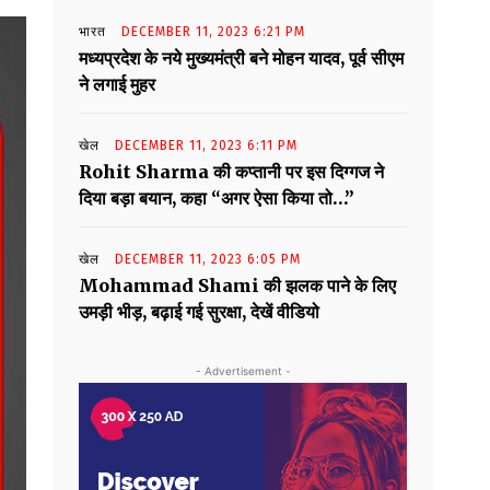
भारत
DECEMBER 11, 2023 6:21 PM
मध्यप्रदेश के नये मुख्यमंत्री बने मोहन यादव, पूर्व सीएम
ने लगाई मुहर
खेल
DECEMBER 11, 2023 6:11 PM
Rohit Sharma की कप्तानी पर इस दिग्गज ने
दिया बड़ा बयान, कहा “अगर ऐसा किया तो…”
खेल
DECEMBER 11, 2023 6:05 PM
Mohammad Shami की झलक पाने के लिए
उमड़ी भीड़, बढ़ाई गई सुरक्षा, देखें वीडियो
- Advertisement -