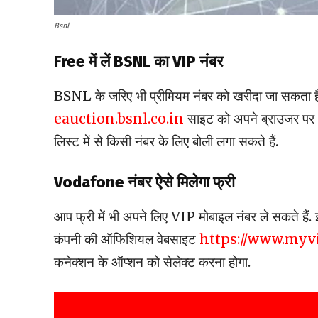
Bsnl
Free में लें BSNL का VIP नंबर
BSNL के जरिए भी प्रीमियम नंबर को खरीदा जा सकता ह
eauction.bsnl.co.in
साइट को अपने ब्राउजर पर 
लिस्ट में से किसी नंबर के लिए बोली लगा सकते हैं.
Vodafone नंबर ऐसे मिलेगा फ्री
आप फ्री में भी अपने लिए VIP मोबाइल नंबर ले सकते हैं
कंपनी की ऑफिशियल वेबसाइट
https://www.myvi
कनेक्शन के ऑप्शन को सेलेक्ट करना होगा.