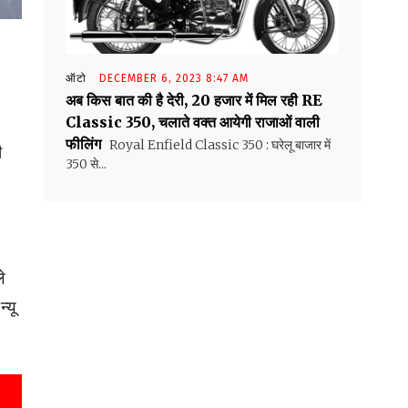
ऑटो
DECEMBER 6, 2023 8:47 AM
अब किस बात की है देरी, ₹20 हजार में मिल रही RE
Classic 350, चलाते वक्त आयेगी राजाओं वाली
फीलिंग
Royal Enfield Classic 350 : घरेलू बाजार में
ी
350 से...
े
्यू