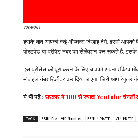
VODAFONE
इसके बाद आपको कई ऑप्शन्स दिखाई देंगे. इसमें आपको फ
पोस्टपेड या प्रीपेड नंबर का सेलेक्शन कर सकते हैं. इसक
इस प्रोसेस को पूरा करने के लिए आपको अपना एक्टिव मो
मोबाइल नंबर डिलीवर कर दिया जाएगा. जिसे आप रेगुलर नं
ये भी पढ़ें :
सरकार ने 100 से ज्यादा Youtube चैनलों को कि
TAGS
BSNL Free VIP Number
BSNL UPDATE
VI UPDATE