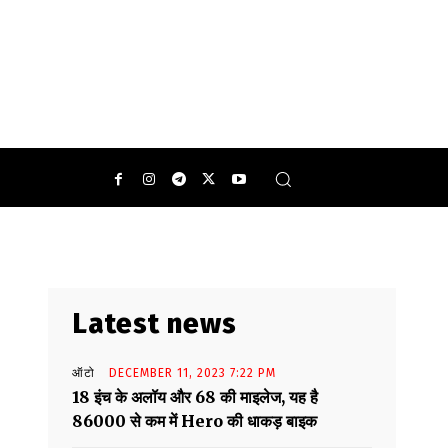
0
Latest news
ऑटो
DECEMBER 11, 2023 7:22 PM
18 इंच के अलॉय और 68 की माइलेज, यह है
86000 से कम में Hero की धाकड़ बाइक