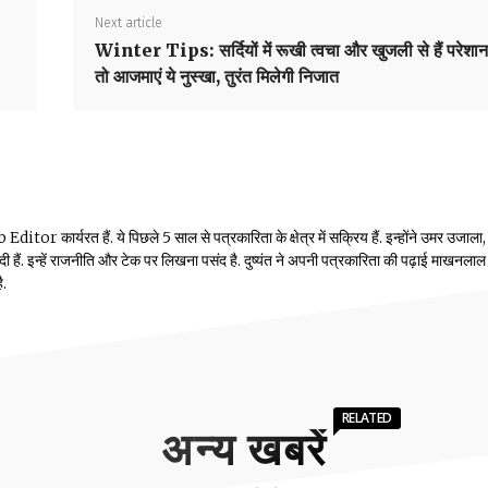
Next article
Winter Tips: सर्दियों में रूखी त्वचा और खुजली से हैं परेशान
तो आजमाएं ये नुस्खा, तुरंत मिलेगी निजात
or कार्यरत हैं. ये पिछले 5 साल से पत्रकारिता के क्षेत्र में सक्रिय हैं. इन्होंने उमर उजाला,
ं दी हैं. इन्हें राजनीति और टेक पर लिखना पसंद है. दुष्यंत ने अपनी पत्रकारिता की पढ़ाई माखनलाल
ै.
RELATED
अन्य खबरें