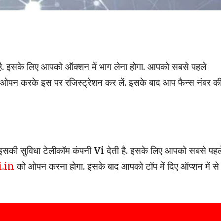
ै. इसके लिए आपको ऑक्शन में भाग लेना होगा. आपको सबसे पहले
ओपन करके इस पर रजिस्ट्रेशन कर लें. इसके बाद आप फैन्स नंबर क
. इसकी सुविधा टेलीकॉम कंपनी
Vi
देती है. इसके लिए आपको सबसे पहल
.in
को ओपन करना होगा. इसके बाद आपको टॉप में दिए ऑप्शन में से न