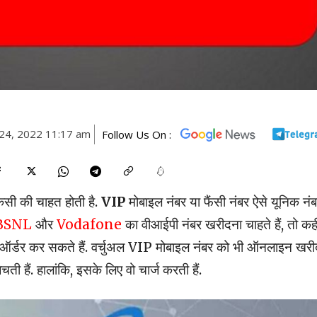
24, 2022 11:17 am
Follow Us On :
िसी की चाहत होती है.
VIP
मोबाइल नंबर या फैंसी नंबर ऐसे यूनिक नंबर
BSNL
और
Vodafone
का वीआईपी नंबर खरीदना चाहते हैं, तो कही
न ऑर्डर कर सकते हैं. वर्चुअल VIP मोबाइल नंबर को भी ऑनलाइन खरी
 हैं. हालांकि, इसके लिए वो चार्ज करती हैं.