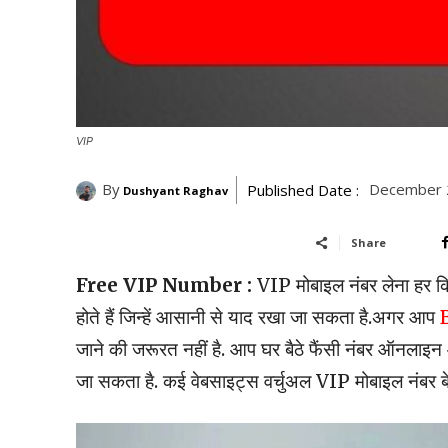
VIP
By
December 
Published Date :
Dushyant Raghav
Share
Free VIP Number :
VIP मोबाइल नंबर लेना हर क
होते हैं जिन्हें आसानी से याद रखा जा सकता है.अगर आप
जाने की जरूरत नहीं है. आप घर बैठे फैंसी नंबर ऑनलाइ
जा सकता है. कई वेबसाइट्स वर्चुअल VIP मोबाइल नंबर बेचती