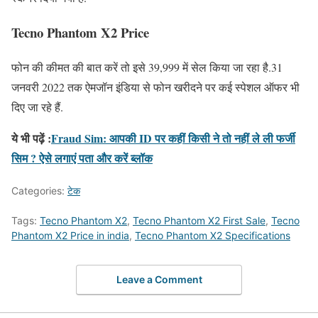
Tecno Phantom X2 Price
फोन की कीमत की बात करें तो इसे 39,999 में सेल किया जा रहा है.31
जनवरी 2022 तक ऐमजॉन इंडिया से फोन खरीदने पर कई स्पेशल ऑफर भी
दिए जा रहे हैं.
ये भी पढ़ें :
Fraud Sim: आपकी ID पर कहीं किसी ने तो नहीं ले ली फर्जी
सिम ? ऐसे लगाएं पता और करें ब्लॉक
Categories:
टेक
Tags:
Tecno Phantom X2
,
Tecno Phantom X2 First Sale
,
Tecno
Phantom X2 Price in india
,
Tecno Phantom X2 Specifications
Leave a Comment