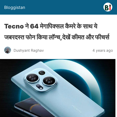
Bloggistan
Tecno ने 64 मेगापिक्सल कैमरे के साथ ये
जबरदस्त फोन किया लॉन्च,देखें कीमत और फीचर्स
Dushyant Raghav
4 years ago