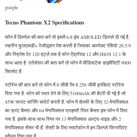
google
Tecno Phantom X2 Specifications
फोन में डिस्पेल की बात करें तो इसमें 6.8 इंच AMOLED डिस्प्ले दी गई है.
स्क्रीन फुलएचडी+ रेजॉलूशन पेश करती है जिसका आस्पेक्ट रेशियो 20.5:9
और रिफ्रेश रेट 120 हर्ट्ज़ तक है.फोन ऐंड्रॉयड 12 और HiOS 12.1 के
साथ आता है. प्रोसेसर की बात करें तो फोन में मीडियाटेक डाइमेंसिटी 9000
चिपसेट है.
स्टोरेज की बात करें तो फोन में 8 जीबी रैम व 256 जीबी इनबिल्ट स्टोरेज
दिया गया है. फोन को पावर देने के लिए 5160mAh की बैटरी दी गई है जो
45W फास्ट चार्जिंग सपोर्ट करती है. फोन में सेल्फी के लिए 32 मेगापिक्सल
का फ्रंट कैमरा और 64 मेगापिक्सल प्राइमरी रियर कैमरा इस फोन में दिया
गया है. इसके साथ साथ रियर पर 13 मेगापिक्सल अल्ट्रा-वाइड और 2
मेगापिक्सल सेंसर भी हैं. सेफ्टी के लिए स्मार्टफोन में इन-डिस्प्ले फिंगरप्रिंट
स्कैनर दिया गया है.