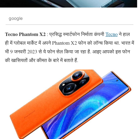
google
Tecno Phantom X2
: प्रसिद्ध स्मार्टफोन निर्माता कंपनी
Tecno
ने हाल
ही में ग्लोबल मार्केट में अपने Phantom X2 फोन को लॉन्च किया था. भारत में
भी 9 जनवरी 2023 से ये फोन सेल किया जा रहा है. आइए आपको इस फोन
की खासियतों और कीमत के बारे में बताते हैं.