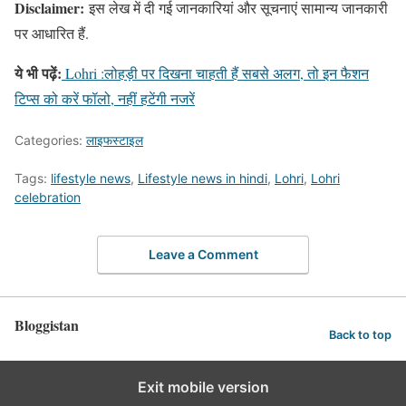
Disclaimer:
इस लेख में दी गई जानकारियां और सूचनाएं सामान्य जानकारी
पर आधारित हैं.
ये भी पढ़ें:
Lohri :लोहड़ी पर दिखना चाहती हैं सबसे अलग, तो इन फैशन
टिप्स को करें फॉलो, नहीं हटेंगी नजरें
Categories:
लाइफस्टाइल
Tags:
lifestyle news
,
Lifestyle news in hindi
,
Lohri
,
Lohri
celebration
Leave a Comment
Bloggistan
Back to top
Exit mobile version