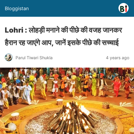
Bloggistan
Lohri : लोहड़ी मनाने की पीछे की वजह जानकर
हैरान रह जाएंगे आप, जानें इसके पीछे की सच्चाई
Parul Tiwari Shukla
4 years ago