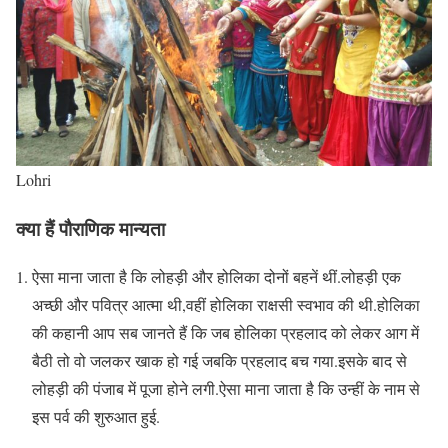
Lohri
क्या हैं पौराणिक मान्यता
ऐसा माना जाता है कि लोहड़ी और होलिका दोनों बहनें थीं.लोहड़ी एक
अच्छी और पवित्र आत्मा थी,वहीं होलिका राक्षसी स्वभाव की थी.होलिका
की कहानी आप सब जानते हैं कि जब होलिका प्रहलाद को लेकर आग में
बैठी तो वो जलकर खाक हो गई जबकि प्रहलाद बच गया.इसके बाद से
लोहड़ी की पंजाब में पूजा होने लगी.ऐसा माना जाता है कि उन्हीं के नाम से
इस पर्व की शुरुआत हुई.