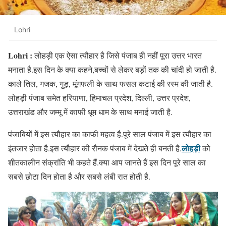
Lohri
Lohri :
लोहड़ी एक ऐसा त्यौहार है जिसे पंजाब ही नहीं पूरा उत्तर भारत
मनाता है.इस दिन के क्या कहने,बच्चों से लेकर बड़ों तक की चांदी हो जाती है.
काले तिल, गजक, गुड़, मूंगफली के साथ फसल कटाई की रस्म की जाती है.
लोहड़ी पंजाब समेत हरियाणा, हिमाचल प्रदेश, दिल्ली, उत्तर प्रदेश,
उत्तराखंड और जम्मू में काफी धूम धाम के साथ मनाई जाती है.
पंजाबियों में इस त्यौहार का काफी महत्व है.पूरे साल पंजाब में इस त्यौहार का
लोहड़ी
इंतजार होता है.इस त्यौहार की रौनक पंजाब में देखते ही बनती है.
को
शीतकालीन संक्रांति भी कहते हैं.क्या आप जानते हैं इस दिन पूरे साल का
सबसे छोटा दिन होता है और सबसे लंबी रात होती है.