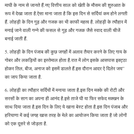
माघी के नाम से जानते हैं.नए वित्तीय साल को खेती के मौसम की शुरुआत के
रूप में देखा जाता है.ऐसा माना जाता है कि इस दिन से सर्दियां कम होने लगती
हैं. लोहड़ी के दिन गुड़ और गजक का भी काफी महत्व है. लोहड़ी के त्यौहार में
मनाई जाने वाली गन्ने की फसल से गुड़ और गजक जैसे स्वाद वाली चीजें
बनाई जाती हैं.
5. लोहड़ी के दिन पंजाब की कुछ जगहों में अलाव तैयार करने के लिए गाय के
गोबर और लकड़ियों का इस्तेमाल होता है.रात में लोग इसके आसपास इक्ट्ठा
होकर तिल, बीज, अनाज को इसमें डालते हैं.इस दौरान आदर ऐ दिलेर जय”
का जाप किया जाता है.
6. लोहड़ी का त्यौहार सर्दियों में मनाया जाता है.इस दिन मक्के की रोटी और
सरसों के साग का अपना ही आनंद है.इसे ताजे घी या फिर सफेद मक्खन के
साथ दिया जाता है.इस दिन के लिए ये खाना बेस्ट होता है.इस दिन पंजाब और
हरियाणा में कई जगह खास तरह के मेले का आयोजन किया जाता है जो लोगों
को एक दूसरे से जोड़ता है.