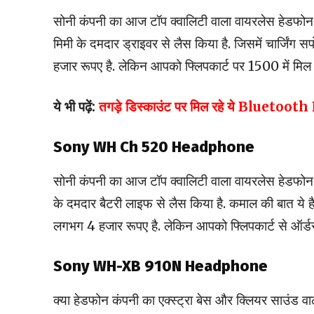
सोनी कंपनी का आज टॉप क्वालिटी वाला वायरलेस हेडफोन
मिमी के दमदार ड्राइवर से लैस किया है. जिसमें चार्जिंग
हजार रूपए है. लेकिन आपको फ्लिपकार्ट पर 1500 में मिल 
ये भी पढ़ें:
तगड़े डिस्काउंट पर मिल रहे ये Bluetooth Ea
Sony WH Ch 520 Headphone
सोनी कंपनी का आज टॉप क्वालिटी वाला वायरलेस हेडफोन
के दमदार बैटरी लाइफ से लैस किया है. कमाल की बात य
लगभग 4 हजार रूपए है. लेकिन आपको फ्लिपकार्ट से ऑर्
Sony WH-XB 910N Headphone
क्या हेडफोन कंपनी का एक्स्ट्रा बेस और क्लियर साउंड वाल