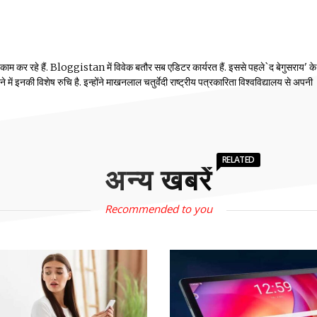
 काम कर रहे हैं. Bloggistan में विवेक बतौर सब एडिटर कार्यरत हैं. इससे पहले`द बेगुसराय' क
में इनकी विशेष रुचि है. इन्होंने माखनलाल चतुर्वेदी राष्ट्रीय पत्रकारिता विश्वविद्यालय से अपनी
RELATED
अन्य खबरें
Recommended to you