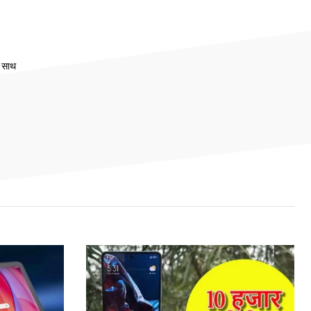
े साथ