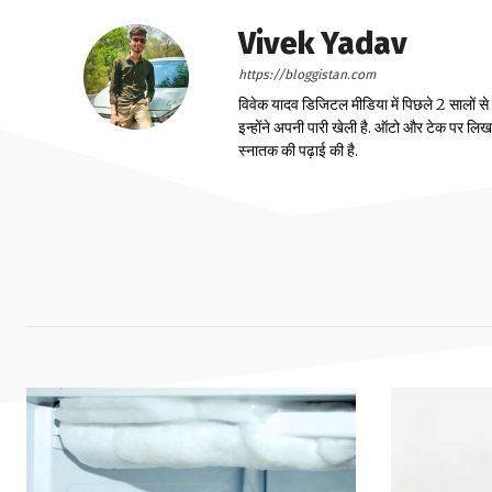
Vivek Yadav
https://bloggistan.com
विवेक यादव डिजिटल मीडिया में पिछले 2 सालों से
इन्होंने अपनी पारी खेली है. ऑटो और टेक पर लिखने 
स्नातक की पढ़ाई की है.