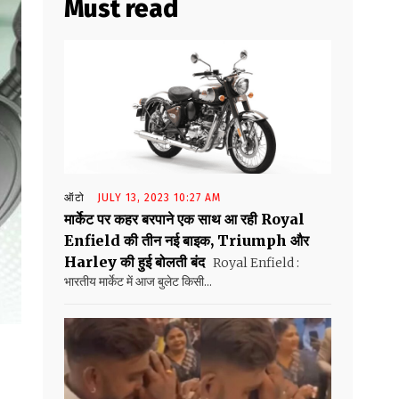
Must read
ऑटो
JULY 13, 2023 10:27 AM
मार्केट पर कहर बरपाने एक साथ आ रही Royal
Enfield की तीन नई बाइक, Triumph और
Harley की हुई बोलती बंद
Royal Enfield :
भारतीय मार्केट में आज बुलेट किसी...