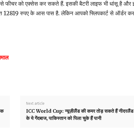
से फीचर को एक्सेस कर सकते हैं. इसकी बैटरी लाइफ भी धांसू है और 
12819 रुपए के आस पास है. लेकिन आपको फ्लिपकार्ट से ऑर्डर कर
 धमाल
Next article
तक
ICC World Cup: न्यूज़ीलैंड की कमर तोड़ सकते हैं नीदरलैंड
के ये गेंदबाज, पाकिस्तान को पिला चुके हैं पानी