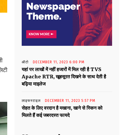
नी
ऑटो
DECEMBER 11, 2023 6:00 PM
यहां पर लाखों में नहीं हजारों में मिल रही है TVS
लिटी
Apache RTR, खूबसूरत दिखने के साथ देती है
बढ़िया माइलेज
लाइफस्टाइल
DECEMBER 11, 2023 5:57 PM
सेहत के लिए वरदान है मखाना, खाने से स्किन को
मिलते हैं कई जबरदस्त फायदे