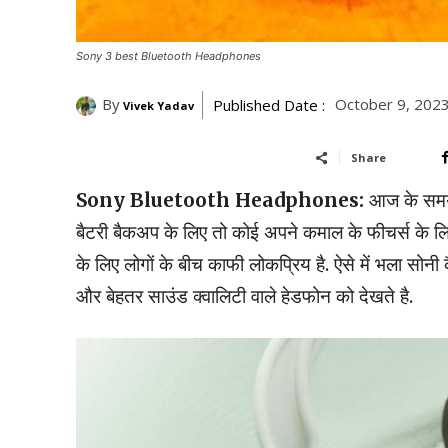
Sony 3 best Bluetooth Headphones
By
October 9, 202
Published Date :
Vivek Yadav
Share
Sony Bluetooth Headphones:
आज के समय 
बैटरी बैकअप के लिए तो कोई अपने कमाल के फीचर्स के लिए
के लिए लोगों के बीच काफी लोकप्रिय है. ऐसे में भला 
और बेहतर साउंड क्वालिटी वाले हेडफोन को देखते है.