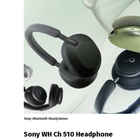
Sony Bluetooth Headphones
Sony WH Ch 510 Headphone