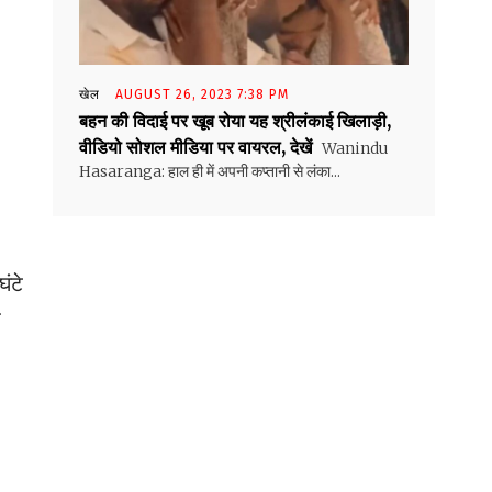
खेल
AUGUST 26, 2023 7:38 PM
बहन की विदाई पर खूब रोया यह श्रीलंकाई खिलाड़ी,
वीडियो सोशल मीडिया पर वायरल, देखें
Wanindu
Hasaranga: हाल ही में अपनी कप्तानी से लंका...
ंटे
त