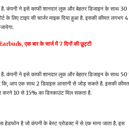
 है. कंपनी ने इसे काफी शानदार लुक और बेहतर डिजाइन के साथ 30
 सपोर्ट के लिए टाइप सी चार्जर माइक दिया हुआ है. इसकी कीमत लगभग 4
जायेगा.
rbuds, एक बार के चार्ज में 7 दिनों की छुट्टी
 है. कंपनी ने इसे काफी शानदार लुक और बेहतर डिजाइन के साथ 50 घ
े है कि, आप एक साथ 2 डिवाइस आसानी से जोड़ सकते है. इसकी कीम
डर करने 10 से 15% का डिस्काउंट मिल सकता है.
ा हेडफोन है जो कंपनी के बेस्ट प्रोडक्ट में से एक माना जाता है. इस