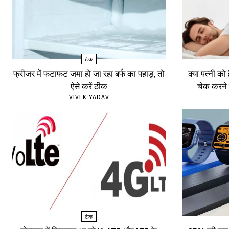
टेक
फ्रीजर में फटाफट जमा हो जा रहा बर्फ का पहाड़, तो
क्या पत्नी को
ऐसे करें ठीक
चेक करने 
VIVEK YADAV
टेक