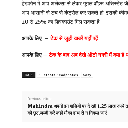
हेडफोन में आप अलेक्सा से लेकर गूगल वॉइस असिस्टेंट जै
आप आसानी से टच से कंट्रोल कर सकते हो. इसकी कीमत 
20 से 25% का डिस्काउंट मिल सकता है.
आपके लिए –
टेक से जुड़ी खबरें यहाँ पढ़ें
आपके लिए –
टेक के बाद अब देखे ऑटो नगरी में क्या है
TAGS
Bluetooth Headphones
Sony
Previous article
Mahindra अपनी इन गाड़ियों पर दे रही 1.25 लाख रुपये 
की छूट,जल्दी करें कहीं मौका हाथ से न निकल जाएं