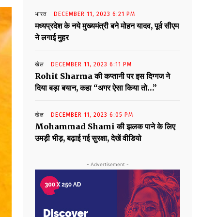
भारत
DECEMBER 11, 2023 6:21 PM
मध्यप्रदेश के नये मुख्यमंत्री बने मोहन यादव, पूर्व सीएम
ने लगाई मुहर
खेल
DECEMBER 11, 2023 6:11 PM
Rohit Sharma की कप्तानी पर इस दिग्गज ने
दिया बड़ा बयान, कहा “अगर ऐसा किया तो…”
खेल
DECEMBER 11, 2023 6:05 PM
Mohammad Shami की झलक पाने के लिए
उमड़ी भीड़, बढ़ाई गई सुरक्षा, देखें वीडियो
- Advertisement -