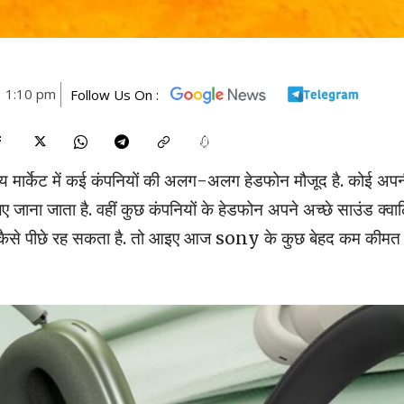
3 1:10 pm
Follow Us On :
मार्केट में कई कंपनियों की अलग-अलग हेडफोन मौजूद है. कोई अप
 जाना जाता है. वहीं कुछ कंपनियों के हेडफोन अपने अच्छे साउंड क्वा
सोनी कैसे पीछे रह सकता है. तो आइए आज sony के कुछ बेहद कम कीमत