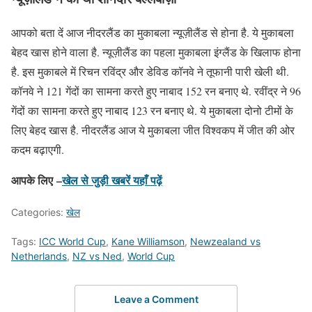
आपको बता दें आज नीदरलैंड का मुकाबला न्यूज़ीलैंड से होना है. ये मुकाबला
बेहद खास होने वाला है. न्यूज़ीलैंड का पहला मुकाबला इंग्लैंड के खिलाफ होना
है. इस मुकाबले में रिचन रविंद्र और डेविड कॉनवे ने तूफानी पारी खेली थी.
कॉनवे ने 121 गेंदों का सामना करते हुए नाबाद 152 रन बनाए थे. रवींद्र ने 96
गेंदों का सामना करते हुए नाबाद 123 रन बनाए थे. ये मुकाबला दोनो टीमों के
लिए बेहद खास है. नीदरलैंड आज ये मुकाबला जीत विश्वकप में जीत की ओर
कदम बढ़ाएगी.
आपके लिए –
खेल से जुड़ी खबरें यहाँ पढ़ें
Categories:
खेल
Tags:
ICC World Cup
,
Kane Williamson
,
Newzealand vs
Netherlands
,
NZ vs Ned
,
World Cup
Leave a Comment