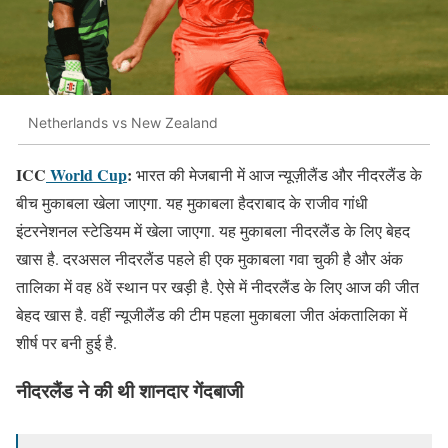
Netherlands vs New Zealand
ICC
World Cup
:
भारत की मेजबानी में आज न्यूज़ीलैंड और नीदरलैंड के
बीच मुकाबला खेला जाएगा. यह मुकाबला हैदराबाद के राजीव गांधी
इंटरनेशनल स्टेडियम में खेला जाएगा. यह मुकाबला नीदरलैंड के लिए बेहद
खास है. दरअसल नीदरलैंड पहले ही एक मुकाबला गवा चुकी है और अंक
तालिका में वह 8वें स्थान पर खड़ी है. ऐसे में नीदरलैंड के लिए आज की जीत
बेहद खास है. वहीं न्यूजीलैंड की टीम पहला मुकाबला जीत अंकतालिका में
शीर्ष पर बनी हुई है.
नीदरलैंड ने की थी शानदार गेंदबाजी