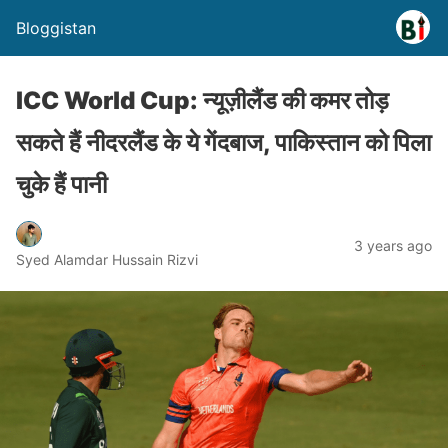
Bloggistan
ICC World Cup: न्यूज़ीलैंड की कमर तोड़
सकते हैं नीदरलैंड के ये गेंदबाज, पाकिस्तान को पिला
चुके हैं पानी
3 years ago
Syed Alamdar Hussain Rizvi