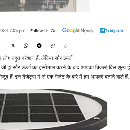
 2023 7:08 pm
Follow Us On :
लोग बहुत परेशान हैं. लेकिन सौर ऊर्जा
जी हां सौर ऊर्जा का इस्तेमाल करने के बाद आपका बिजली बिल शून्य ह
ूद हैं. इन गैजेट्स में से एक गैजेट के बारे में हम आपको बताने वाले हैं.