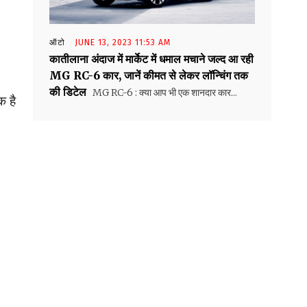
ऑटो
JUNE 13, 2023 11:53 AM
कातीलाना अंदाज में मार्केट में धमाल मचाने जल्द आ रही
MG RC-6 कार, जानें कीमत से लेकर लॉन्चिंग तक
की डिटेल
MG RC-6 : क्या आप भी एक शानदार कार...
क है