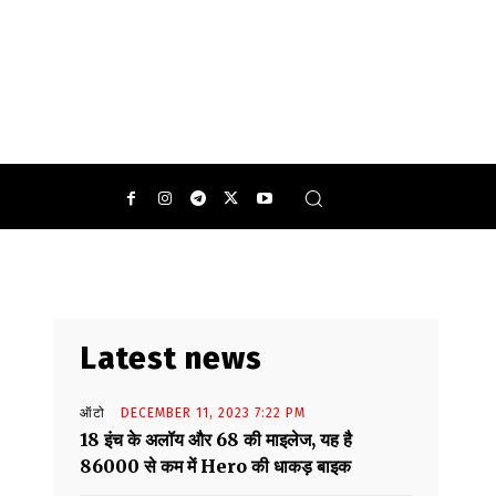
0
Latest news
ऑटो
DECEMBER 11, 2023 7:22 PM
18 इंच के अलॉय और 68 की माइलेज, यह है
86000 से कम में Hero की धाकड़ बाइक