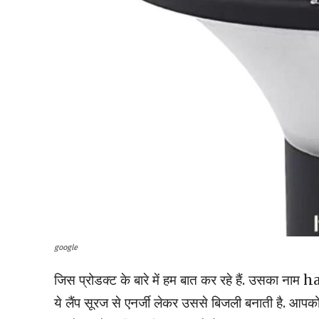
google
जिस प्रोडक्ट के बारे में हम बात कर रहे हैं. उ
ये लैंप सूरज से एनर्जी लेकर उससे बिजली बनाती है. आप