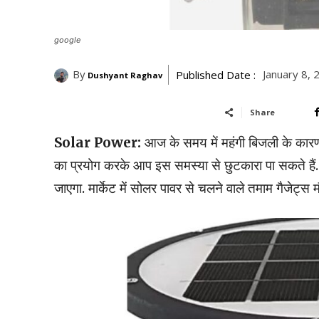
google
By
January 8,
Published Date :
Dushyant Raghav
Share
Solar Power:
आज के समय में महंगी बिजली के कारण 
का प्रयोग करके आप इस समस्या से छुटकारा पा सकते हैं. 
जाएगा. मार्केट में सोलर पावर से चलने वाले तमाम गैजेट्स मौज