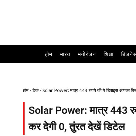
होम
भारत
मनोरंजन
शिक्षा
बिजने
होम
टेक
Solar Power: मात्र 443 रुपये की ये डिवाइस आपका बिजली
Solar Power: मात्र 443 रु
कर देगी 0, तुंरत देखें डिटेल