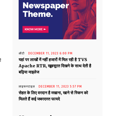
ऑटो
DECEMBER 11, 2023 6:00 PM
यहां पर लाखों में नहीं हजारों में मिल रही है TVS
ो
Apache RTR, खूबसूरत दिखने के साथ देती है
बढ़िया माइलेज
लाइफस्टाइल
DECEMBER 11, 2023 5:57 PM
सेहत के लिए वरदान है मखाना, खाने से स्किन को
मिलते हैं कई जबरदस्त फायदे