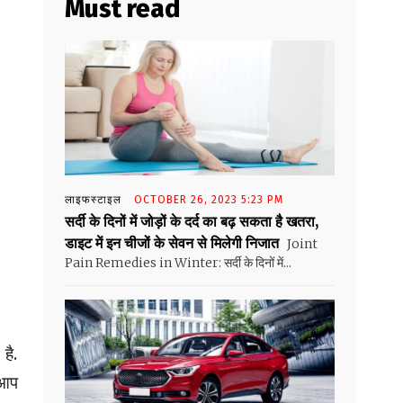
Must read
लाइफस्टाइल
OCTOBER 26, 2023 5:23 PM
सर्दी के दिनों में जोड़ों के दर्द का बढ़ सकता है खतरा,
डाइट में इन चीजों के सेवन से मिलेगी निजात
Joint
Pain Remedies in Winter: सर्दी के दिनों में...
है.
 आप