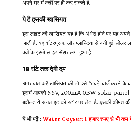
अपने घर में कहीं पर ही कर सकते हैं.
ये है इसकी खासियत
इस लाइट की खासियत यह है कि अंधेरा होने पर यह अपने
जाती है. यह वॉटरप्रूफ और प्लास्टिक से बनी हुई सोलर लाइ
क्योंकि इसमें लाइट सेंसर लगा हुआ है.
18 घंटे तक देगी दम
अगर बात करें खासियत की तो इसे 6 घंटे चार्ज करने के 
इसमें आपको 5.5V, 200mA 0.3W solar panel मिल ज
बदौलत ये सनलाइट को स्टोर पर लेता है. इसकी कीमत की ब
ये भी पढ़ें :
Water Geyser: 1 हजार रुपए से भी कम में ये व