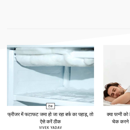
टेक
फ्रीजर में फटाफट जमा हो जा रहा बर्फ का पहाड़, तो
क्या पत्नी को
ऐसे करें ठीक
चेक करने 
VIVEK YADAV