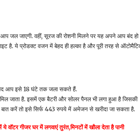
 आप जल जाएगी. वहीं, सूरज की रोशनी मिलने पर यह अपने आप बंद हो
ट है. ये प्रोडक्ट वजन में बेहद ही हल्का है और पूरी तरह से ऑटोमैटि
बाद आप इसे 18 घंटे तक जला सकते हैं.
ाता है. इसमें एक बैटरी और सोलर पैनल भी लगा हुआ है जिसकी
ात करें तो इसे सिर्फ 443 रुपये में अमेजन से खरीदा जा सकता है.
ॉटर गीजर घर में लगवाएं तुरंत,मिनटों में खौला देता है पानी