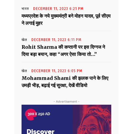
भारत
DECEMBER 11, 2023 6:21 PM
मध्यप्रदेश के नये मुख्यमंत्री बने मोहन यादव, पूर्व सीएम
ने लगाई मुहर
खेल
DECEMBER 11, 2023 6:11 PM
Rohit Sharma की कप्तानी पर इस दिग्गज ने
दिया बड़ा बयान, कहा “अगर ऐसा किया तो…”
खेल
DECEMBER 11, 2023 6:05 PM
Mohammad Shami की झलक पाने के लिए
उमड़ी भीड़, बढ़ाई गई सुरक्षा, देखें वीडियो
- Advertisement -