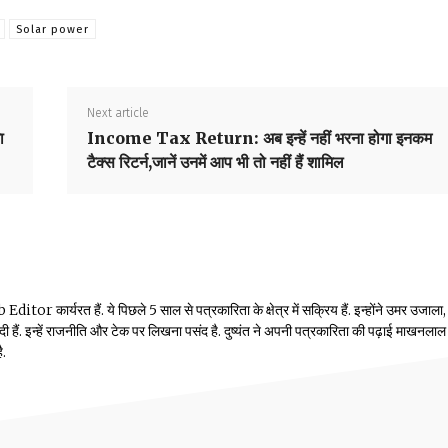
Solar power
Next article
ा
Income Tax Return: अब इन्हें नहीं भरना होगा इनकम
टैक्स रिटर्न,जानें उनमें आप भी तो नहीं हैं शामिल
or कार्यरत हैं. ये पिछले 5 साल से पत्रकारिता के क्षेत्र में सक्रिय हैं. इन्होंने उमर उजाला,
ं दी हैं. इन्हें राजनीति और टेक पर लिखना पसंद है. दुष्यंत ने अपनी पत्रकारिता की पढ़ाई माखनलाल
ै.