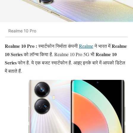
Realme 10 Pro
Realme 10 Pro :
Realme
स्मार्टफोन निर्माता कंपनी
Realme
ने भारत में
10 Series
Realme 10
को लॉन्च किया है. Realme 10 Pro 5G भी
Series
फोन है. ये एक बजट स्मार्टफोन है. आइए इनके बारे में आपको डिटेल
में बताते हैं.