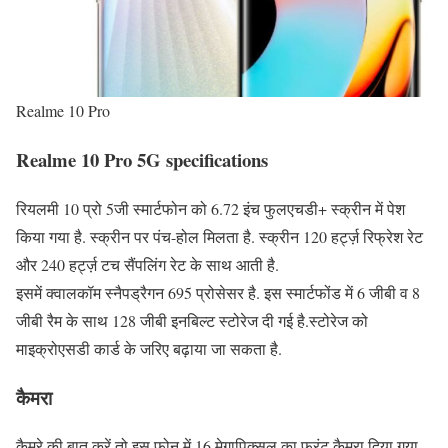
Realme 10 Pro
Realme 10 Pro 5G specifications
रियलमी 10 प्रो 5जी स्मार्टफोन को 6.72 इंच फुलएचडी+ स्क्रीन में पेश
किया गया है. स्क्रीन पर पंच-होल मिलता है. स्क्रीन 120 हर्ट्ज़ रिफ्रेश रेट
और 240 हर्ट्ज़ टच सैंपलिंग रेट के साथ आती है.
इसमें क्वालकॉम स्नैपड्रैगन 695 प्रोसेसर है. इस स्मार्टफोंड में 6 जीबी व 8
जीबी रैम के साथ 128 जीबी इनबिल्ट स्टोरेज दी गई है.स्टोरेज को
माइक्रोएसडी कार्ड के जरिए बढ़ाया जा सकता है.
कैमरा
कैमरे की बात करें तो इस फोन में 16 मेगापिक्सल का फ्रंट कैमरा दिया गया