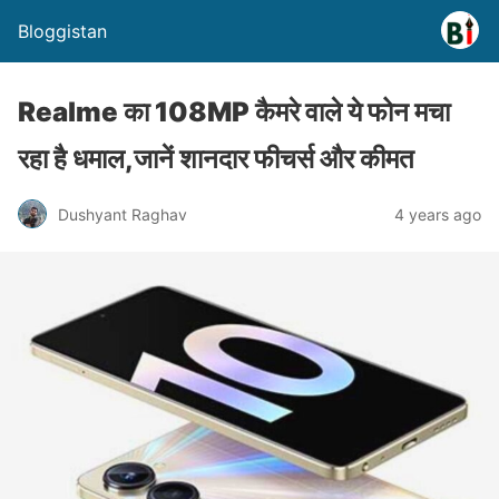
Bloggistan
Realme का 108MP कैमरे वाले ये फोन मचा
रहा है धमाल,जानें शानदार फीचर्स और कीमत
Dushyant Raghav
4 years ago