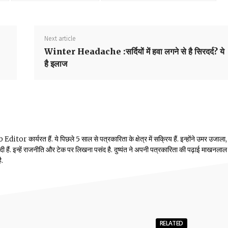
Next article
Winter Headache :सर्दियों में हवा लगने से है सिरदर्द? ये
है इलाज
or कार्यरत हैं. ये पिछले 5 साल से पत्रकारिता के क्षेत्र में सक्रिय हैं. इन्होंने उमर उजाला,
ं दी हैं. इन्हें राजनीति और टेक पर लिखना पसंद है. दुष्यंत ने अपनी पत्रकारिता की पढ़ाई माखनलाल
ै.
RELATED