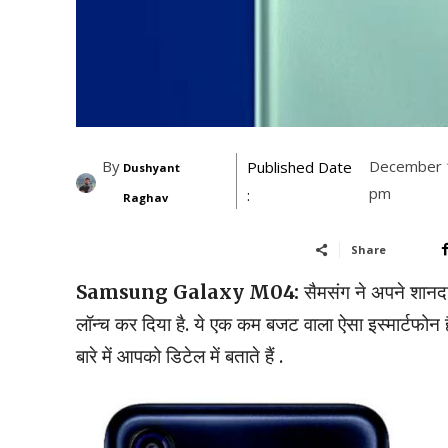
By
December 1
Published Date
Dushyant
pm
:
Raghav
Share
Samsung Galaxy M04:
सैमसंग ने अपने शानदा
लॉन्च कर दिया है. ये एक कम बजट वाला ऐसा इस्मार्टफोन
बारे में आपको डिटेल में बताते हैं .