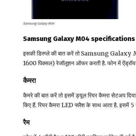
Samsung Galaxy M04
Samsung Galaxy M04 specifications
इसकी डिस्प्ले की बात करें तो Samsung Galaxy M04
1600 पिक्सल) रेजॉलूशन ऑफर करती है. फोन में ऐंड्रॉय
कैमरा
कैमरे की बात करें तो इसमें ड्यूल रियर कैमरा सेटअप दिया 
किए हैं. रियर कैमरा LED फ्लैश के साथ आता है. इसमें 5 म
रैम