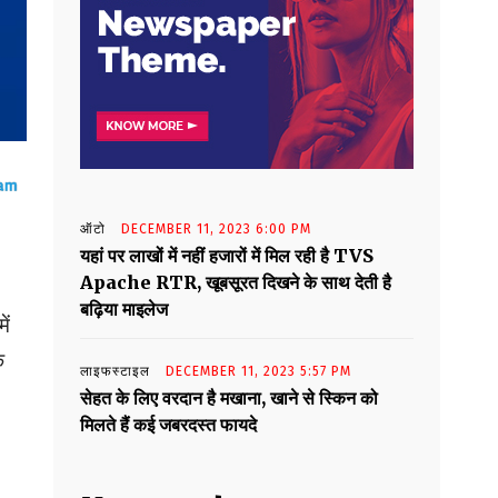
ऑटो
DECEMBER 11, 2023 6:00 PM
यहां पर लाखों में नहीं हजारों में मिल रही है TVS
Apache RTR, खूबसूरत दिखने के साथ देती है
बढ़िया माइलेज
ें
े
लाइफस्टाइल
DECEMBER 11, 2023 5:57 PM
सेहत के लिए वरदान है मखाना, खाने से स्किन को
मिलते हैं कई जबरदस्त फायदे