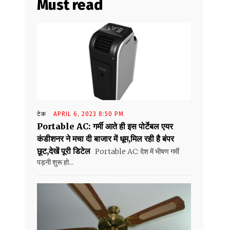
Must read
टेक
APRIL 6, 2023 8:50 PM
Portable AC: गर्मी आते ही इस पोर्टेबल एयर
कंडीशनर ने मचा दी बाजार में धूम,मिल रही है बंपर
छूट,देखें पूरी डिटेल
Portable AC: देश में भीषण गर्मी
पड़नी शुरू हो...