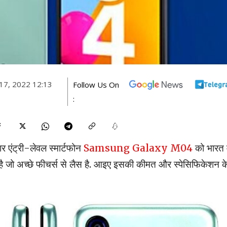
7, 2022 12:13
Follow Us On
:
र एंट्री-लेवल स्मार्टफोन
Samsung Galaxy M04
को भारत म
 है जो अच्छे फीचर्स से लैस है. आइए इसकी कीमत और स्पेसिफिकेशन क