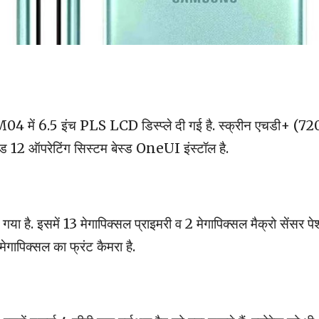
 में 6.5 इंच PLS LCD डिस्प्ले दी गई है. स्क्रीन एचडी+ (72
ड 12 ऑपरेटिंग सिस्टम बेस्ड OneUI इंस्टॉल है.
गया है. इसमें 13 मेगापिक्सल प्राइमरी व 2 मेगापिक्सल मैक्रो सेंसर पे
ेगापिक्सल का फ्रंट कैमरा है.