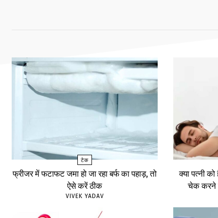
टेक
फ्रीजर में फटाफट जमा हो जा रहा बर्फ का पहाड़, तो
क्या पत्नी को
ऐसे करें ठीक
चेक करने 
VIVEK YADAV