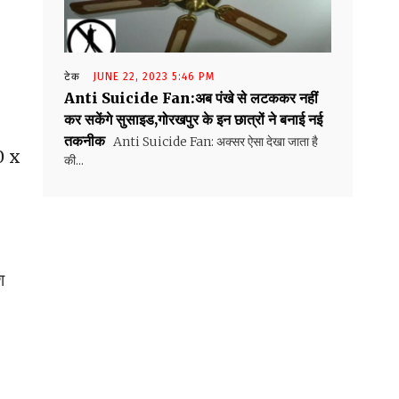
टेक
JUNE 22, 2023 5:46 PM
Anti Suicide Fan:अब पंखे से लटककर नहीं
कर सकेंगे सुसाइड,गोरखपुर के इन छात्रों ने बनाई नई
तकनीक
Anti Suicide Fan: अक्सर ऐसा देखा जाता है
0 x
की...
श