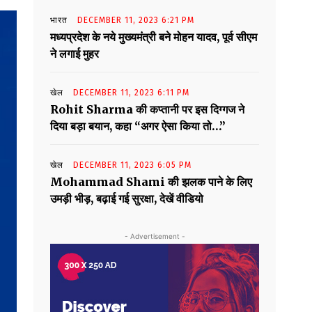
भारत
DECEMBER 11, 2023 6:21 PM
मध्यप्रदेश के नये मुख्यमंत्री बने मोहन यादव, पूर्व सीएम
ने लगाई मुहर
खेल
DECEMBER 11, 2023 6:11 PM
Rohit Sharma की कप्तानी पर इस दिग्गज ने
दिया बड़ा बयान, कहा “अगर ऐसा किया तो…”
खेल
DECEMBER 11, 2023 6:05 PM
Mohammad Shami की झलक पाने के लिए
उमड़ी भीड़, बढ़ाई गई सुरक्षा, देखें वीडियो
- Advertisement -