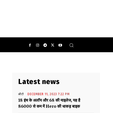
0
Latest news
ऑटो
DECEMBER 11, 2023 7:22 PM
18 इंच के अलॉय और 68 की माइलेज, यह है
86000 से कम में Hero की धाकड़ बाइक