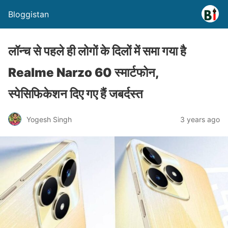
Bloggistan
लॉन्च से पहले ही लोगों के दिलों में समा गया है
Realme Narzo 60 स्मार्टफोन,
स्पेसिफिकेशन दिए गए हैं जबर्दस्त
Yogesh Singh
3 years ago