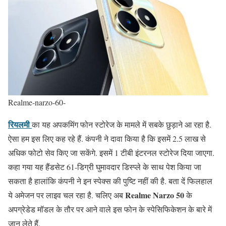
Realme-narzo-60-
रियलमी
का यह अपकमिंग फोन स्टोरेज के मामले में सबके छुड़ाने आ रहा है.
ऐसा हम इस लिए कह रहे हैं. कंपनी ने दावा किया है कि इसमें 2.5 लाख से
अधिक फोटो सेव किए जा सकेंगे. इसमें 1 टीबी इंटरनल स्टोरेज दिया जाएगा.
कहा गया यह हैंडसेट 61-डिग्री घुमावदार डिस्प्ले के साथ पेश किया जा
सकता है हालांकि कंपनी ने इन स्पेक्स की पुष्टि नहीं की है. बता दें फिलहाल
Realme Narzo 50
ये अमेजन पर लाइव चल रहा है. चलिए अब
के
अपग्रेडेड मॉडल के तौर पर आने वाले इस फोन के स्पेसिफिकेशन के बारे में
जान लेते हैं.