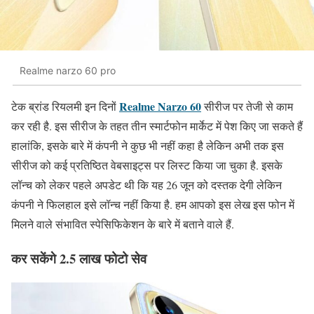
Realme narzo 60 pro
Realme Narzo 60
टेक ब्रांड रियलमी इन दिनों
सीरीज पर तेजी से काम
कर रही है. इस सीरीज के तहत तीन स्मार्टफोन मार्केट में पेश किए जा सकते हैं
हालांकि, इसके बारे में कंपनी ने कुछ भी नहीं कहा है लेकिन अभी तक इस
सीरीज को कई प्रतिष्ठित वेबसाइट्स पर लिस्ट किया जा चुका है. इसके
लॉन्च को लेकर पहले अपडेट थी कि यह 26 जून को दस्तक देगी लेकिन
कंपनी ने फिलहाल इसे लॉन्च नहीं किया है. हम आपको इस लेख इस फोन में
मिलने वाले संभावित स्पेसिफिकेशन के बारे में बताने वाले हैं.
कर सकेंगे 2.5 लाख फोटो सेव