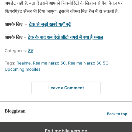
अपडेट नहीं है. बता दें इसमें आपको सिक्योरिटी के लिहाज से बैक पैनल पर
फिंगरप्रिंट सेंसर भी दिया जाएगा. इसकी कीमत मिड रेंज में हो सकती है.
आपके लिए –
टेक से जुड़ी खबरें यहाँ पढ़ें
आपके लिए –
टेक के बाद अब देखे ऑटो नगरी में क्या है धमाल
Categories:
टेक
Tags:
Realme
,
Realme narzo 60
,
Realme Narzo 60 5G
,
Upcoming mobiles
Leave a Comment
Bloggistan
Back to top
Exit mobile version