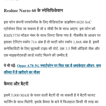
Realme Narzo 60 के स्पेसिफिकेशन
इस फोन कंपनी परफॉरमेंस के लिए मीडियाटेक डाइमेंशन 6020 SoC
प्रोसेसर दिया जा सकता है जो 8 जीबी रैम के साथ आएगा. इस फोन को
RMX3750 मॉडल नंबर के साथ लिस्ट किया गया है. गीकबैंच के आधार पर
इसका टेस्टिंग स्कोर 714 अंक है तो मल्टी कोर स्कोर 1,868 अंक है. इसमें
कनेक्टिविटी के लिए यूएसबी टाइप-सी पोर्ट, एक 3.5 मिमी ऑडियो जैक और
एक माइक्रोएसडी कार्ड स्लॉट मिलने की उम्मीद है.
ये भी पढ़ें-
Oppo A78 5G स्मार्टफोन पर मिल रहा है धमाकेदार ऑफर, कम
कीमत में है खरीदने का मौका
कैमरा और बैटरी
इसमें 5,000 MAH के पावर वाली बैटरी दी जा सकती है ये बैटरी फास्ट
चार्जिंग के साथ मिलेगी. इसके कैमरा के बारे में फिलहाल किसी भी तरह का