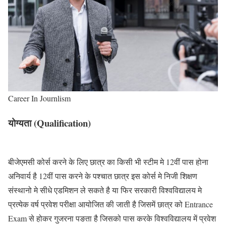
Career In Journlism
योग्यता (Qualification)
बीजेएमसी कोर्स करने के लिए छात्र का किसी भी स्टीम मे 12वीं पास होना
अनिवार्य है 12वीं पास करने के पश्चात छात्र इस कोर्स मे निजी शिक्षण
संस्थानो मे सीधे एडमिशन ले सकते है या फिर सरकारी विश्वविद्यालय मे
प्रत्येक वर्ष प्रवेश परीक्षा आयोजित की जाती है जिसमें छात्र को Entrance
Exam से होकर गुजरना पङता है जिसको पास करके विश्वविद्यालय में प्रवेश