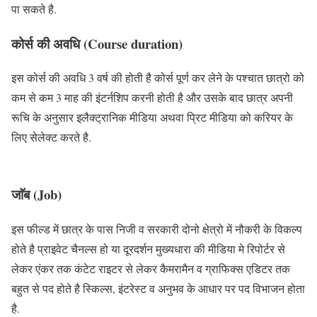
पा सकते है.
कोर्स की अवधि (Course duration)
इस कोर्स की अवधि 3 वर्ष की होती है कोर्स पूर्ण कर लेने के पश्चात छात्रो को
कम से कम 3 माह की इंटर्नशिप करनी होती है और उसके बाद छात्र अपनी
रूचि के अनुसार इलैक्ट्रानिक मीडिया अथवा प्रिट मीडिया को करियर के
लिए सेलेक्ट करते है.
जाॅब (Job)
इस फील्ड में छात्र के पास निजी व सरकारी दोनो क्षेत्रो में नौकरी के विकल्प
होते है प्राइवेट चैनल्स हो या दूरदर्शन मुख्यधारा की मीडिया मे रिपोर्टर से
लेकर एंकर तक कंटेट राइटर से लेकर कैमरामैन व ग्राफिक्स एडिटर तक
बहुत से पद होते है स्किल्स, इंटरेस्ट व अनुभव के आधार पर पद विभाजन होता
है.