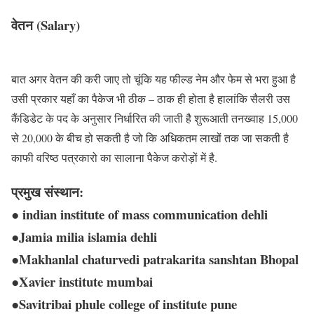
वेतन (Salary)
बात अगर वेतन की करी जाए तो चूंकि यह फील्ड नेम और फेम से भरा हुआ है
उसी प्रकार यहाँ का पैकेज भी ठीक – ठाक ही होता है हालांकि सैलरी उस
कैंडिडेट के पद के अनुसार निर्धारित की जाती है शुरूआती तनख्वाह 15,000
से 20,000 के बीच हो सकती है जो कि अधिकतम लाखों तक जा सकती है
काफी वरिष्ठ पत्रकारो का सालाना पैकेज करोड़ों में है.
प्रमुख संस्थान:
● indian institute of mass communication dehli
●Jamia milia islamia dehli
●Makhanlal chaturvedi patrakarita sanshtan Bhopal
●Xavier institute mumbai
●Savitribai phule college of institute pune