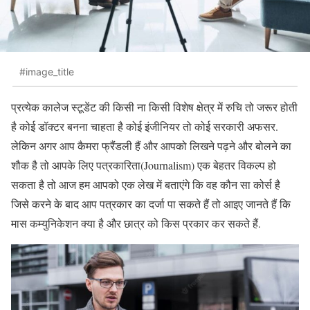
#image_title
प्रत्येक कालेज स्टूडेंट की किसी ना किसी विशेष क्षेत्र में रुचि तो जरूर होती
है कोई डॉक्टर बनना चाहता है कोई इंजीनियर तो कोई सरकारी अफसर.
लेकिन अगर आप कैमरा फ्रैंडली हैं और आपको लिखने पढ़ने और बोलने का
शौक है तो आपके लिए पत्रकारिता(Journalism) एक बेहतर विकल्प हो
सकता है तो आज हम आपको एक लेख में बताएंगे कि वह कौन सा कोर्स है
जिसे करने के बाद आप पत्रकार का दर्जा पा सकते हैं तो आइए जानते हैं कि
मास कम्युनिकेशन क्या है और छात्र को किस प्रकार कर सकते हैं.