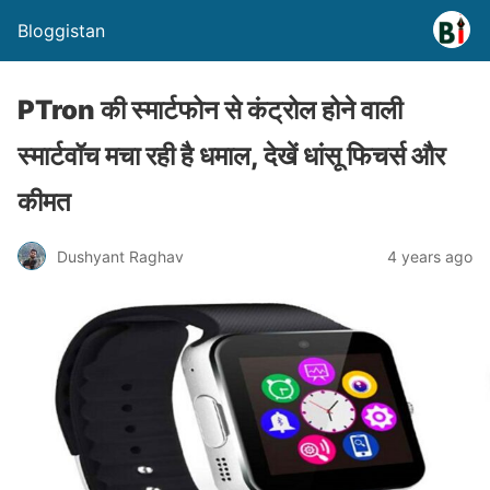
Bloggistan
PTron की स्मार्टफोन से कंट्रोल होने वाली
स्मार्टवॉच मचा रही है धमाल, देखें धांसू फिचर्स और
कीमत
Dushyant Raghav
4 years ago