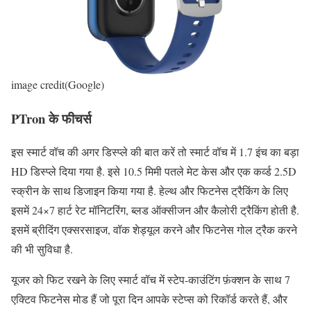
image credit(Google)
PTron के
फीचर्स
इस स्मार्ट वॉच की अगर डिस्प्ले की बात करें तो स्मार्ट वॉच में 1.7 इंच का बड़ा
HD डिस्प्ले दिया गया है. इसे 10.5 मिमी पतले मेट केस और एक कर्व्ड 2.5D
स्क्रीन के साथ डिजाइन किया गया है. हेल्थ और फिटनेस ट्रैकिंग के लिए
इसमें 24×7 हार्ट रेट मॉनिटरिंग, ब्लड ऑक्सीजन और कैलोरी ट्रैकिंग होती है.
इसमें ब्रीदिंग एक्सरसाइज, वॉक शेड्यूल करने और फिटनेस गोल ट्रैक करने
की भी सुविधा है.
यूजर को फिट रखने के लिए स्मार्ट वॉच में स्टेप-काउंटिंग फ़ंक्शन के साथ 7
एक्टिव फिटनेस मोड हैं जो पूरा दिन आपके स्टेप्स को रिकॉर्ड करते हैं, और