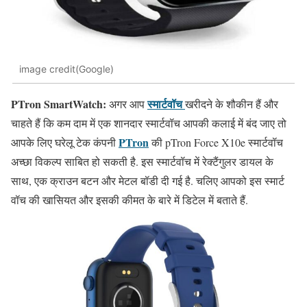
image credit(Google)
PTron SmartWatch:
स्मार्टवॉच
अगर आप
खरीदने के शौकीन हैं और
चाहते हैं कि कम दाम में एक शानदार स्मार्टवॉच आपकी कलाई में बंद जाए तो
PTron
आपके लिए घरेलू टेक कंपनी
की pTron Force X10e स्मार्टवॉच
अच्छा विकल्प साबित हो सकती है. इस स्मार्टवॉच में रेक्टैंगुलर डायल के
साथ, एक क्राउन बटन और मेटल बॉडी दी गई है. चलिए आपको इस स्मार्ट
वॉच की खासियत और इसकी कीमत के बारे में डिटेल में बताते हैं.