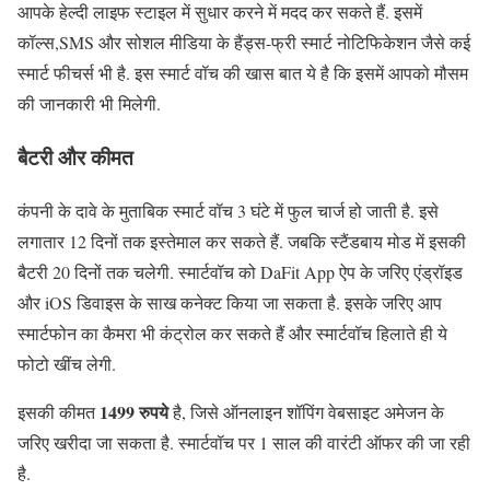
आपके हेल्दी लाइफ स्टाइल में सुधार करने में मदद कर सकते हैं. इसमें
कॉल्स,SMS और सोशल मीडिया के हैंड्स-फ्री स्मार्ट नोटिफिकेशन जैसे कई
स्मार्ट फीचर्स भी है. इस स्मार्ट वॉच की खास बात ये है कि इसमें आपको मौसम
की जानकारी भी मिलेगी.
बैटरी और कीमत
कंपनी के दावे के मुताबिक स्मार्ट वॉच 3 घंटे में फुल चार्ज हो जाती है. इसे
लगातार 12 दिनों तक इस्तेमाल कर सकते हैं. जबकि स्टैंडबाय मोड में इसकी
बैटरी 20 दिनों तक चलेगी. स्मार्टवॉच को DaFit App ऐप के जरिए एंड्रॉइड
और iOS डिवाइस के साख कनेक्ट किया जा सकता है. इसके जरिए आप
स्मार्टफोन का कैमरा भी कंट्रोल कर सकते हैं और स्मार्टवॉच हिलाते ही ये
फोटो खींच लेगी.
1499 रुपये
इसकी कीमत
है, जिसे ऑनलाइन शॉपिंग वेबसाइट अमेजन के
जरिए खरीदा जा सकता है. स्मार्टवॉच पर 1 साल की वारंटी ऑफर की जा रही
है.