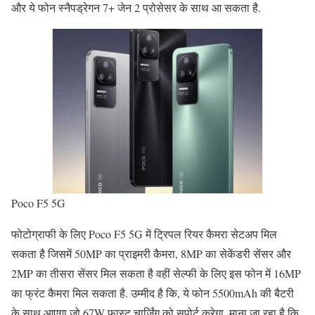
और ये फोन स्नैपड्रेगन 7+ जेन 2 प्रोसेसर के साथ आ सकता है.
Poco F5 5G
फोटोग्राफी के लिए Poco F5 5G में ट्रिपल रियर कैमरा सेटअप मिल
सकता है जिसमें 50MP का प्राइमरी कैमरा, 8MP का सेकेंडरी सेंसर और
2MP का तीसरा सेंसर मिल सकता है वहीं सेल्फी के लिए इस फोन में 16MP
का फ्रंट कैमरा मिल सकता है. उम्मीद है कि, ये फोन 5500mAh की बैटरी
के साथ आएगा जो 67W फास्ट चार्जिंग को सपोर्ट करेगा. माना जा रहा है कि,