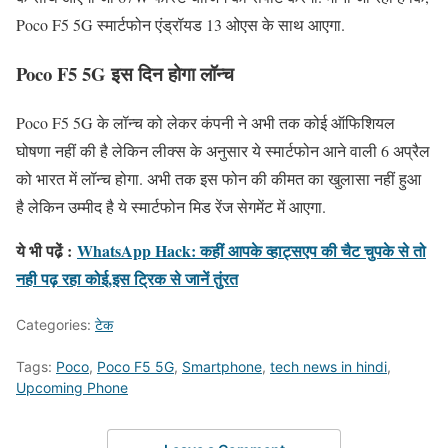
Poco F5 5G स्मार्टफोन एंड्रॉयड 13 ओएस के साथ आएगा.
Poco F5 5G इस दिन होगा लॉन्च
Poco F5 5G के लॉन्च को लेकर कंपनी ने अभी तक कोई ऑफिशियल
घोषणा नहीं की है लेकिन लीक्स के अनुसार ये स्मार्टफोन आने वाली 6 अप्रैल
को भारत में लॉन्च होगा. अभी तक इस फोन की कीमत का खुलासा नहीं हुआ
है लेकिन उम्मीद है ये स्मार्टफोन मिड रेंज सेगमेंट में आएगा.
ये भी पढे़ं :
WhatsApp Hack: कहीं आपके व्हाट्सएप की चैट चुपके से तो
नही पढ़ रहा कोई,इस ट्रिक से जानें तुंरत
Categories:
टेक
Tags:
Poco
,
Poco F5 5G
,
Smartphone
,
tech news in hindi
,
Upcoming Phone