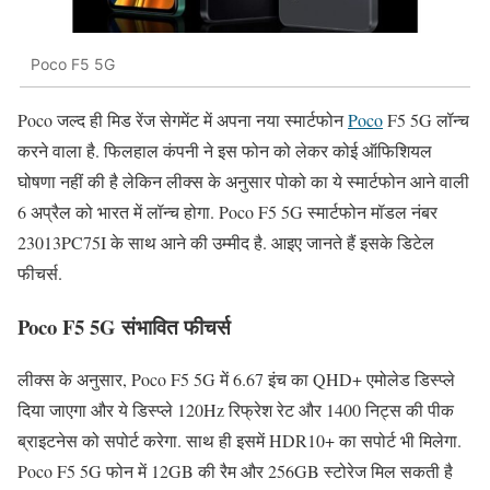
Poco F5 5G
Poco जल्द ही मिड रेंज सेगमेंट में अपना नया स्मार्टफोन
Poco
F5 5G लॉन्च
करने वाला है. फिलहाल कंपनी ने इस फोन को लेकर कोई ऑफिशियल
घोषणा नहीं की है लेकिन लीक्स के अनुसार पोको का ये स्मार्टफोन आने वाली
6 अप्रैल को भारत में लॉन्च होगा. Poco F5 5G स्मार्टफोन मॉडल नंबर
23013PC75I के साथ आने की उम्मीद है. आइए जानते हैं इसके डिटेल
फीचर्स.
Poco F5 5G संभावित फीचर्स
लीक्स के अनुसार, Poco F5 5G में 6.67 इंच का QHD+ एमोलेड डिस्प्ले
दिया जाएगा और ये डिस्प्ले 120Hz रिफ्रेश रेट और 1400 निट्स की पीक
ब्राइटनेस को सपोर्ट करेगा. साथ ही इसमें HDR10+ का सपोर्ट भी मिलेगा.
Poco F5 5G फोन में 12GB की रैम और 256GB स्टोरेज मिल सकती है