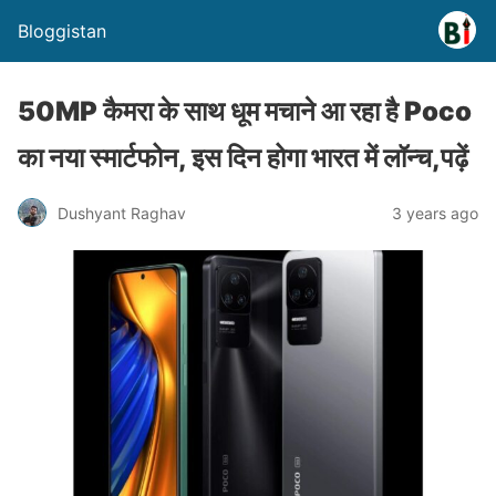
Bloggistan
50MP कैमरा के साथ धूम मचाने आ रहा है Poco
का नया स्मार्टफोन, इस दिन होगा भारत में लॉन्च,पढ़ें
Dushyant Raghav
3 years ago