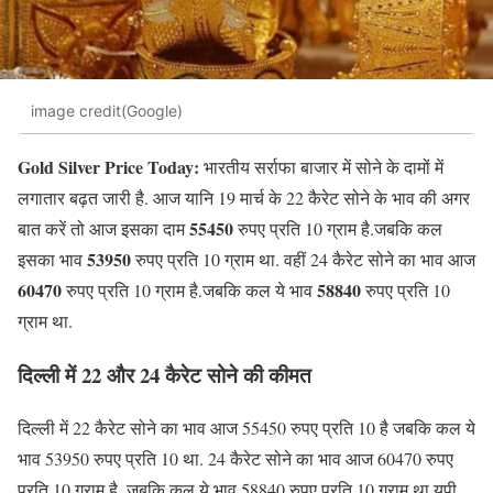
image credit(Google)
Gold Silver Price Today:
भारतीय सर्राफा बाजार में सोने के दामों में
लगातार बढ़त जारी है. आज यानि 19 मार्च के 22 कैरेट सोने के भाव की अगर
55450
बात करें तो आज इसका दाम
रुपए प्रति 10 ग्राम है.जबकि कल
53950
इसका भाव
रुपए प्रति 10 ग्राम था. वहीं 24 कैरेट सोने का भाव आज
60470
58840
रुपए प्रति 10 ग्राम है.जबकि कल ये भाव
रुपए प्रति 10
ग्राम था.
दिल्ली में 22 और 24 कैरेट सोने की कीमत
दिल्ली में 22 कैरेट सोने का भाव आज 55450 रुपए प्रति 10 है जबकि कल ये
भाव 53950 रुपए प्रति 10 था. 24 कैरेट सोने का भाव आज 60470 रुपए
प्रति 10 ग्राम है. जबकि कल ये भाव 58840 रुपए प्रति 10 ग्राम था.यूपी