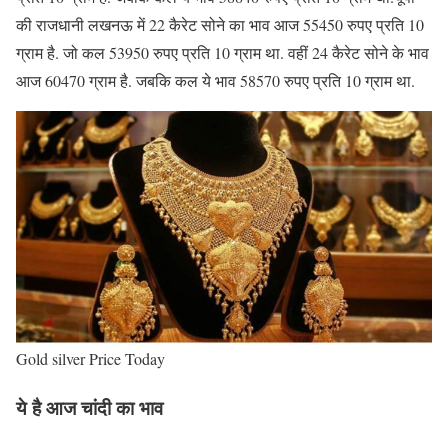
की राजधानी लखनऊ में 22 कैरेट सोने का भाव आज 55450 रुपए प्रति 10
ग्राम है. जो कल 53950 रुपए प्रति 10 ग्राम था. वहीं 24 कैरेट सोने के भाव
आज 60470 ग्राम है. जबकि कल ये भाव 58570 रुपए प्रति 10 ग्राम था.
Gold silver Price Today
ये है आज चांदी का भाव