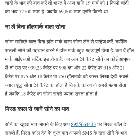
चांदी के भाव की बात करें तो भारत में आज यानि 19 मार्च को 1 किलो चांदी
का भाव 72100 रुपए है. जबकि 69,800 रुपए प्रति किलो था.
ना लें बिना हॉलमार्क वाला सोना
सोना खरीदते वक्त बिना हॉल मार्क वाला सोना लेने से परहेज करें. क्योंकि
असली सोने की पहचान करने में हॉल मार्क बहुत महत्वपूर्ण होता है. बता दें हॉल
मार्क आईएसओ सर्टिफाइड होता है. जब आप 24 कैरेट सोने का कोई आभूषण
लें तो उस पर 999,23 कैरेट पर 998 का और 22 कैरेट पर 916 और 21
कैरेट पर 875 और 18 कैरेट पा 750 हॉलमार्क को जरूर लिखा देखें. सबसे
ज्यादा शुद्ध सोना 24 कैरेट का होता है.जिसके कारण वो सबसे महंगा होता
है.जबकि 18 कैरेट का सोना सबसे ज्यादा सस्ता होता है.
मिस्ड काल से जानें सोने का भाव
सोने का खुदरा भाव जानने के लिए आप
8955664433
पर मिस्ड कॉल दे
सकते हैं. मिस्ड कॉल देने के तुरंत बाद आपको SMS के द्वारा सोने के भाव