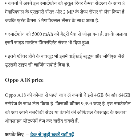
• कंपनी ने अपने इस स्मार्टफोन को ड्यूल रियर कैमरा सेटअप के साथ 8
मेगापिक्सल के प्राइमरी सेंसर और 2 MP के डेप्थ सेंसर से लैस किया है
जबकि फ्रंट कैमरा 5 मेगापिक्सल सेंसर के साथ आता है.
• स्मार्टफोन को 5000 mAh की बैट्री पैक से जोड़ा गया है. इसके अलावा
इसमें साइड माउंटेन फिंगरप्रिंट सेंसर भी दिया हुआ.
• इतने फीचर होने के बावजूद भी इसमें वाईफाई ब्लूटूथ और जीपीएस जैसे
यूएसबी टाइप सी चार्जिंग सपोर्ट दिया है.
Oppo A18 price
Oppo A18 की कीमत से पहले जान लें कंपनी ने इसे 4GB रैम और 64GB
स्टोरेज के साथ लैस किया है. जिसकी कीमत 9,999 रुपए है. इस स्मार्टफोन
को आप अपने नजदीकी सेंटर या कंपनी की ऑफिशल वेबसाइट के अलावा
ऑनलाइन प्लेटफॉर्म तेज कर खरीद सकते हैं.
आपके लिए –
टेक से जुड़ी खबरें यहाँ पढ़ें