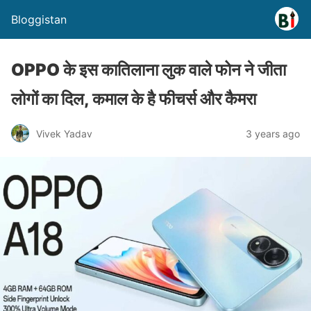
Bloggistan
OPPO के इस कातिलाना लुक वाले फोन ने जीता
लोगों का दिल, कमाल के है फीचर्स और कैमरा
Vivek Yadav
3 years ago