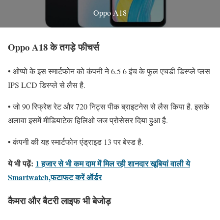
Oppo A18
Oppo A18 के तगड़े फीचर्स
• ओप्पो के इस स्मार्टफोन को कंपनी ने 6.5 6 इंच के फुल एचडी डिस्प्ले प्लस
IPS LCD डिस्प्ले से लैस है.
• जो 90 रिफ्रेश रेट और 720 निट्स पीक ब्राइटनेस से लैस किया है. इसके
अलावा इसमें मीडियाटेक हिलिओ जज प्रोसेसर दिया हुआ है.
• कंपनी की यह स्मार्टफोन एंड्राइड 13 पर बेस्ड है.
ये भी पढ़ें:
1 हजार से भी कम दाम में मिल रही शानदार खूबियां वाली ये
Smartwatch,फटाफट करें ऑर्डर
कैमरा और बैटरी लाइफ भी बेजोड़