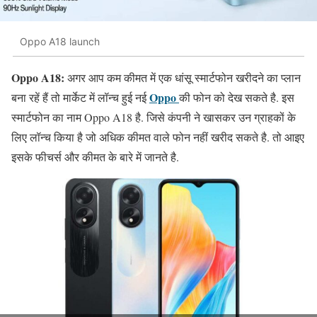
Oppo A18 launch
Oppo A18:
अगर आप कम कीमत में एक धांसू स्मार्टफोन खरीदने का प्लान
Oppo
बना रहें हैं तो मार्केट में लॉन्च हुई नई
की फोन को देख सकते है. इस
स्मार्टफोन का नाम Oppo A18 है. जिसे कंपनी ने खासकर उन ग्राहकों के
लिए लॉन्च किया है जो अधिक कीमत वाले फोन नहीं खरीद सकते है. तो आइए
इसके फीचर्स और कीमत के बारे में जानते है.