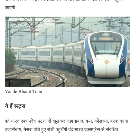
जाएगी.
Vande Bharat Train
ये हैं रूट्स
वंदे भारत एक्सप्रेस पटना से खुलकर जहानाबाद, गया, कोडरमा, बरकाकाना,
हजारीबाग, मेसरा होते हुए रांची पहुंचेंगी.वंदे भारत एक्सप्रेस से संबंधित