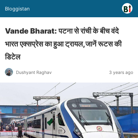
Bloggistan
Vande Bharat: पटना से रांची के बीच वंदे
भारत एक्सप्रेस का हुआ ट्रायल,जानें रूटस की
डिटेल
Dushyant Raghav
3 years ago