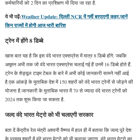
कर्मचारियों को 2 दिन का प्रशिक्षण भी दिया जा रहा है.
ये भी पढ़ें:
Weather Update: दिल्ली NCR में गर्मी बरपाएगी कहर,जानें
किन राज्यों में होगी आज भारी बारिश
ट्रेन में होंगे 8 डिब्बे
खास बात यह है कि इस वंदे भारत एक्सप्रेस में मात्र 8 डिब्बे होंगे. जबकि
अमूमन अभी तक जो वंदे भारत एक्सप्रेस चलाई गई हैं उनमें 16 डिब्बे होते हैं.
ट्रेन के शेड्यूल टाइम टेबल के बारे में अभी कोई जानकारी सामने नहीं आई
है.एक आंकड़े के मुताबिक देश में 150 शहरों को वंदे भारत ट्रेनों से जोड़ने की
योजना है.जानकारी के मुताबिक भारत में 70 से ज्यादा वंदे भारत ट्रेनों को
2024 तक शुरू किया जा सकता है.
जल्द वंदे भारत मेट्रो को भी चलाएगी सरकार
बता दें केंद्रीय रेल मंत्री अश्वनी वैष्णव में हाल ही में बताया कि जल्द पूरे देश
के प्रमुख शहरों में वंदे भारत मेट्रो को भी चलाया जाएगा. वंदे भारत मेट्रो का