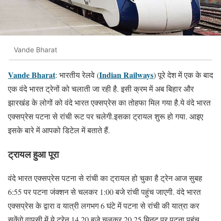
Vande Bharat
Vande Bharat
Indian Railways
: भारतीय रेलवे (
) पूरे देश में एक के बाद
एक वंदे भारत ट्रेनों को चलाती जा रही है. इसी क्रम में अब बिहार और
झारखंड के लोगों को वंदे भारत एक्सप्रेस का तोहफा मिल गया है.ये वंदे भारत
एक्सप्रेस पटना से रांची रूट पर चलेगी.इसका ट्रायल शुरू हो गया. आइए
इसके बारे में आपको डिटेल में बताते हैं.
ट्रायल हुआ पूरा
वंदे भारत एक्सप्रेस पटना से रांची का ट्रायल हो चुका है ट्रेन आज सुबह
6:55 पर पटना जंक्शन से चलकर 1:00 बजे रांची पहुंच जाएगी. वंदे भारत
एक्सप्रेस के द्वारा व यात्री लगभग 6 घंटे में पटना से रांची की यात्रा कर
सकेंगे.वापसी में ये ट्रेन 14.20 बजे चलकर 20.25 मिनट पर पटना पहुंच