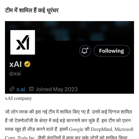
टीम में शामिल हैं कई धुरंधर
xAI company
जो लोग मस्क की इस नई टीम में शामिल किए गए हैं. उनमें कई दिग्गज शामिल
हैं जो टेक्नोलॉजी के क्षेत्र में कई बड़े कारनामे कर चुके हैं. इस टीम को एलन
मस्क खुद ही लीड करने वाले हैं. इसमें Google की DeepMind, Microsoft
Corp. Tesla Inc. जैसी कंपनियों में काम कर चुके लोगों को शामिल किया