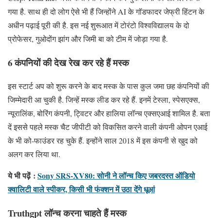
गया है. साथ ही दो लोग ऐसे भी हैं जिन्होंने AI के गॉडफादर जेफ्री हिंटन के
अधीन पढ़ाई पूरी की है. इस नई शुरूआत में टोरंटो विश्वविद्यालय के दो
प्रोफेसर, गुओदोंग झांग और जिमी बा को टीम में जोड़ा गया है.
6 कंपनियों की देख रेख कर रहे हैं मस्क
इस स्टार्ट अप को शुरू करने के बाद मस्क के पास कुल जमा छह कंपनियों की
जिम्मेदारी आ चुकी है. जिन्हें मस्क लीड कर रहे हैं. इनमें टेस्ला, स्पेसएक्स,
न्यूरालिंक, बोरिंग कंपनी, ट्विटर और हालिया लॉन्च एक्सएआई शामिल है. बता
दें इससे पहले मस्क चैट जीपीटी को विकसित करने वाली कंपनी ओपन एआई
के भी को-फाउंडर रह चुके हैं. इन्होंने साल 2018 में इस कंपनी से खुद को
अलग कर लिया था.
ये भी पढ़ें
:
Sony SRS-XV80: सोनी ने लॉन्च किए जबरदस्त ऑडियो
क्वालिटी वाले स्पीकर, किसी भी फंक्शन में उठा देंगे धूआं
Truthgpt लॉन्च करना चाहते हैं मस्क