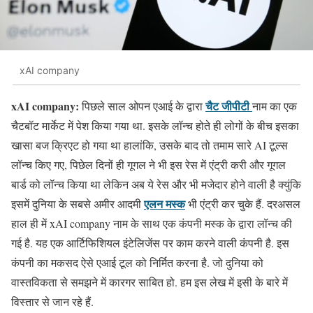
xAI company
xAI company:
चैट जीपीटी
पिछले साल ओपन एआई के द्वारा
नाम का एक
चैटबॉट मार्केट में पेश किया गया था. इसके लॉन्च होते ही लोगों के बीच इसका
खासा बज क्रिएट हो गया था हालांकि, उसके बाद तो तमाम सारे AI टूल्स
लॉन्च किए गए, पिछेल दिनों ही गूगल ने भी इस रेस में एंट्री करी और गूगल
बार्ड को लॉन्च किया था लेकिन अब ये रेस और भी मजेदार होने वाली है क्युंकि
एलन मस्क
इसमें दुनिया के सबसे अमीर आदमी
भी एंट्री कर चुके हैं. दरअसल
हाल ही में xAI company नाम के साथ एक कंपनी मस्क के द्वारा लॉन्च की
गई है. यह एक आर्टिफिशियल इंटेलिजेंस पर काम करने वाली कंपनी है. इस
कंपनी का मकसद ऐसे एआई टूल को निर्मित करना है. जो दुनिया को
वास्तविकता से समझने में कारगर साबित हो. हम इस लेख में इसी के बारे में
विस्तार से जान रहे हैं.