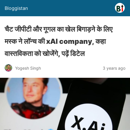
Bloggistan
चैट जीपीटी और गूगल का खेल बिगाड़ने के लिए
मस्क ने लॉन्च की xAI company, कहा
वास्तविकता को खोजेंगे, पढ़ें डिटेल
Yogesh Singh
3 years ago