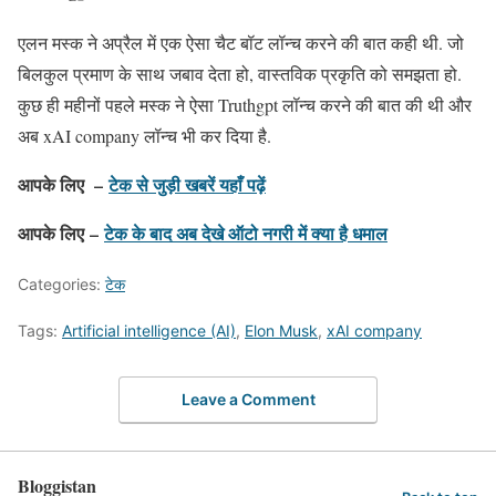
एलन मस्क ने अप्रैल में एक ऐसा चैट बॉट लॉन्च करने की बात कही थी. जो
बिलकुल प्रमाण के साथ जबाव देता हो, वास्तविक प्रकृति को समझता हो.
कुछ ही महीनों पहले मस्क ने ऐसा Truthgpt लॉन्च करने की बात की थी और
अब xAI company लॉन्च भी कर दिया है.
आपके लिए –
टेक से जुड़ी खबरें यहाँ पढ़ें
आपके लिए –
टेक के बाद अब देखे ऑटो नगरी में क्या है धमाल
Categories:
टेक
Tags:
Artificial intelligence (AI)
,
Elon Musk
,
xAI company
Leave a Comment
Bloggistan