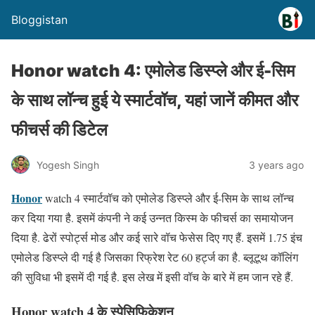
Bloggistan
Honor watch 4: एमोलेड डिस्प्ले और ई-सिम
के साथ लॉन्च हुई ये स्मार्टवॉच, यहां जानें कीमत और
फीचर्स की डिटेल
Yogesh Singh
3 years ago
Honor
watch 4 स्मार्टवॉच को एमोलेड डिस्प्ले और ई-सिम के साथ लॉन्च
कर दिया गया है. इसमें कंपनी ने कई उन्नत किस्म के फीचर्स का समायोजन
दिया है. ढेरों स्पोर्ट्स मोड और कई सारे वॉच फेसेस दिए गए हैं. इसमें 1.75 इंच
एमोलेड डिस्प्ले दी गई है जिसका रिफ्रेश रेट 60 हर्ट्ज का है. ब्लूटूथ कॉलिंग
की सुविधा भी इसमें दी गई है. इस लेख में इसी वॉच के बारे में हम जान रहे हैं.
Honor watch 4 के स्पेसिफिकेशन