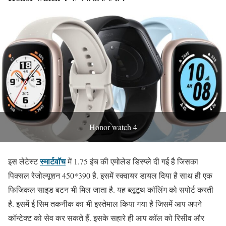
Honor watch 4
स्मार्टवॉच
इस लेटेस्ट
में 1.75 इंच की एमोलेड डिस्प्ले दी गई है जिसका
पिक्सल रेजोल्यूशन 450*390 है. इसमें स्क्वायर डायल दिया है साथ ही एक
फिजिकल साइड बटन भी मिल जाता है. यह ब्लूटूथ कॉलिंग को सपोर्ट करती
है. इसमें ई सिम तकनीक का भी इस्तेमाल किया गया है जिसमें आप अपने
कॉन्टेक्ट को सेव कर सकते हैं. इसके सहारे ही आप कॉल को रिसीव और