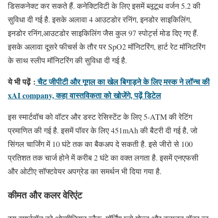
डिसकनेक्ट कर सकते हैं. कनेक्टिविटी के लिए इसमें ब्लूटूथ वर्जन 5.2 की
सुविधा दी गई है. इसके अलावा 4 आउटडोर रनिंग, इनडोर साइकिलिंग,
इनडोर रनिंग,आउटडोर साइकिलिंग जैस कुल 97 स्पोर्ट्स मोड दिए गए हैं.
इसके अलावा दूसरे फीचर्स के तौर पर SpO2 मॉनिटरिंग, हार्ट रेट मॉनिटरिंग
के साथ स्लीप मॉनिटरिंग की सुविधा दी गई है.
ये भी पढ़ें
:
चैट जीपीटी और गूगल का खेल बिगाड़ने के लिए मस्क ने लॉन्च की
xAI company, कहा वास्तविकता को खोजेंगे, पढ़ें डिटेल
इस स्मार्टवॉच को वॉटर और डस्ट रेसिस्टेंट के लिए 5-ATM की रेटिंग
प्रमाणित की गई है. इसमें पॉवर के लिए 451mAh की बैटरी दी गई है, जो
सिंगल चार्जिंग में 10 घंटे तक का बैकअप दे सकती है. इसे जीरो से 100
प्रतिशत तक चार्ज होने में करीब 2 घंटे का वक्त लगता है. इसमें एनएफसी
और ओटीए सॉफ्टवेयर अपग्रेड का समर्थन भी दिया गया है.
कीमत और कलर वेरिएंट