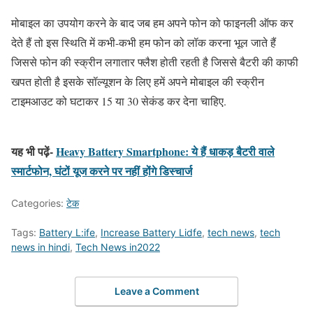
मोबाइल का उपयोग करने के बाद जब हम अपने फोन को फाइनली ऑफ कर
देते हैं तो इस स्थिति में कभी-कभी हम फोन को लॉक करना भूल जाते हैं
जिससे फोन की स्क्रीन लगातार फ्लैश होती रहती है जिससे बैटरी की काफी
खपत होती है इसके सॉल्यूशन के लिए हमें अपने मोबाइल की स्क्रीन
टाइमआउट को घटाकर 15 या 30 सेकंड कर देना चाहिए.
यह भी पढ़ें-
Heavy Battery Smartphone: ये हैं धाकड़ बैटरी वाले
स्मार्टफोन, घंटों यूज करने पर नहीं होंगे डिस्चार्ज
Categories:
टेक
Tags:
Battery L:ife
,
Increase Battery Lidfe
,
tech news
,
tech
news in hindi
,
Tech News in2022
Leave a Comment