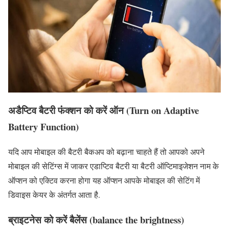
अडैप्टिव बैटरी फंंक्शन को करें ऑन (Turn on Adaptive
Battery Function)
यदि आप मोबाइल की बैटरी बैकअप को बढ़ाना चाहते हैं तो आपको अपने
मोबाइल की सेटिंग्स में जाकर एडाप्टिव बैटरी या बैटरी ऑप्टिमाइजेशन नाम के
ऑप्शन को एक्टिव करना होगा यह ऑप्शन आपके मोबाइल की सेटिंग में
डिवाइस केयर के अंतर्गत आता है.
ब्राइटनेस को करें बैलेंस (balance the brightness)