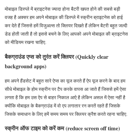
मोबाइल डिस्प्ले में ब्राइटनेस ज्यादा होना बैटरी खपत होने की सबसे बड़ी
वजह है अक्सर हम अपने मोबाइल की डिस्प्ले में स्क्रीन ब्राइटनेस को हाई
कर देते हैं जिससे हमें विजुअल्स तो क्लियर दिखते हैं लेकिन बैटरी बहुत जल्दी
डेड होती जाती है तो इससे बचने के लिए आपको अपने मोबाइल की ब्राइटनेस
को मीडियम रखना चाहिए.
बैकग्राउंड एप्स को तुरंत करें क्लियर (Quickly clear
background apps)
हम अपने हैंडसेट में बहुत सारे ऐप्स का यूज करते हैं ऐप यूज करने के बाद हम
सीधे मोबाइल के होम स्क्रीन पर टैप करके वापस आ जाते हैं जिससे हमें ऐसा
लगता है कि हम उस ऐप से बाहर निकाल आऐ है लेकिन असल में ऐसा नहीं है
क्योंकि मोबाइल के बैकग्राउंड में वो एप लगातार रन करतें रहते हैं जिसके
जिसके समाधान के लिए हमें समय समय पर क्लियर क्रैश करते रहना चाहिए.
स्क्रीन ऑफ टाइम को करें कम (reduce screen off time)