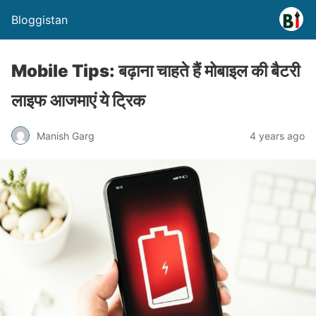
Bloggistan
Mobile Tips: बढ़ाना चाहते हैं मोबाइल की बैटरी
लाइफ आजमाएं ये ट्रिक
Manish Garg
4 years ago