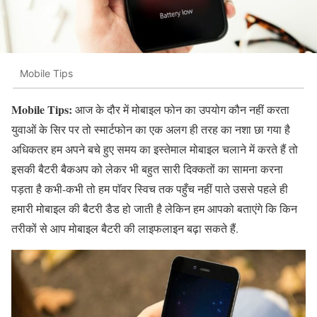
Mobile Tips
Mobile Tips:
आज के दौर में मोबाइल फोन का उपयोग कौन नहीं करता
युवाओं के सिर पर तो स्मार्टफोन का एक अलग ही तरह का नशा छा गया है
अधिकतर हम अपने बचे हुए समय का इस्तेमाल मोबाइल चलाने में करते हैं तो
इसकी बैटरी बैकअप को लेकर भी बहुत सारी दिक्कतों का सामना करना
पड़ता है कभी-कभी तो हम पाॅवर स्विच तक पहुँच नहीं पाते उससे पहले ही
हमारी मोबाइल की बैटरी डैड हो जाती है लेकिन हम आपको बताएंगे कि किन
तरीकों से आप मोबाइल बैटरी की लाइफलाइन बढ़ा सकते हैं.