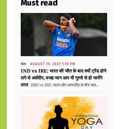
Must read
खेल
AUGUST 19, 2023 1:16 PM
IND vs IRE: भारत की जीत के बाद क्यों ट्रेंड होने
लगे थे अर्शदीप, वजह जान आप भी गुस्से से हो जायेंगे
लाल
IND vs IRE: भारत और आयरलैंड के बीच कल...