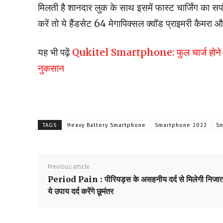
मिलती है शानदार लुक के साथ इसमें फास्ट चार्जिंग का सपॉर्
करें तो ये हैंडसेट 64 मेगापिक्सल क्वॉड प्राइमरी कैमरा औ
यह भी पढ़ें
Qukitel Smartphone: फुल चार्ज होने पर 1 
नुकसान
TAGS
Heavy Battery Smartphone
Smartphone 2022
Sm
Previous article
Period Pain : पीरियड्स के असहनीय दर्द से मिलेगी निजात
ये उपाय दर्द करेंगे छूमंतर