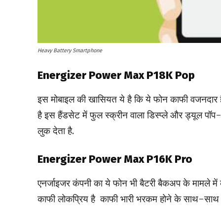
Heavy Battery Smartphone
Energizer Power Max P18K Pop
इस मोबाइल की खासियत ये है कि ये फोन काफी वजनदार
है इस हैंडसेट में फुल स्क्रीन वाला डिस्प्ले और ड्यूल
लुक देता है.
Energizer Power Max P16K Pro
एनर्जाइजर कंपनी का ये फोन भी बैटरी बैकअप के मामले मे
काफी लोकप्रिय है काफी भारी भरकम होने के साथ-साथ फोन