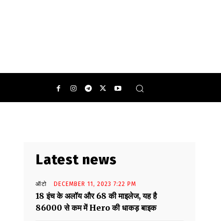
े दौरान अक्सर हम अपने स्मार्टफोन का यूज करते हैं
Latest news
ऑटो
DECEMBER 11, 2023 7:22 PM
18 इंच के अलॉय और 68 की माइलेज, यह है
86000 से कम में Hero की धाकड़ बाइक