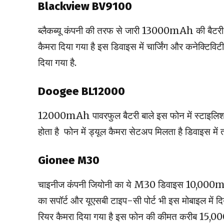
Blackview BV9100
ब्लैकब्यू कंपनी की तरफ से जारी 13000mAh की बैटरी वा
कैमरा दिया गया है इस डिवाइस में चार्जिंग और कनेक्टिविटी
दिया गया है.
Doogee BL12000
12000mAh पावरफुल बैटरी बाले इस फोन में स्टाइलिश
होता है फोन में ड्यूल कैमरा सेटअप मिलता है डिवाइस में 
Gionee M30
चाइनीज कंंपनी जियोनी का ये M30 डिवाइस 10,000mAh
का सपॉर्ट और यूएसबी टाइप-सी पोर्ट भी इस मोबाइल में द
रियर कैमरा दिया गया है इस फोन की कीमत करीब 15,00