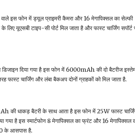
ले इस फोन में ड्यूल प्राइमरी कैमरा और 16 मेगापिक्सल का सेल्फी
 के लिए यूएसबी टाइप-सी पोर्ट मिल जाता है और फास्ट चार्जिंग सपॉर्ट 
 डिजाइन दिया गया है इस फोन में 6000mAh की दो बैटरीज इस्ते
तरह फास्ट चार्जिंग और लंबा बैकअप दोनों ग्राहकों को मिल जाता है.
 की धाकड़ बैटरी के साथ आता है इस फोन में 25W फास्ट चार्जिं
िया गया है इस स्मार्टफोन 8 मेगापिक्सल का फ्रंट और 16 मेगापिक्सल 
0 के आसपास है.