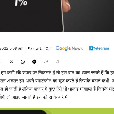
2022 5:59 am
Follow Us On :
हम कभी लंबे सफर पर निकलते हैं तो इस बात का ध्यान रखते हैं कि हम
 दौरान अक्सर हम अपने स्मार्टफोन का यूज करते हैं जिसके चलते कभी
 डेड हो जाती है लेकिन बाजार में कुछ ऐसे भी धाकड़ मोबाइल है जिनके घंट
ोगी तो आइए जानते हैं इन फोन्स के बारे में.