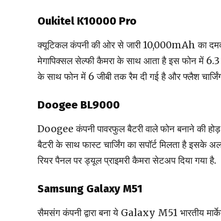
Oukitel K10000 Pro
क्यूटिकल कंपनी की ओर से जारी 10,000mAh का दमदार
मेगापिक्सल सेल्फी कैमरा के साथ आता है इस फोन में 
के साथ फोन में 6 जीबी तक रैम दी गई है और फ्लैश चार्जिंग
Doogee BL9000
Doogee कंपनी पावरफुल बैटरी वाले फोन बनाने की हो
बैटरी के साथ फास्ट चार्जिंग का सपॉर्ट मिलता है इसके अल
रियर पैनल पर ड्यूल प्राइमरी कैमरा सेटअप दिया गया है.
Samsung Galaxy M51
सैमसंग कंपनी द्वारा बना ये Galaxy M51 भारतीय मार्क