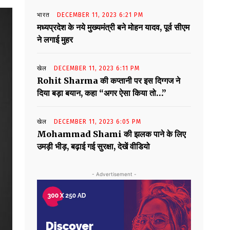
भारत
DECEMBER 11, 2023 6:21 PM
मध्यप्रदेश के नये मुख्यमंत्री बने मोहन यादव, पूर्व सीएम
ने लगाई मुहर
खेल
DECEMBER 11, 2023 6:11 PM
Rohit Sharma की कप्तानी पर इस दिग्गज ने
दिया बड़ा बयान, कहा “अगर ऐसा किया तो…”
खेल
DECEMBER 11, 2023 6:05 PM
Mohammad Shami की झलक पाने के लिए
उमड़ी भीड़, बढ़ाई गई सुरक्षा, देखें वीडियो
- Advertisement -