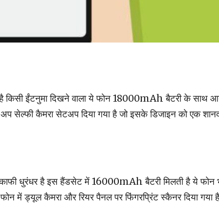
 है किसी ईंटनुमा दिखने वाला ये फोन 18000mAh बैटरी के साथ आ
 पॉप-अप सेल्फी कैमरा सेटअप दिया गया है जो इसके डिजाइन को एक शान
ं काफी धुरंधर है इस हैंडसेट में 16000mAh बैटरी मिलती है ये फोन 
 में ड्यूल कैमरा और रियर पैनल पर फिंगरप्रिंट स्कैनर दिया गया है