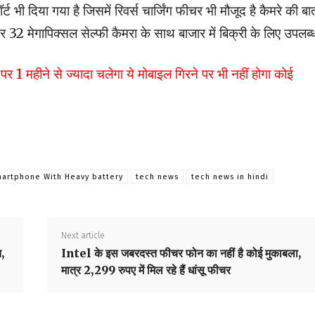
ट भी दिया गया है जिसमें रिवर्स चार्जिंग फीचर भी मौजूद है कैमरे की बा
र 32 मेगापिक्सल सेल्फी कैमरा के साथ बाजार में बिक्री के लिए उपलब्ध
महीने से ज्यादा चलेगा ये मोबाइल गिरने पर भी नहीं होगा कोई
artphone With Heavy battery
tech news
tech news in hindi
Next article
,
Intel के इस जबरदस्त फीचर फोन का नहीं है कोई मुकाबला,
मात्र 2,299 रुपए में मिल रहे हैं धांसू फीचर