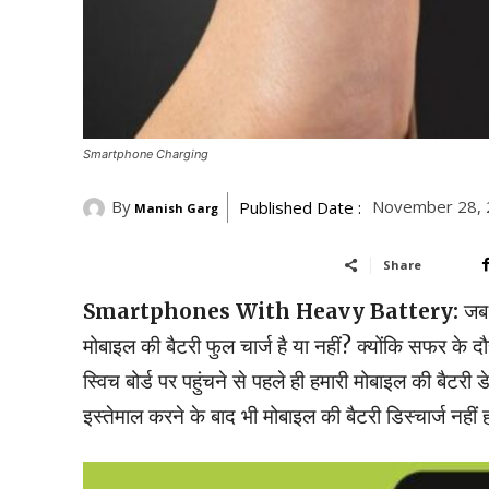
Smartphone Charging
By
November 28, 
Published Date :
Manish Garg
Share
Smartphones With Heavy Battery:
जब 
मोबाइल की बैटरी फुल चार्ज है या नहीं? क्योंकि सफर के
स्विच बोर्ड पर पहुंचने से पहले ही हमारी मोबाइल की बैटरी
इस्तेमाल करने के बाद भी मोबाइल की बैटरी डिस्चार्ज नहीं ह