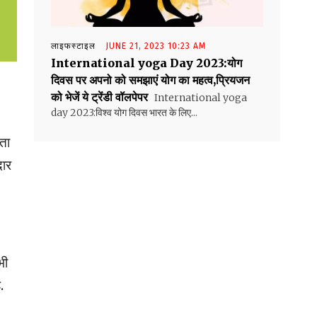
लाइफस्टाइल
JUNE 21, 2023 10:23 AM
International yoga Day 2023:योग
दिवस पर अपनो को समझाएं योग का महत्व,प्रियजन
को भेजें ये ट्रेंडी वॉलपेपर
International yoga
day 2023:विश्व योग दिवस भारत के लिए...
ता
दार
भी
.