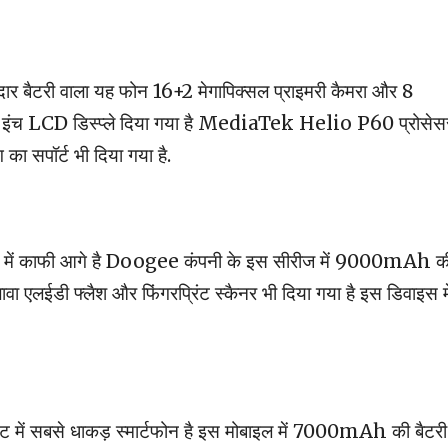
 बैटरी वाला यह फोन 16+2 मेगापिक्सल प्राइमरी कैमरा और 8
6.3 इंच LCD डिस्प्ले दिया गया है MediaTek Helio P60 प्रोसेस
 का सपॉर्ट भी दिया गया है.
ड़ में काफी आगे है Doogee कंपनी के इस सीरीज में 9000mAh क
ावा एलईडी फ्लैश और फिंगरप्रिंट स्कैनर भी दिया गया है इस डिवाइस मे
ेट में सबसे धाकड़ स्मार्टफोन है इस मोबाइल में 7000mAh की बैटरी