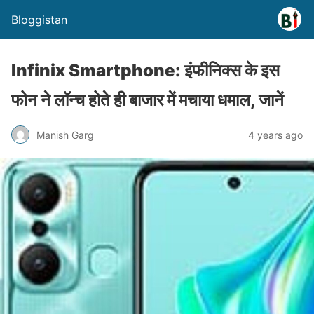
Bloggistan
Infinix Smartphone: इंफीनिक्स के इस
फोन ने लॉन्च होते ही बाजार में मचाया धमाल, जानें
Manish Garg
4 years ago