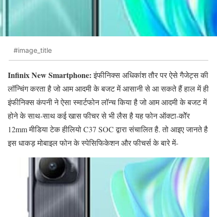
#image_title
Infinix New Smartphone:
इंफीनिक्स अधिकांंश तौर पर ऐसे गैजेट्स की
लॉन्चिंग करता है जो आम आदमी के बजट में आसानी से आ सकते हैं हाल में ही
इंफीनिक्स कंपनी ने ऐसा स्मार्टफोन लॉन्च किया है जो आम आदमी के बजट में
होने के साथ-साथ कई खास फीचर से भी लैस है यह फोन ऑक्टा-कोॅर
12mm मीडिया टेक हीलियो C37 SOC द्वारा संचालित है. तो आइए जानते है
इस धाकड़ मोबाइल फोन के स्पेसिफिकेशन और फीचर्स के बारे में-