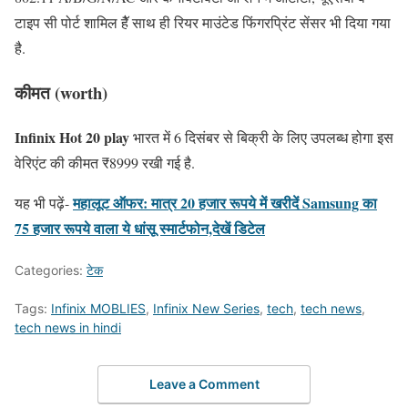
टाइप सी पोर्ट शामिल हैॅ साथ ही रियर माउंटेड फिंगरप्रिंट सेंसर भी दिया गया
है.
कीमत (worth)
Infinix
Hot 20 play
भारत में 6 दिसंबर से बिक्री के लिए उपलब्ध होगा इस
वेरिएंट की कीमत ₹8999 रखी गई है.
महालूट ऑफर: मात्र 20 हजार रूपये में खरीदें Samsung का
यह भी पढ़ें-
75 हजार रूपये वाला ये धांसू स्मार्टफोन,देखें डिटेल
Categories:
टेक
Tags:
Infinix MOBLIES
,
Infinix New Series
,
tech
,
tech news
,
tech news in hindi
Leave a Comment