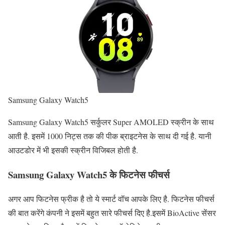
Samsung Galaxy Watch5
Samsung Galaxy Watch5 सर्कुलर Super AMOLED स्क्रीन के साथ
आती है. इसमें 1000 निट्स तक की पीक ब्राइटनेस के साथ दी गई है. यानी
आउटडोर में भी इसकी स्क्रीन विजिबल होती है.
Samsung Galaxy Watch5 के
फिटनेस फीचर्स
अगर आप फिटनेस फ्रीक है तो ये स्मार्ट वॉच आपके लिए है. फिटनेस फीचर्स
की बात करेंगे कंपनी ने इसमें बहुत सारे फीचर्स दिए है.इसमें BioActive सेंसर