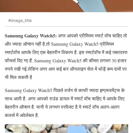
#image_title
Samsung Galaxy Watch5:
अगर आपको प्रीमियम स्मार्ट वॉच चाहिए तो
और ज्यादा ऑप्शन नहीं है,तो Samsung Galaxy Watch5 प्रीमियम
स्मार्टवॉच आपके लिए एक बेहतरीन विकल्प है. इस स्मार्टवॉच में कई जबरदस्त
फीचर्स दिए गए हैं. Samsung Galaxy Watch5 की कीमत लगभग 30 हजार
रुपये रखी गई.लेकिन अगर आप कई बार ऑनलाइन सेल में थोड़ें कम दामों पर
भी मिल सकती है
Samsung Galaxy Watch5 पिछले वर्जन से काफी ज्यादा इम्प्रूवमेंट्स के
साथ आती है. अगर आपको राउंड डायल में स्मार्ट वॉच चाहिए ये आपके लिए
बेहतरीन ऑप्शन है. यानी ये लगभग परफैक्ट है.ये स्मार्ट वॉच अलग-अलग
कलर्स में अवेलेबल है.