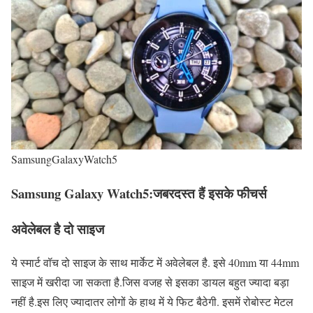
SamsungGalaxyWatch5
Samsung Galaxy Watch5:जबरदस्त हैं इसके फीचर्स
अवेलेबल है दो साइज
ये स्मार्ट वॉच दो साइज के साथ मार्केट में अवेलेबल है. इसे 40mm या 44mm
साइज में खरीदा जा सकता है.जिस वजह से इसका डायल बहुत ज्यादा बड़ा
नहीं है.इस लिए ज्यादातर लोगों के हाथ में ये फिट बैठेगी. इसमें रोबोस्ट मेटल