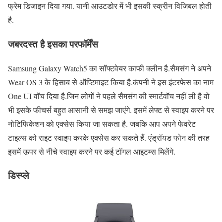
फ्रेम डिजाइन दिया गया. यानी आउटडोर में भी इसकी स्क्रीन विजिबल होती
है.
जबरदस्त है इसका परफॉर्मेंस
Samsung Galaxy Watch5 का सॉफ्टवेयर काफी क्लीन है.सैमसंग ने अपने
Wear OS 3 के हिसाब से ऑप्टिमाइट किया है.कंपनी ने इस इंटरफेस का नाम
One UI वॉच दिया है.जिन लोगों ने पहले सैमसंग की स्मार्टवॉच नहीं ली है वो
भी इसके फीचर्स बहुत आसानी से समझ जाएंगे. इसमें लेफ्ट से स्वाइप करने पर
नोटिफिकेशन को एक्सेस किया जा सकता है. जबकि आप अपने फेवरेट
टाइल्स को राइट स्वाइप करके एक्सेस कर सकते हैं. एंड्रॉयड फोन की तरह
इसमें ऊपर से नीचे स्वाइप करने पर कई टॉगल आइटम्स मिलेंगे.
डिस्प्ले