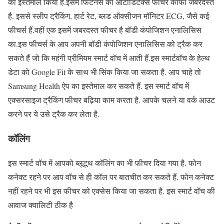
का इस्तेमाल किया है.इसमें फिटनेस का ऑटोडिटेक्स फीचर काफा जबरदस्त
है. इससे स्लीप ट्रैकिंग, हार्ट रेट, ब्लड ऑक्सीजन मॉनिटर ECG, जैसे कई
फीचर्स हैं.वहीं एक इसमें जबरदस्त फीचर है बॉडी कंपोजिशन एनालिसिस
का.इस फीचर्स के आप अपनी बॉडी कंपोजिशन एनालिसिस को ट्रैक कर
सकते हैं जो कि महंगी प्रीमियम स्मार्ट वॉच में आती हैं.इस स्मार्टवॉच के हेल्थ
डेटा को Google Fit के साथ भी सिंक किया जा सकता है. आप चाहे तो
Samsung Health ऐप का इस्तेमाल कर सकते हैं. इस स्मार्ट वॉच में
एक्सरसाइज ट्रैकिंग फीचर बढ़िया काम करता है. आपके चलने या वर्क आउट
करने पर ये उसे ट्रैक कर लेता है.
कॉलिंग
इस स्मार्ट वॉच में आपको ब्लूटूथ कॉलिंग का भी फीचर दिया गया है. फोन
कनेक्ट रहने पर आप वॉच से ही कॉल पर बातचीत कर सकते हैं. फोन कनेक्ट
नहीं रहने पर भी इस फीचर को एक्सेस किया जा सकता है. इस स्मार्ट वॉच की
आवाज क्वालिटी ठीक है