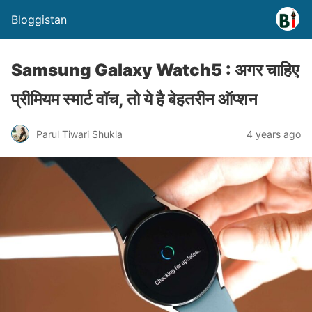
Bloggistan
Samsung Galaxy Watch5 : अगर चाहिए
प्रीमियम स्मार्ट वॉच, तो ये है बेहतरीन ऑप्शन
Parul Tiwari Shukla
4 years ago