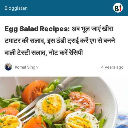
Bloggistan
Egg Salad Recipes: अब भूल जाएं खीरा
टमाटर की सलाद, इस ठंडी ट्राई करें एग से बनने
वाली टेस्टी सलाद, नोट करें रेसिपी
Komal Singh
4 years ago