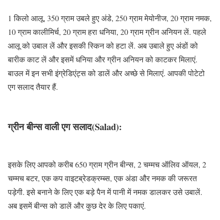
1 किलो आलू, 350 ग्राम उबले हुए अंडे, 250 ग्राम मेयोनीज, 20 ग्राम नमक,
10 ग्राम कालीमिर्च, 20 ग्राम हरा धनिया, 20 ग्राम ग्रीन अनियन लें. पहले
आलू को उबाल लें और इसकी स्किन को हटा लें. अब उबाले हुए अंडों को
बारीक काट लें और इसमें धनिया और ग्रीन अनियन को काटकर मिलाएं.
बाउल में इन सभी इंग्रेडिएंट्स को डालें और अच्छे से मिलाएं. आपकी पोटेटो
एग सलाद तैयार हैं.
ग्रीन बीन्स वाली एग सलाद(Salad)
:
इसके लिए आपको करीब 650 ग्राम ग्रीन बीन्स, 2 चम्मच ऑलिव ऑयल, 2
चम्मच बटर, एक कप वाइटब्रेडक्रम्ब्स, एक अंडा और नमक की जरूरत
पड़ेगी. इसे बनाने के लिए एक बड़े पैन में पानी में नमक डालकर उसे उबालें.
अब इसमें बीन्स को डालें और कुछ देर के लिए पकाएं.