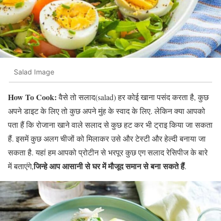
Salad Image
How To Cook:
वैसे तो सलाद(salad) हर कोई खाना पसंद करता है, कुछ
अपने डाइट के लिए तो कुछ अपने मुंह के स्वाद के लिए. लेकिन क्या आपको
पता हैं कि रोजाना खाने वाले सलाद से कुछ हट कर भी ट्राइ किया जा सकता
हैं. इसमें कुछ अलग चीजों को मिलाकर उसे और टेस्टी और हेल्दी बनाया जा
सकता है. यहां हम आपको प्रोटीन से भरपूर कुछ एग सलाद रेसिपीज के बारे
जिन्हे आप आसानी से घर में मौजूद समान से बना सकते हैं
में बताएंगे,
.