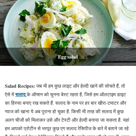
Egg salad
Salad Recipes:
जब भी हम कुछ लाइट और हेल्दी खाने की सोचते हैं, तो
सलाद
ऐसे में
के ऑप्शन को चुनना बेस्ट रहता है, जिसे हम ऑलटाइम डाइट
का हिस्सा बनाए रख सकते हैं. सलाद के नाम पर हर बार खीरा-टमाटर और
प्याज को खाना ये अब पुराना हो चुका है. किसी भी तरह की सलाद में कुछ
अलग चीजों को मिलाकर उसे और टेस्टी और हेल्दी बनाया जा सकता है. यहां
हम आपको प्रोटीन से भरपूर कुछ एग सलाद रेसिपीज के बारे में बताने जा रहे