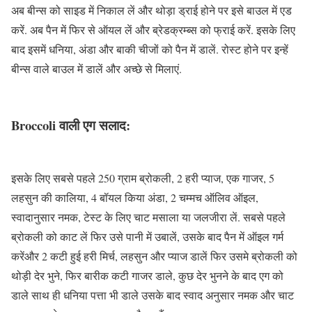
अब बीन्स को साइड में निकाल लें और थोड़ा ड्राई होने पर इसे बाउल में एड
करें. अब पैन में फिर से ऑयल लें और ब्रेडक्रम्ब्स को फ्राई करें. इसके लिए
बाद इसमें धनिया, अंडा और बाकी चीजों को पैन में डालें. रोस्ट होने पर इन्हें
बीन्स वाले बाउल में डालें और अच्छे से मिलाएं.
Broccoli वाली एग सलाद:
इसके लिए सबसे पहले 250 ग्राम ब्रोकली, 2 हरी प्याज, एक गाजर, 5
लहसुन की कालिया, 4 बॉयल किया अंडा, 2 चम्मच ऑलिव ऑइल,
स्वादानुसार नमक, टेस्ट के लिए चाट मसाला या जलजीरा लें. सबसे पहले
ब्रोकली को काट लें फिर उसे पानी में उबालें, उसके बाद पैन में ऑइल गर्म
करेंऔर 2 कटी हुई हरी मिर्च, लहसुन और प्याज डालें फिर उसमे ब्रोकली को
थोड़ी देर भुने, फिर बारीक कटी गाजर डाले, कुछ देर भुनने के बाद एग को
डाले साथ ही धनिया पत्ता भी डाले उसके बाद स्वाद अनुसार नमक और चाट