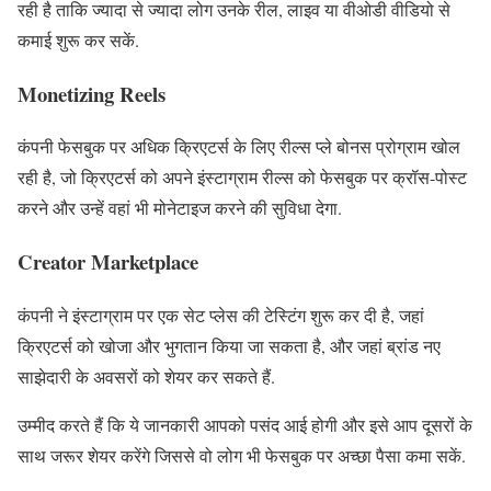
रही है ताकि ज्यादा से ज्यादा लोग उनके रील, लाइव या वीओडी वीडियो से
कमाई शुरू कर सकें.
Monetizing Reels
कंपनी फेसबुक पर अधिक क्रिएटर्स के लिए रील्स प्ले बोनस प्रोग्राम खोल
रही है, जो क्रिएटर्स को अपने इंस्टाग्राम रील्स को फेसबुक पर क्रॉस-पोस्ट
करने और उन्हें वहां भी मोनेटाइज करने की सुविधा देगा.
Creator Marketplace
कंपनी ने इंस्टाग्राम पर एक सेट प्लेस की टेस्टिंग शुरू कर दी है, जहां
क्रिएटर्स को खोजा और भुगतान किया जा सकता है, और जहां ब्रांड नए
साझेदारी के अवसरों को शेयर कर सकते हैं.
उम्मीद करते हैं कि ये जानकारी आपको पसंद आई होगी और इसे आप दूसरों के
साथ जरूर शेयर करेंगे जिससे वो लोग भी फेसबुक पर अच्छा पैसा कमा सकें.