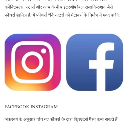
क्लेक्टिबल्स, स्टार्स और अन्य के बीच इंटरऑपरेबल सब्सक्रिप्शन जैसे
फीचर्स शामिल हैं. ये फीचर्स “क्रिएटर्स को मेटावर्स के निर्माण में मदद करेंगे.
FACEBOOK INSTAGRAM
जकरबर्ग के अनुसार पांच नए फीचर्स के द्वारा क्रिएटर्स पैसा कमा सकते हैं.