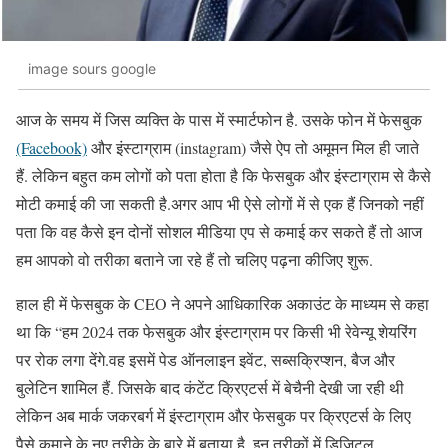
image sours google
आज के समय में जिस व्यक्ति के पास में स्मार्टफोन है. उसके फोन में फेसबुक
(Facebook)
और इंस्टाग्राम (instagram) जैसे ऐप तो अमूमन मिल ही जाते
हैं. लेकिन बहुत कम लोगों को पता होता है कि फेसबुक और इंस्टाग्राम से कैसे
मोटी कमाई की जा सकती है.अगर आप भी ऐसे लोगों में से एक हैं जिनको नहीं
पता कि वह कैसे इन दोनों सोशल मीडिया एप से कमाई कर सकते हैं तो आज
हम आपको वो तरीका बताने जा रहे हैं तो चलिए पढ़ना कीजिए शुरू.
हाल ही में फेसबुक के CEO ने अपने आधिकारिक अकाउंट के माध्यम से कहा
था कि “हम 2024 तक फेसबुक और इंस्टाग्राम पर किसी भी रेवेन्यू शेयरिंग
पर रोक लगा देंगे.वह इसमें पेड ऑनलाइन इवेंट, सब्सक्रिप्शन, बैज और
बुलेटिन शामिल हैं. जिसके बाद कंटेंट क्रिएटर्स में बेचैनी देखी जा रही थी
लेकिन अब मार्क जकरबर्ग में इंस्टाग्राम और फेसबुक पर क्रिएटर्स के लिए
पैसे कमाने के नए तरीके के बारे में बताया है. इन तरीकों में डिजिटल