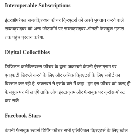
Interoperable Subscriptions
इंटरऑपरेबल सब्सक्रिप्शन फीचर क्रिएटर्स को अपने भुगतान करने वाले
सब्सक्राइबर को अन्य प्लेटफॉर्म पर सब्सक्राइबर-ओनली फेसबुक ग्रुप्स
तक पहुंच प्रदान करेगा.
Digital Collectibles
डिजिटल कलेक्टिबल्स फीचर के द्वारा जकरबर्ग कंपनी इंस्टाग्राम पर
एनएफटी डिस्प्ले करने के लिए और अधिक क्रिएटर्स के लिए सपोर्ट का
विस्तार कर रही है. जकरबर्ग ने इसके बारे में कहा “हम इस फीचर को जल्द ही
फेसबुक पर भी लाएंगे ताकि लोग इंस्टाग्राम और फेसबुक पर क्रॉस-पोस्ट
कर सकें.
Facebook Stars
कंपनी फेसबुक स्टार्स टिपिंग फीचर सभी एलिजिबल क्रिएटर्स के लिए खोल