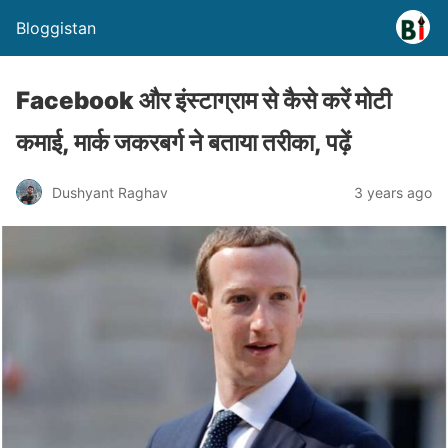
Bloggistan
Facebook और इंस्टाग्राम से कैसे करें मोटी
कमाई, मार्क जकरबर्ग ने बताया तरीका, पढ़ें
Dushyant Raghav
3 years ago