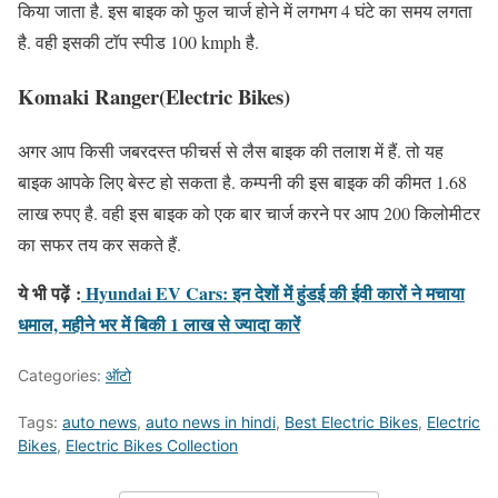
किया जाता है. इस बाइक को फुल चार्ज होने में लगभग 4 घंटे का समय लगता
है. वही इसकी टॉप स्पीड 100 kmph है.
Komaki Ranger
(Electric Bikes)
अगर आप किसी जबरदस्त फीचर्स से लैस बाइक की तलाश में हैं. तो यह
बाइक आपके लिए बेस्ट हो सकता है. कम्पनी की इस बाइक की कीमत 1.68
लाख रुपए है. वही इस बाइक को एक बार चार्ज करने पर आप 200 किलोमीटर
का सफर तय कर सकते हैं.
ये भी पढ़ें
:
Hyundai EV Cars: इन देशों में हुंडई की ईवी कारों ने मचाया
धमाल, महीने भर में बिकी 1 लाख से ज्यादा कारें
Categories:
ऑटो
Tags:
auto news
,
auto news in hindi
,
Best Electric Bikes
,
Electric
Bikes
,
Electric Bikes Collection