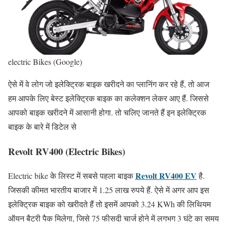
electric Bikes (Google)
ऐसे में वे लोग जो इलेक्ट्रिक बाइक खरीदने का प्लानिंग कर रहे हैं, तो आज
हम आपके लिए बेस्ट इलेक्ट्रिक बाइक का कलेक्शन लेकर आए हैं. जिससे
आपको बाइक खरीदने में आसानी होगा. तो चलिए जानते हैं इन इलेक्ट्रिक
बाइक के बारे में डिटेल से
Revolt RV400
(Electric Bikes)
Revolt RV400 EV
Electric bike के लिस्ट में सबसे पहला बाइक
है.
जिसकी कीमत भारतीय बाजार में 1.25 लाख रुपये हैं. ऐसे में अगर आप इस
इलेक्ट्रिक बाइक को खरीदते हैं तो इसमें आपको 3.24 KWh की लिथियम
ऑयन बैटरी पैक मिलेगा, जिसे 75 फीसदी चार्ज होने में लगभग 3 घंटे का समय