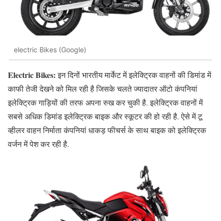
electric Bikes (Google)
Electric Bikes:
इन दिनों भारतीय मार्केट में इलेक्ट्रिक वाहनों की डिमांड में
काफी तेजी देखने को मिल रही है जिसके चलते ज्यादातर ऑटो कंपनियां
इलेक्ट्रिक गाड़ियों की तरफ अपना रुख कर चुकी है. इलेक्ट्रिक वाहनों में
सबसे अधिक डिमांड इलेक्ट्रिक बाइक और स्कूटर की हो रही है. ऐसे में टू
व्हीलर वाहन निर्माता कंपनियां धाकड़ फीचर्स के साथ बाइक को इलेक्ट्रिक
वर्जन में पेश कर रही है.