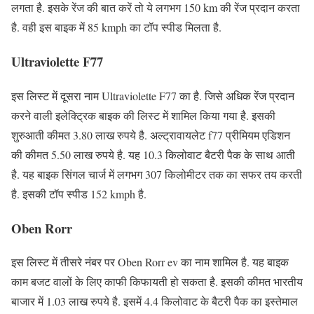
लगता है. इसके रेंज की बात करें तो ये लगभग 150 km की रेंज प्रदान करता
है. वही इस बाइक में 85 kmph का टॉप स्पीड मिलता है.
Ultraviolette F77
इस लिस्ट में दूसरा नाम Ultraviolette F77 का है. जिसे अधिक रेंज प्रदान
करने वाली इलेक्ट्रिक बाइक की लिस्ट में शामिल किया गया है. इसकी
शुरुआती कीमत 3.80 लाख रुपये है. अल्ट्रावायलेट f77 प्रीमियम एडिशन
की कीमत 5.50 लाख रुपये है. यह 10.3 किलोवाट बैटरी पैक के साथ आती
है. यह बाइक सिंगल चार्ज में लगभग 307 किलोमीटर तक का सफर तय करती
है. इसकी टॉप स्पीड 152 kmph है.
Oben Rorr
इस लिस्ट में तीसरे नंबर पर Oben Rorr ev का नाम शामिल है. यह बाइक
काम बजट वालों के लिए काफी किफायती हो सकता है. इसकी कीमत भारतीय
बाजार में 1.03 लाख रुपये है. इसमें 4.4 किलोवाट के बैटरी पैक का इस्तेमाल