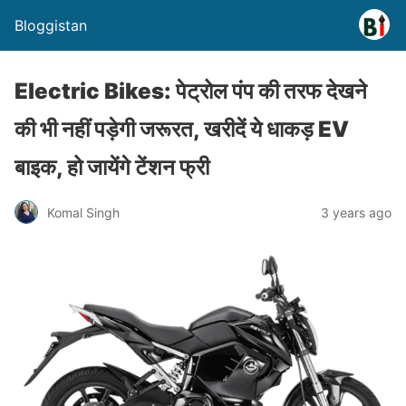
Bloggistan
Electric Bikes: पेट्रोल पंप की तरफ देखने
की भी नहीं पड़ेगी जरूरत, खरीदें ये धाकड़ EV
बाइक, हो जायेंगे टेंशन फ्री
Komal Singh
3 years ago