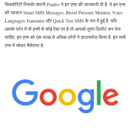
सिक्योरिटी रिसर्चर कंपनी Pradeo ने इन एप्स की जानकारी दी है. ये इन एप्स
की पहचान Smart SMS Messages, Blood Pressure Monitor, Voice
Languages Translator और Quick Text SMS के रूप में हुई है. यदि
आपके फोन में भी इनमें से कोई ऐसा एप है तो आपको तुरंत डिलीट कर देना
चाहिए. इन एप्स को एक लाख से अधिक लोगों ने डाउनलोड किया है. इन सभी
एप्स में जोकर मैलेवयर है.