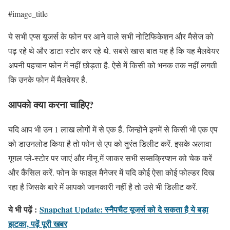
#image_title
ये सभी एप्स यूजर्स के फोन पर आने वाले सभी नोटिफिकेशन और मैसेज को
पढ़ रहे थे और डाटा स्टोर कर रहे थे. सबसे खास बात यह है कि यह मैलवेयर
अपनी पहचान फोन में नहीं छोड़ता है. ऐसे में किसी को भनक तक नहीं लगती
कि उनके फोन में मैलवेयर है.
आपको क्या करना चाहिए?
यदि आप भी उन 1 लाख लोगों में से एक हैं. जिन्होंने इनमें से किसी भी एक एप
को डाउनलोड किया है तो फोन से एप को तुरंत डिलीट करें. इसके अलावा
गूगल प्ले-स्टोर पर जाएं और मीनू में जाकर सभी सब्सक्रिप्शन को चेक करें
और कैंसिल करें. फोन के फाइल मैनेजर में यदि कोई ऐसा कोई फोल्डर दिख
रहा है जिसके बारे में आपको जानकारी नहीं है तो उसे भी डिलीट करें.
ये भी पढ़ें :
Snapchat Update: स्नैपचैट यूजर्स को दे सकता है ये बड़ा
झटका, पढ़ें पूरी खबर