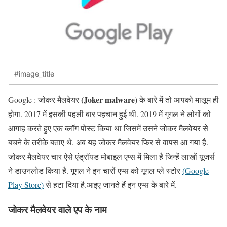
#image_title
(Joker malware)
Google : जोकर मैलवेयर
के बारे में तो आपको मालूम ही
होगा. 2017 में इसकी पहली बार पहचान हुई थी. 2019 में गूगल ने लोगों को
आगाह करते हुए एक ब्लॉग पोस्ट किया था जिसमें उसने जोकर मैलवेयर से
बचने के तरीके बताए थे. अब यह जोकर मैलवेयर फिर से वापस आ गया है.
जोकर मैलवेयर चार ऐसे एंड्रॉयड मोबाइल एप्स में मिला है जिन्हें लाखों यूजर्स
ने डाउनलोड किया है. गूगल ने इन चारों एप्स को गूगल प्ले स्टोर
(Google
Play Store)
से हटा दिया है.आइए जानते हैं इन एप्स के बारे में.
जोकर मैलवेयर वाले एप के नाम