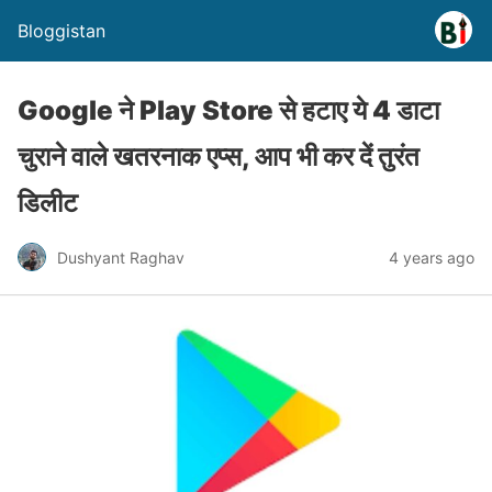
Bloggistan
Google ने Play Store से हटाए ये 4 डाटा
चुराने वाले खतरनाक एप्स, आप भी कर दें तुरंत
डिलीट
Dushyant Raghav
4 years ago