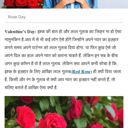
Rose Day
Valentine’s Day:
इश्क की बात हो और लाल गुलाब का जिक्र ना हो ऐसा
नामुनकिन है.आप में से भी कई लोग ऐसे होंगे जिन्होंने अपने प्यार का इज़हार
करते समय अपने पार्टनर को लाल गुलाब दिया होगा. या फिर कुछ ऐसे जो
अपने दिल का हाल अपने प्यार को बताना चाहते हैं. लेकिन इन सब के बीच
अगर कुछ कॉमन है वो है लाल गुलाब. लेकिन क्या आपने कभी सोचा है कि,
(Red Rose)
इश्क के इज़हार के लिए आखिर लाल गुलाब
ही क्यों दिया जाता
है. किसी और रंग के गुलाब से क्यों आप प्यार का इजहार नहीं करते हैं. तो
चलिए बताते हैं आखिर ऐसा क्यों है.