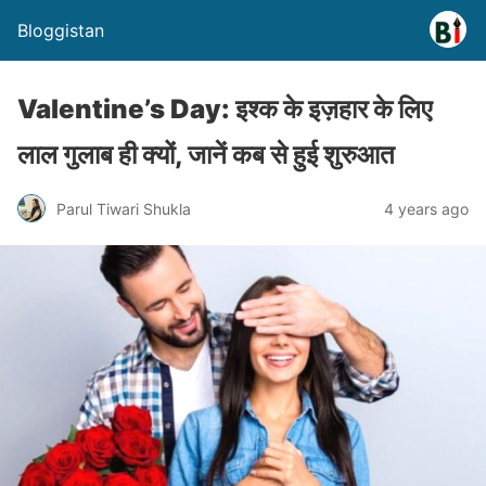
Bloggistan
Valentine’s Day: इश्क के इज़हार के लिए
लाल गुलाब ही क्यों, जानें कब से हुई शुरुआत
Parul Tiwari Shukla
4 years ago