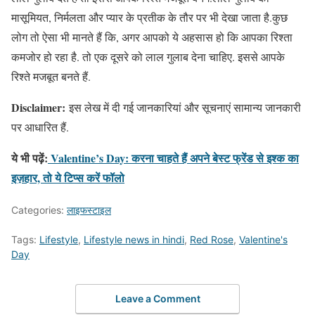
मासूमियत, निर्मलता और प्यार के प्रतीक के तौर पर भी देखा जाता है.कुछ
लोग तो ऐसा भी मानते हैं कि, अगर आपको ये अहसास हो कि आपका रिश्ता
कमजोर हो रहा है. तो एक दूसरे को लाल गुलाब देना चाहिए. इससे आपके
रिश्ते मजबूत बनते हैं.
Disclaimer:
इस लेख में दी गई जानकारियां और सूचनाएं सामान्य जानकारी
पर आधारित हैं.
ये भी पढ़ें:
Valentine’s Day: करना चाहते हैं अपने बेस्ट फ्रेंड से इश्क का
इज़हार, तो ये टिप्स करें फॉलो
Categories:
लाइफस्टाइल
Tags:
Lifestyle
,
Lifestyle news in hindi
,
Red Rose
,
Valentine's
Day
Leave a Comment