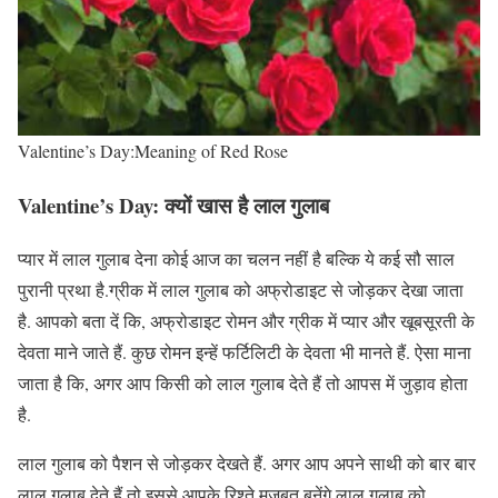
Valentine’s Day:Meaning of Red Rose
Valentine’s Day
:
क्यों खास है लाल गुलाब
प्यार में लाल गुलाब देना कोई आज का चलन नहीं है बल्कि ये कई सौ साल
पुरानी प्रथा है.ग्रीक में लाल गुलाब को अफ्रोडाइट से जोड़कर देखा जाता
है. आपको बता दें कि, अफ्रोडाइट रोमन और ग्रीक में प्यार और खूबसूरती के
देवता माने जाते हैं. कुछ रोमन इन्हें फर्टिलिटी के देवता भी मानते हैं. ऐसा माना
जाता है कि, अगर आप किसी को लाल गुलाब देते हैं तो आपस में जुड़ाव होता
है.
लाल गुलाब को पैशन से जोड़कर देखते हैं. अगर आप अपने साथी को बार बार
लाल गुलाब देते हैं तो इससे आपके रिश्ते मजबूत बनेंगे.लाल गुलाब को