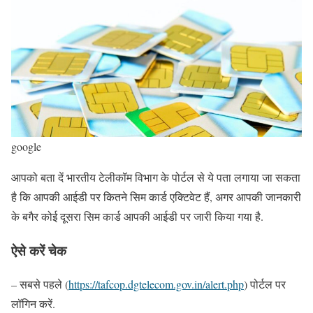
google
आपको बता दें भारतीय टेलीकॉम विभाग के पोर्टल से ये पता लगाया जा सकता
है कि आपकी आईडी पर कितने सिम कार्ड एक्टिवेट हैं, अगर आपकी जानकारी
के बगैर कोई दूसरा सिम कार्ड आपकी आईडी पर जारी किया गया है.
ऐसे करें चेक
– सबसे पहले (
https://tafcop.dgtelecom.gov.in/alert.php
) पोर्टल पर
लॉगिन करें.