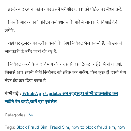
– इसके बाद अपना फोन नंबर इसमें भरें और OTP को पोर्टल पर मेंशन करें.
– जिसके बाद आपको एक्टिव कनेक्शनंस के बारे में जानकारी दिखाई देने
लगेगी.
– यहां पर यूजर नंबर ब्लॉक करने के लिए रिक्वेस्ट भेज सकते हैं, जो उनकी
जानकारी के बगैर जारी की गए हैं.
– रिक्वेस्ट करने के बाद विभाग की तरफ से एक टिकट आईडी भेजी जाएगी,
जिससे आप अपनी भेजी रिक्वेस्ट को ट्रैक कर सकेंगे. फिर कुछ ही हफ्तों में ये
नंबर बंद कर दिया जाता है.
ये भी पढ़ें :
WhatsApp Update: अब व्हाट्सएप से भी डाउनलोड कर
सकेंगे पेन कार्ड,जानें पूरा प्रोसेस
Categories:
टेक
Tags:
Block Fraud Sim
,
Fraud Sim
,
how to block fraud sim
,
how