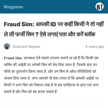
Bloggistan
Fraud Sim: आपकी ID पर कहीं किसी ने तो नहीं
ले ली फर्जी सिम ? ऐसे लगाएं पता और करें ब्लॉक
Dushyant Raghav
4 years ago
Fraud Sim:
आजकल ऐसे मामले लगातर सामने आ रहे हैं कि किसी एक
व्यक्ति की आईडी पर अनेकों सिम को बेच दिया जाता है. जिसके बाद उन
सीमों का दुरुपयोग किया जाता है. और उन सिम से अवैध गतिविधियों को
अंजाम दिया जाता है. अगर आपको भी ऐसा लगता है कि आपकी आईडी पर
किसी ने अन्य सिम को निकाल रखा है तो इस प्रक्रिया के द्वारा पता लगा
सकते हैं और सिम को बंद करवा सकते हैं.