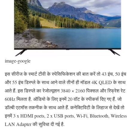
image-google
इस सीरीज के स्मार्ट टीवी के स्पेसिफिकेशन की बात करें तो 43 इंच, 50 इंच
और 55 इंच डिस्प्ले के साथ आने वाले तीनों ही मॉडल 4K QLED के साथ
आते हैं. इस डिस्प्ले का रेजोल्यूशन 3840 × 2160 पिक्सल और रिफ्रेश रेट
60Hz मिलता है. ऑडियो के लिए इनमें 20 वॉट के स्पीकर्स दिए गए हैं. जो
डॉल्बी एटमॉस तकनीक के साथ आते हैं. कनेक्टिविटी के लिहाज से देखें तो
इनमें 3 x HDMI poets, 2 x USB ports, Wi-Fi, Bluetooth, Wireless
LAN Adapter की सुविधा दी गई है.