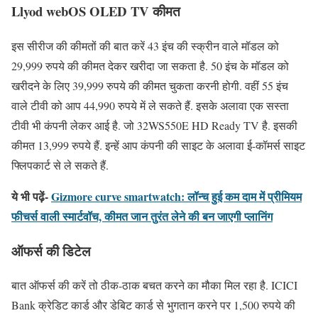
Llyod webOS OLED TV कीमत
इस सीरीज की कीमतों की बात करें 43 इंच की स्क्रीन वाले मॉडल को
29,999 रुपये की कीमत देकर खरीदा जा सकता है. 50 इंच के मॉडल को
खरीदने के लिए 39,999 रुपये की कीमत चुकता करनी होगी. वहीं 55 इंच
वाले टीवी को आप 44,990 रुपये में ले सकते हैं. इसके अलावा एक सस्ता
टीवी भी कंपनी लेकर आई है. जो 32WS550E HD Ready TV है. इसकी
कीमत 13,999 रुपये हैं. इन्हें आप कंपनी की साइट के अलावा ई-कॉमर्स साइट
फ्लिपकार्ट से ले सकते हैं.
ये भी पढ़ें-
Gizmore curve smartwatch: लॉन्च हुई कम दाम में प्रीमियम
फीचर्स वाली स्मार्टवॉच, कीमत जान तुरंत लेने की बन जाएगी प्लानिंग
ऑफर्स की डिटेल
बात ऑफर्स की करें तो ठीक-ठाक बचत करने का मौका मिल रहा है. ICICI
Bank क्रेडिट कार्ड और डेबिट कार्ड से भुगतान करने पर 1,500 रुपये की