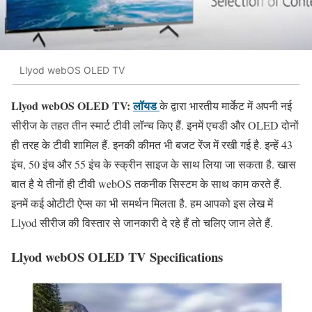
Llyod webOS OLED TV
Llyod webOS OLED TV:
लॉयड
के द्वारा भारतीय मार्केट में अपनी नई
सीरीज के तहत तीन स्मार्ट टीवी लॉन्च किए हैं. इनमें एचडी और OLED दोनों
ही तरह के टीवी शामिल हैं. इनकी कीमत भी बजट रेंज में रखी गई है. इन्हें 43
इंच, 50 इंच और 55 इंच के स्क्रीन साइज के साथ लिया जा सकता है. खास
बात है ये तीनों ही टीवी webOS तकनीक सिस्टम के साथ काम करते हैं.
इनमें कई ओटीटी ऐप्स का भी समर्थन मिलता है. हम आपको इस लेख में
Llyod सीरीज की विस्तार से जानकारी दे रहे हैं तो चलिए जान लेते हैं.
Llyod webOS OLED TV Specifications