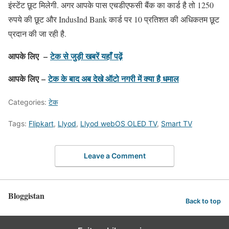
इंस्टेंट छूट मिलेगी. अगर आपके पास एचडीएफसी बैंक का कार्ड है तो 1250
रुपये की छूट और IndusInd Bank कार्ड पर 10 प्रतिशत की अधिकतम छूट
प्रदान की जा रही है.
आपके लिए –
टेक से जुड़ी खबरें यहाँ पढ़ें
आपके लिए –
टेक के बाद अब देखे ऑटो नगरी में क्या है धमाल
Categories:
टेक
Tags:
Flipkart
,
Llyod
,
Llyod webOS OLED TV
,
Smart TV
Leave a Comment
Bloggistan
Back to top