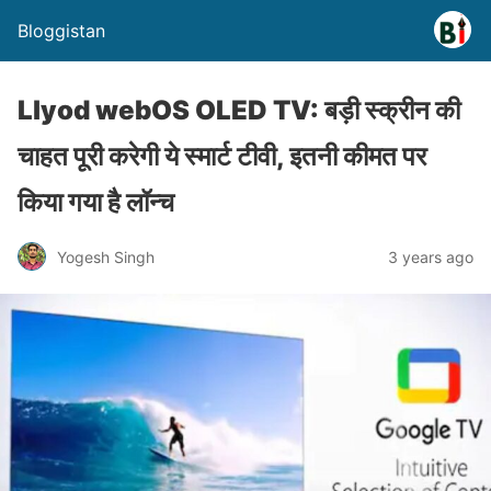
Bloggistan
Llyod webOS OLED TV: बड़ी स्क्रीन की
चाहत पूरी करेगी ये स्मार्ट टीवी, इतनी कीमत पर
किया गया है लॉन्च
Yogesh Singh
3 years ago