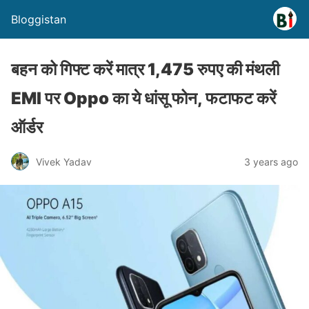
Bloggistan
बहन को गिफ्ट करें मात्र 1,475 रुपए की मंथली
EMI पर Oppo का ये धांसू फोन, फटाफट करें
ऑर्डर
Vivek Yadav
3 years ago