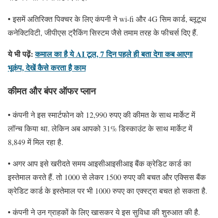
• इसमें अतिरिक्त पिक्चर के लिए कंपनी ने wi-fi और 4G सिम कार्ड, ब्लूटूथ
कनेक्टिविटी, जीपीएस ट्रैकिंग सिस्टम जैसे तमाम तरह के फीचर्स दिए हैं.
ये भी पढ़ें:
कमाल का है ये AI टूल, 7 दिन पहले ही बता देगा कब आएगा
भूकंप, देखें कैसे करता है काम
कीमत और बंपर ऑफर प्लान
• कंपनी ने इस स्मार्टफोन को 12,990 रुपए की कीमत के साथ मार्केट में
लॉन्च किया था. लेकिन अब आपको 31% डिस्काउंट के साथ मार्केट में
8,849 में मिल रहा है.
• अगर आप इसे खरीदते समय आइसीआइसीआइ बैंक क्रेडिट कार्ड का
इस्तेमाल करते हैं. तो 1000 से लेकर 1500 रुपए की बचत और एक्सिस बैंक
क्रेडिट कार्ड के इस्तेमाल पर भी 1000 रुपए का एक्स्ट्रा बचत हो सकता है.
• कंपनी ने उन ग्राहकों के लिए खासकर ये इस सुविधा की शुरुआत की है.