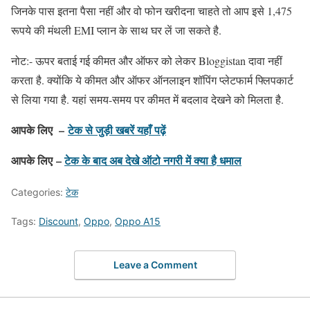
जिनके पास इतना पैसा नहीं और वो फोन खरीदना चाहते तो आप इसे 1,475
रूपये की मंथली EMI प्लान के साथ घर लें जा सकते है.
नोट:- ऊपर बताई गई कीमत और ऑफर को लेकर Bloggistan दावा नहीं
करता है. क्योंकि ये कीमत और ऑफर ऑनलाइन शॉपिंग प्लेटफार्म फ्लिपकार्ट
से लिया गया है. यहां समय-समय पर कीमत में बदलाव देखने को मिलता है.
आपके लिए –
टेक से जुड़ी खबरें यहाँ पढ़ें
आपके लिए –
टेक के बाद अब देखे ऑटो नगरी में क्या है धमाल
Categories:
टेक
Tags:
Discount
,
Oppo
,
Oppo A15
Leave a Comment