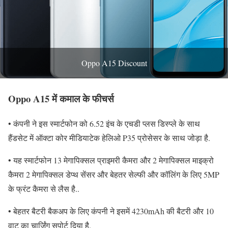
Oppo A15 Discount
Oppo A15 में कमाल के फीचर्स
• कंपनी ने इस स्मार्टफोन को 6.52 इंच के एचडी प्लस डिस्प्ले के साथ
हैंडसेट में ऑक्टा कोर मीडियाटेक हेलिओ P35 प्रोसेसर के साथ जोड़ा है.
• यह स्मार्टफोन 13 मेगापिक्सल प्राइमरी कैमरा और 2 मेगापिक्सल माइक्रो
कैमरा 2 मेगापिक्सल डेप्थ सेंसर और बेहतर सेल्फी और कॉलिंग के लिए 5MP
के फ्रंट कैमरा से लैस है..
• बेहतर बैटरी बैकअप के लिए कंपनी ने इसमें 4230mAh की बैटरी और 10
वाट का चार्जिंग सपोर्ट दिया है.