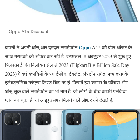
Oppo A15 Discount
Oppo
कंपनी ने अपनी धांसू और दमदार स्मार्टफोन
A15 को बंपर ऑफर के
साथ ग्राहकों को ऑफर कर रही है. दरअसल, 8 अक्टूबर 2023 से शुरू हुए
फ्लिपकार्ट बिग बिलीयन सेल डे 2023 (Flipkart Big Billion Sale Day
2023) में कई कंपनियों के स्मार्टफोन, टैबलेट, लैपटॉप समेत अन्य तरह के
इलेक्ट्रॉनिक गैजेट्स लिस्ट किए गए हैं. जिसमें इस कमाल के फीचर्स और
धांसू लुक वाले स्मार्टफोन का भी नाम है. जो लोगों के बीच काफी पसंदीदा
फोन बन चुका है. तो आइए इसपर मिलने वाले ऑफर को देखते है.