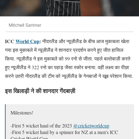
Mitchell Santner
ICC
World Cup
:
नीदरलैंड और न्यूज़ीलैंड के बीच आज मुकाबला खेला
गया इस मुकाबले में न्यूज़ीलैंड ने शानदार प्रदर्शन करने हुए जीत हासिल
किया. न्यूज़ीलैंड ने इस मुकाबले को 99 रनो से जीता. पहले बल्लेबाज़ी करते
हुए न्यूजीलैंड ने 322 रनो का पहाड़ जैसा स्कोर बनाया. वहीं लक्ष्य का पीछा
करने उतरी नीदरलैंड की टीम को न्यूज़ीलैंड के गेनबाजों ने खूब परेशान किया.
इस खिलाड़ी ने की शानदार गेंदबाज़ी
Milestones!
-First 5 wicket haul of the 2023
@cricketworldcup
-First 5 wicket haul by a spinner for NZ at a men’s ICC
Cricket World Cup