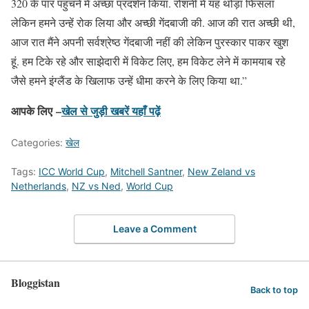
320 के पार पहुंचने में अच्छा प्रदर्शन किया. रोशनी में यह थोड़ा फिसला
लेकिन हमने उन्हें रोक लिया और अच्छी गेंदबाजी की. आज की रात अच्छी थी,
आज रात मैंने अपनी सर्वश्रेष्ठ गेंदबाजी नहीं की लेकिन पुरस्कार पाकर खुश
हूं. हम टिके रहे और साझेदारी में विकेट लिए, हम विकेट लेने में कामयाब रहे
जैसे हमने इंग्लैंड के खिलाफ उन्हें धीमा करने के लिए किया था.”
आपके लिए –
खेल से जुड़ी खबरें यहाँ पढ़ें
Categories:
खेल
Tags:
ICC World Cup
,
Mitchell Santner
,
New Zeland vs
Netherlands
,
NZ vs Ned
,
World Cup
Leave a Comment
Bloggistan
Back to top