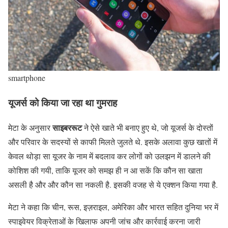
smartphone
यूजर्स को किया जा रहा था गुमराह
साइबररूट
मेटा के अनुसार
ने ऐसे खाते भी बनाए हुए थे, जो यूजर्स के दोस्तों
और परिवार के सदस्यों से काफी मिलते जुलते थे. इसके अलावा कुछ खातों में
केवल थोड़ा सा यूजर के नाम में बदलाव कर लोगों को उलझन में डालने की
कोशिश की गयी, ताकि यूजर को समझ ही न आ सकें कि कौन सा खाता
असली है और और कौन सा नकली है. इसकी वजह से ये एक्शन किया गया है.
मेटा ने कहा कि चीन, रूस, इज़राइल, अमेरिका और भारत सहित दुनिया भर में
स्पाइवेयर विक्रेताओं के खिलाफ अपनी जांच और कार्रवाई करना जारी