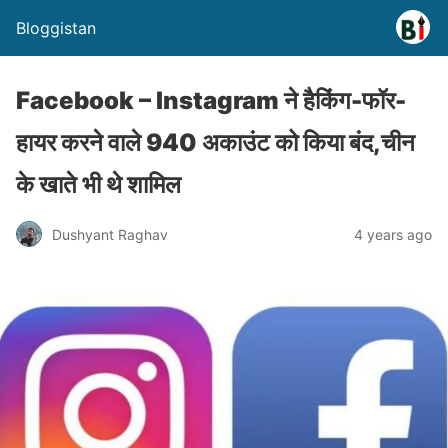
Bloggistan
Facebook – Instagram ने हैकिंग-फॉर-
हायर करने वाले 940 अकाउंट को किया बंद,चीन
के खाते भी थे शामिल
Dushyant Raghav
4 years ago