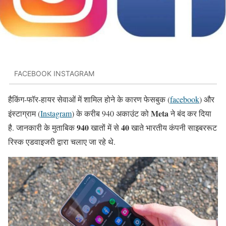
FACEBOOK INSTAGRAM
हैकिंग-फॉर-हायर सेवाओं में शामिल होने के कारण फेसबुक (
facebook
) और
Meta
इंस्टाग्राम (
Instagram
) के करीब 940 अकाउंट को
ने बंद कर दिया
940
40
है. जानकारी के मुताबिक
खातों में से
खाते भारतीय कंपनी साइबररूट
रिस्क एडवाइजरी द्वारा चलाए जा रहे थे.