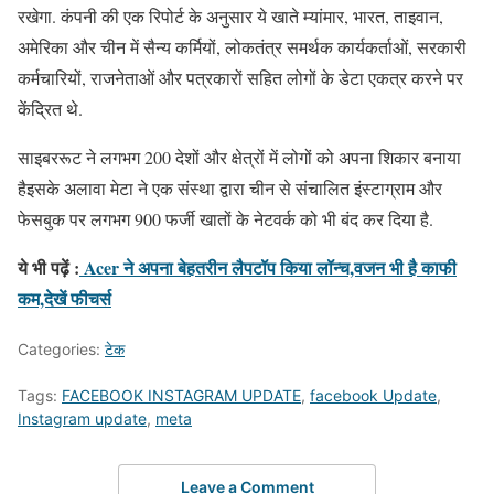
रखेगा. कंपनी की एक रिपोर्ट के अनुसार ये खाते म्यांमार, भारत, ताइवान,
अमेरिका और चीन में सैन्य कर्मियों, लोकतंत्र समर्थक कार्यकर्ताओं, सरकारी
कर्मचारियों, राजनेताओं और पत्रकारों सहित लोगों के डेटा एकत्र करने पर
केंद्रित थे.
साइबररूट ने लगभग 200 देशों और क्षेत्रों में लोगों को अपना शिकार बनाया
हैइसके अलावा मेटा ने एक संस्था द्वारा चीन से संचालित इंस्टाग्राम और
फेसबुक पर लगभग 900 फर्जी खातों के नेटवर्क को भी बंद कर दिया है.
ये भी पढ़ें :
Acer ने अपना बेहतरीन लैपटॉप किया लॉन्च,वजन भी है काफी
कम,देखें फीचर्स
Categories:
टेक
Tags:
FACEBOOK INSTAGRAM UPDATE
,
facebook Update
,
Instagram update
,
meta
Leave a Comment