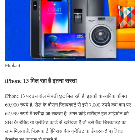
Flipkart
iPhone 13 मिल रहा है इतना सस्ता
iPhone 13 पर इस सेल में बड़ी छूट मिल रही है. इसकी वास्तविक कीमत
69,900 रुपये है. सेल के दौरान फ्लिपकार्ट से इसे 7,000 रुपये कम दाम पर
62,999 रुपये में खरीदा जा सकता है. अगर कोई खरीदार इस आईफोन को
SBI के डेबिट या क्रेडिट कार्ड से खरीदता है तो उसे बैंक डिस्काउंट का
लाभ मिलता है. फ्लिपकार्ट ऐक्सिस बैंक क्रेडिट कार्डधारक 5 प्रतिशत
कैशबैक का फायदा ले सकते हैं.