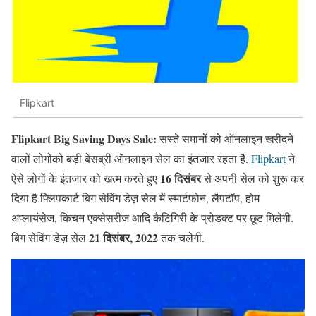
Flipkart
Flipkart Big Saving Days Sale:
सस्ते समानों को ऑनलाइन खरीदने
वालों लोगोंको बड़ी बेसब्री ऑनलाइन सेल का इंतजार रहता है.
Flipkart
ने
16 दिसंबर
ऐसे लोगों के इंतजार को खत्म करते हुए
से अपनी सेल को शुरू कर
दिया है.फ्लिपकार्ट बिग सेविंग डेज़ सेल में स्मार्टफोन, लैपटॉप, होम
अप्लायंसेज, किचन एक्सेसरीज आदि कैटिगिरी के प्रोडक्ट पर छूट मिलेगी.
21 दिसंबर, 2022
बिग सेविंग डेज़ सेल
तक चलेगी.