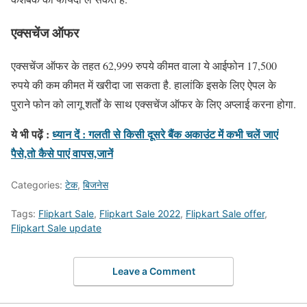
एक्सचेंज ऑफर
एक्सचेंज ऑफर के तहत 62,999 रुपये कीमत वाला ये आईफोन 17,500
रुपये की कम कीमत में खरीदा जा सकता है. हालांकि इसके लिए ऐपल के
पुराने फोन को लागू शर्तों के साथ एक्सचेंज ऑफर के लिए अप्लाई करना होगा.
ये भी पढ़ें :
ध्यान दें : गलती से किसी दूसरे बैंक अकाउंट में कभी चलें जाएं
पैसे,तो कैसे पाएं वापस,जानें
Categories:
टेक
,
बिजनेस
Tags:
Flipkart Sale
,
Flipkart Sale 2022
,
Flipkart Sale offer
,
Flipkart Sale update
Leave a Comment