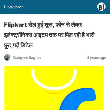
Bloggistan
Flipkart सेल हुई शुरू, फोन से लेकर
इलेक्ट्रॉनिक्स आइटम तक पर मिल रही है भारी
छूट,पढ़ें डिटेल
Dushyant Raghav
4 years ago