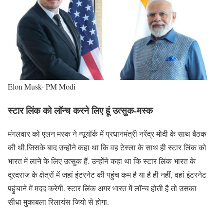
Elon Musk- PM Modi
स्टार लिंक को लॉन्च करने लिए हूं उत्सुक-मस्क
मंगलवार को एलन मस्क ने न्यूयॉर्क में प्रधानमंत्री नरेंद्र मोदी के साथ बैठक
की थी.जिसके बाद उन्होंने कहा था कि वह टेस्ला के साथ ही स्टार लिंक को
भारत में लाने के लिए उत्सुक हैं. उन्होंने कहा था कि स्टार लिंक भारत के
दूरदराज के क्षेत्रों में जहां इंटरनेट की पहुंच कम है या है ही नहीं, वहां इंटरनेट
पहुंचाने में मदद करेगी. स्टार लिंक अगर भारत में लॉन्च होती है तो उसका
सीधा मुकाबला रिलायंस जियो से होगा.