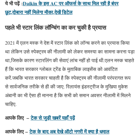
ये भी पढ़ें
:
Daikin के इस AC पर ऑफर्स के साथ मिल रही है बंपर
छूट,दोबारा नहीं मिलेगा मौका,देखें डिटेल
पहले भी स्टार लिंक लॉन्चिंग का कर चुकी है प्रयास
2021 में एलन मस्क ने देश में स्टार लिंक को लॉन्च करने का प्रयास किया
था लेकिन उसे स्पेक्ट्रम की नीलामी को लेकर समस्या का सामना करना पड़ा
था,जिसके कारण स्टारलिंग की सेवाएं लांच नहीं हो पाई थी.एलन मस्क चाहते
हैं कि भारत सरकार ग्लोबल ट्रेंड के मुताबिक लाइसेंस को आवंटित
करें.जबकि भारत सरकार चाहती है कि स्पेक्ट्रम की नीलामी परंपरागत रूप
से सार्वजनिक तरीके से ही की जाए. रिलायंस इंडस्ट्रीज के मुखिया मुकेश
अंबानी का भी ऐसा ही मानना है कि सभी को समान अवसर नीलामी में मिलने
चाहिए.
आपके लिए –
टेक से जुड़ी खबरें यहाँ पढ़ें
आपके लिए –
टेक के बाद अब देखे ऑटो नगरी में क्या है धमाल