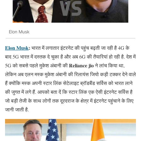
Elon Musk
Elon Musk
:
भारत में लगातार इंटरनेट की पहुंच बढ़ती जा रही है 4G के
बाद 5G भारत में दस्तक दे चुका है और अब 6G की तैयारियां हो रही है. देश में
Reliance jio
5G को सबसे पहले मुकेश अंबानी की
ने लांच किया था,
लेकिन अब एलन मस्क मुकेश अंबानी की रिलायंस जियो कड़ी टक्कर देने वाले
हैं क्योंकि मस्क अपनी स्टार लिंक सेटेलाइट ब्रॉडबैंड सर्विस को भारत लाने
की जुगत में लगे हैं. आपको बता दें कि स्टार लिंक एक ऐसी इंटरनेट सर्विस है
जो बड़ी तेजी के साथ लोगों तक दूरदराज के क्षेत्र में इंटरनेट पहुंचाने के लिए
जानी जाती है.