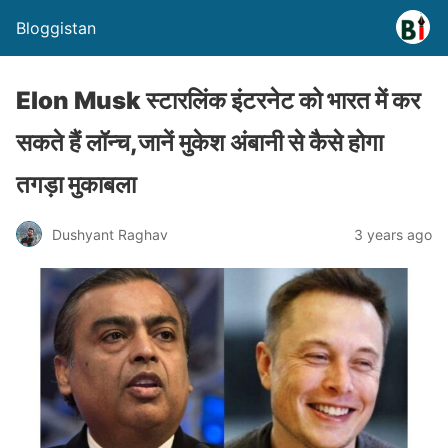
Bloggistan
Elon Musk स्टारलिंक इंटरनेट को भारत में कर
सकते हैं लॉन्च,जानें मुकेश अंबानी से कैसे होगा
तगड़ा मुकाबला
Dushyant Raghav
3 years ago