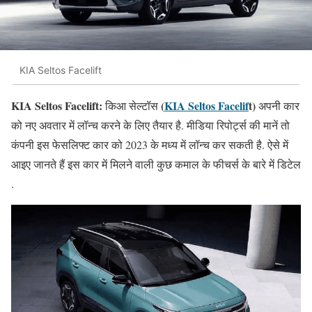
KIA Seltos Facelift
KIA Seltos Facelift:
(
KIA Seltos Facelif
t)
किआ सेल्टॉस
अपनी कार
को नए अवतार में लॉन्च करने के लिए तैयार है. मीडिया रिपोर्ट्स की मानें तो
कंपनी इस फेसलिफ्ट कार को 2023 के मध्य में लॉन्च कर सकती है. ऐसे में
आइए जानते हैं इस कार में मिलने वाली कुछ कमाल के फीचर्स के बारे में डिटेल
.