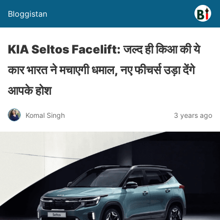
Bloggistan
KIA Seltos Facelift: जल्द ही किआ की ये
कार भारत ने मचाएगी धमाल, नए फीचर्स उड़ा देंगे
आपके होश
Komal Singh
3 years ago