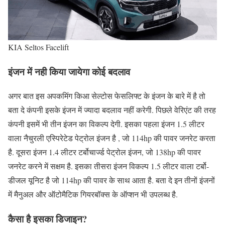
KIA Seltos Facelift
इंजन में नही किया जायेगा कोई बदलाव
अगर बात इस अपकमिंग किआ सेल्टोस फेसलिफ्ट के इंजन के बारे में है तो
बता दे कंपनी इसके इंजन में ज्यादा बदलाव नहीं करेगी. पिछले वेरिएंट की तरह
कंपनी इसमें भी तीन इंजन का विकल्प देगी. इसका पहला इंजन 1.5 लीटर
वाला नैचुरली एस्पिरेटेड पेट्रोल इंजन है , जो 114hp की पावर जनरेट करता
है. दूसरा इंजन 1.4 लीटर टर्बोचार्ज्ड पेट्रोल इंजन, जो 138hp की पावर
जनरेट करने में सक्षम है. इसका तीसरा इंजन विकल्प 1.5 लीटर वाला टर्बो-
डीजल यूनिट है जो 114hp की पावर के साथ आता है. बता दे इन तीनों इंजनों
में मैनुअल और ऑटोमैटिक गियरबॉक्स के ऑप्शन भी उपलब्ध है.
कैसा है इसका डिजाइन?