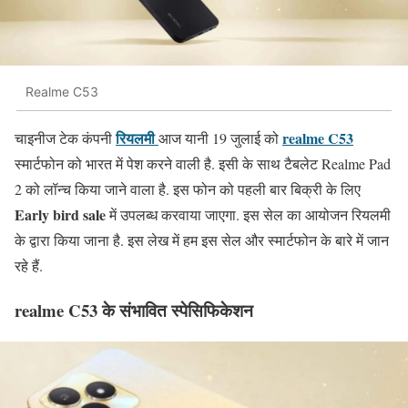
Realme C53
रियलमी
realme C53
चाइनीज टेक कंपनी
आज यानी 19 जुलाई को
स्मार्टफोन को भारत में पेश करने वाली है. इसी के साथ टैबलेट Realme Pad
2 को लॉन्च किया जाने वाला है. इस फोन को पहली बार बिक्री के लिए
Early bird sale
में उपलब्ध करवाया जाएगा. इस सेल का आयोजन रियलमी
के द्वारा किया जाना है. इस लेख में हम इस सेल और स्मार्टफोन के बारे में जान
रहे हैं.
realme C53 के संभावित स्पेसिफिकेशन