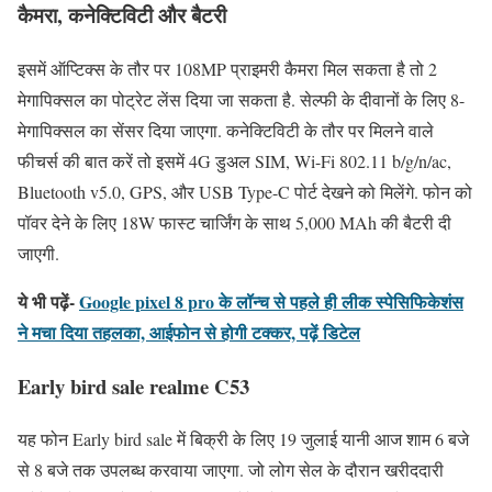
कैमरा, कनेक्टिविटी और बैटरी
इसमें ऑप्टिक्स के तौर पर 108MP प्राइमरी कैमरा मिल सकता है तो 2
मेगापिक्सल का पोट्रेट लेंस दिया जा सकता है. सेल्फी के दीवानों के लिए 8-
मेगापिक्सल का सेंसर दिया जाएगा. कनेक्टिविटी के तौर पर मिलने वाले
फीचर्स की बात करें तो इसमें 4G डुअल SIM, Wi-Fi 802.11 b/g/n/ac,
Bluetooth v5.0, GPS, और USB Type-C पोर्ट देखने को मिलेंगे. फोन को
पॉवर देने के लिए 18W फास्ट चार्जिंग के साथ 5,000 MAh की बैटरी दी
जाएगी.
ये भी पढ़ें-
Google pixel 8 pro के लॉन्च से पहले ही लीक स्पेसिफिकेशंस
ने मचा दिया तहलका, आईफोन से होगी टक्कर, पढ़ें डिटेल
Early bird sale realme C53
यह फोन Early bird sale में बिक्री के लिए 19 जुलाई यानी आज शाम 6 बजे
से 8 बजे तक उपलब्ध करवाया जाएगा. जो लोग सेल के दौरान खरीददारी