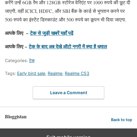
करेंगे उन्हें 6GB रैम और 128GB स्टोरेज वेरिएंट पर 1000 रुपये की छूट दी
जाएगी, वहीं ICICI, HDFC, और SBI बैंक के कार्ड से भुगतान करने पर
500 रुपये का इंस्टेंट डिस्काउंट और 500 रुपये का कूपन भी दिया जाएगा.
आपके लिए –
टेक से जुड़ी खबरें यहाँ पढ़ें
आपके लिए –
टेक के बाद अब देखे ऑटो नगरी में क्या है धमाल
Categories:
टेक
Tags:
Early bird sale
,
Realme
,
Realme C53
Leave a Comment
Bloggistan
Back to top