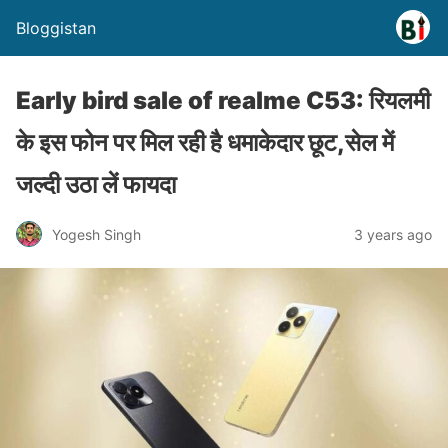
Bloggistan
Early bird sale of realme C53: रियलमी
के इस फोन पर मिल रही है धमाकेदार छूट,सेल में
जल्दी उठा लें फायदा
Yogesh Singh
3 years ago