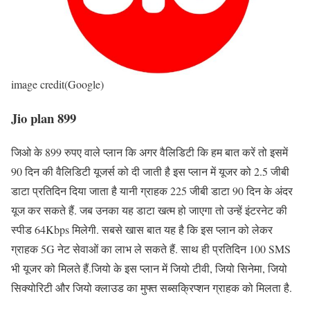
image credit(Google)
Jio plan 899
जिओ के 899 रुपए वाले प्लान कि अगर वैलिडिटी कि हम बात करें तो इसमें
90 दिन की वैलिडिटी यूजर्स को दी जाती है इस प्लान में यूजर को 2.5 जीबी
डाटा प्रतिदिन दिया जाता है यानी ग्राहक 225 जीबी डाटा 90 दिन के अंदर
यूज कर सकते हैं. जब उनका यह डाटा खत्म हो जाएगा तो उन्हें इंटरनेट की
स्पीड 64Kbps मिलेगी. सबसे खास बात यह है कि इस प्लान को लेकर
ग्राहक 5G नेट सेवाओं का लाभ ले सकते हैं. साथ ही प्रतिदिन 100 SMS
भी यूजर को मिलते हैं.जियो के इस प्लान में जियो टीवी, जियो सिनेमा, जियो
सिक्योरिटी और जियो क्लाउड का मुफ्त सब्सक्रिप्शन ग्राहक को मिलता है.