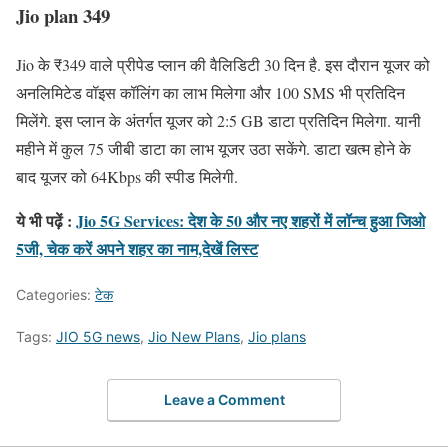
Jio plan 349
Jio के ₹349 वाले प्रीपेड प्लान की वैलिडिटी 30 दिन है. इस दौरान यूजर को
अनलिमिटेड वॉइस कॉलिंग का लाभ मिलेगा और 100 SMS भी प्रतिदिन
मिलेंगे. इस प्लान के अंतर्गत यूजर को 2:5 GB डाटा प्रतिदिन मिलेगा. यानी
महीने में कुल 75 जीबी डाटा का लाभ यूजर उठा सकेंगे. डाटा खत्म होने के
बाद यूजर को 64Kbps की स्पीड मिलेगी.
ये भी पढ़ें :
Jio 5G Services: देश के 50 और नए शहरों में लॉन्च हुआ जिओ
5जी, चेक करें अपने शहर का नाम,देखें लिस्ट
Categories:
टेक
Tags:
JIO 5G news
,
Jio New Plans
,
Jio plans
Leave a Comment