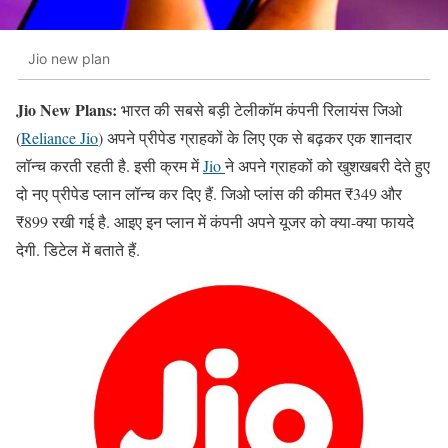
Jio new plan
Jio New Plans:
भारत की सबसे बड़ी टेलीकॉम कंपनी रिलायंस जिओ
(
Reliance Jio
) अपने प्रीपेड ग्राहकों के लिए एक से बढ़कर एक शानदार
लॉन्च करती रहती है. इसी क्रम में
Jio
ने अपने ग्राहकों को खुशखबरी देते हुए
दो नए प्रीपेड प्लान लॉन्च कर दिए हैं. जिओ प्लांस की कीमत ₹349 और
₹899 रखी गई है. आइए इन प्लान में कंपनी अपने यूजर को क्या-क्या फायदे
देगी. डिटेल में बताते हैं.