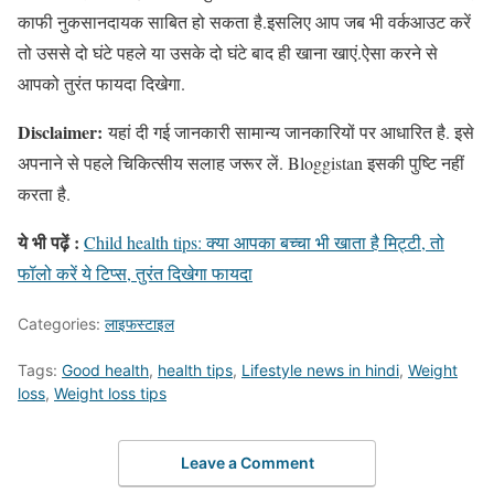
काफी नुकसानदायक साबित हो सकता है.इसलिए आप जब भी वर्कआउट करें
तो उससे दो घंटे पहले या उसके दो घंटे बाद ही खाना खाएं.ऐसा करने से
आपको तुरंत फायदा दिखेगा.
Disclaimer:
यहां दी गई जानकारी सामान्य जानकारियों पर आधारित है. इसे
अपनाने से पहले चिकित्सीय सलाह जरूर लें. Bloggistan इसकी पुष्टि नहीं
करता है.
ये भी पढ़ें :
Child health tips: क्या आपका बच्चा भी खाता है मिट्टी, तो
फॉलो करें ये टिप्स, तुरंत दिखेगा फायदा
Categories:
लाइफस्टाइल
Tags:
Good health
,
health tips
,
Lifestyle news in hindi
,
Weight
loss
,
Weight loss tips
Leave a Comment