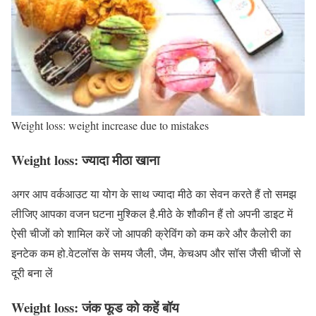
Weight loss: weight increase due to mistakes
Weight loss:
ज्यादा मीठा खाना
अगर आप वर्कआउट या योग के साथ ज्यादा मीठे का सेवन करते हैं तो समझ
लीजिए आपका वजन घटना मुश्किल है.मीठे के शौकीन हैं तो अपनी डाइट में
ऐसी चीजों को शामिल करें जो आपकी क्रेविंग को कम करे और कैलोरी का
इनटेक कम हो.वेटलॉस के समय जैली, जैम, केचअप और सॉस जैसी चीजों से
दूरी बना लें
Weight loss:
जंक फूड को कहें बॉय