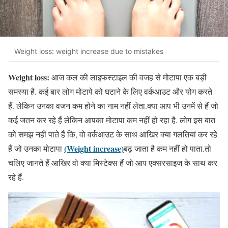
Weight loss: weight increase due to mistakes
Weight loss:
आज कल की लाइफस्टाइल की वजह से मोटापा एक बड़ी
समस्या है. कई बार लोग मोटापे को घटाने के लिए वर्कआउट और योग करते
हैं. लेकिन उनका वजन कम होने का नाम नहीं लेता.क्या आप भी उनमें से हैं जो
कई जतन कर रहे हैं लेकिन आपका मोटापा कम नहीं हो रहा है. लोग इस बात
को समझ नहीं पाते हैं कि, वो वर्कआउट के साथ आखिर क्या गलतियां कर रहे
(Weight increase)
हैं जो उनका मोटापा
बढ़ जाता है कम नहीं हो पाता.तो
चलिए जानते हैं आखिर वो क्या मिस्टेक्स हैं जो आप एक्सरसाइज के साथ कर
रहे हैं.