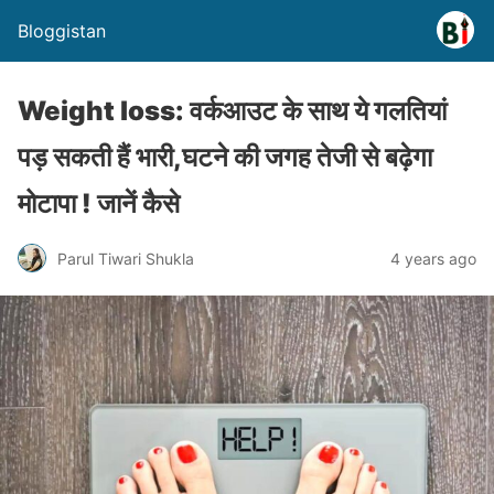
Bloggistan
Weight loss: वर्कआउट के साथ ये गलतियां
पड़ सकती हैं भारी,घटने की जगह तेजी से बढ़ेगा
मोटापा ! जानें कैसे
Parul Tiwari Shukla
4 years ago