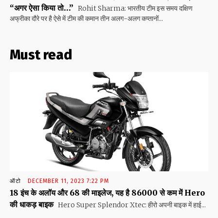
“अगर ऐसा किया तो…”
Rohit Sharma: भारतीय टीम इस समय दक्षिण
अफ्रीका दौरे पर है ऐसे में टीम की कमान तीन अलग-अलग कप्तानों...
Must read
ऑटो
DECEMBER 11, 2023 7:22 PM
18 इंच के अलॉय और 68 की माइलेज, यह है 86000 से कम में Hero
की धाकड़ बाइक
Hero Super Splendor Xtec: हीरो अपनी बाइक में हाई...