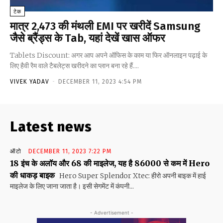
टेक
मात्र ₹2,473 की मंथली EMI पर खरीदें Samsung
जैसे ब्रैंड्स के Tab, यहां देखें खास ऑफर
Tablets Discount: अगर आप अपने ऑफिस के काम या फिर ऑनलाइन पढ़ाई के
लिए हैवी रैम वाले टैबलेट्स खरीदने का प्लान बना रहे हैं....
VIVEK YADAV
-
DECEMBER 11, 2023 4:54 PM
Latest news
ऑटो
DECEMBER 11, 2023 7:22 PM
18 इंच के अलॉय और 68 की माइलेज, यह है 86000 से कम में Hero
की धाकड़ बाइक
Hero Super Splendor Xtec: हीरो अपनी बाइक में हाई
माइलेज के लिए जाना जाता है। इसी सेगमेंट में कंपनी...
- Advertisement -