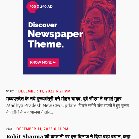
भारत
DECEMBER 11, 2023 6:21 PM
मध्यप्रदेश के नये मुख्यमंत्री बने मोहन यादव, पूर्व सीएम ने लगाई मुहर
Madhya Pradesh New CM Update: पिछले महीने पांच राज्यों में हुए चुनाव
के नतीजे के बाद भाजपा ने तीन...
खेल
DECEMBER 11, 2023 6:11 PM
Rohit Sharma की कप्तानी पर इस दिग्गज ने दिया बड़ा बयान, कहा