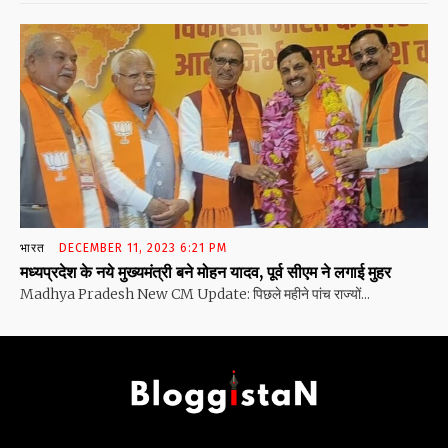
भारत
DECEMBER 11, 2023 6:21 PM
मध्यप्रदेश के नये मुख्यमंत्री बने मोहन यादव, पूर्व सीएम ने लगाई मुहर
Madhya Pradesh New CM Update: पिछले महीने पांच राज्यों...