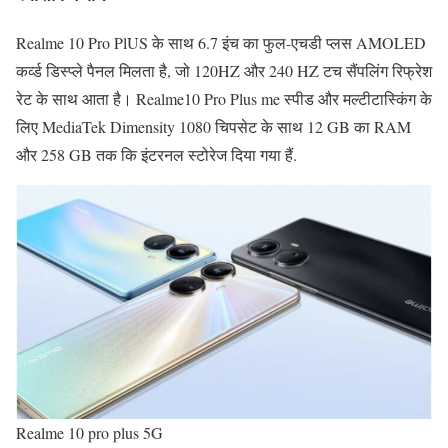
Realme 10 Pro PlUS के साथ 6.7 इंच का फुल-एचडी प्लस AMOLED
कर्व्ड डिस्प्ले पैनल मिलता है, जो 120HZ और 240 HZ टच सैंपलिंग रिफ्रेश
रेट के साथ आता है। Realme10 Pro Plus me स्पीड और मल्टीटास्किंग के
लिए MediaTek Dimensity 1080 चिपसेट के साथ 12 GB का RAM
और 258 GB तक कि इंटरनल स्टोरेज दिया गया हैं.
Realme 10 pro plus 5G