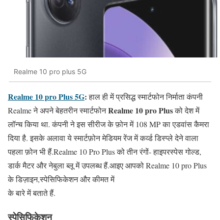
Realme 10 pro plus 5G
Realme 10 pro Plus 5G
:
हाल ही में प्रसिद्ध स्मार्टफोन निर्माता कंपनी
Realme 10 pro Plus
Realme ने अपने बेहतरीन स्मार्टफोन
को देश में
लॉन्च किया था. कंपनी ने इस सीरीज के फ़ोन में 108 MP का एडवांस कैमरा
दिया है. इसके अलावा ये स्मार्टफ़ोन मेडियम रेंज में कर्व्ड डिस्प्ले देने वाला
पहला फ़ोन भी हैं.Realme 10 Pro Plus को तीन रंगों- हाइपरस्पेस गोल्ड,
डार्क मैटर और नेबुला ब्लू में उपलब्ध हैं.आइए आपको Realme 10 pro Plus
के डिज़ाइन,स्पेसिफिकेशन और कीमत में
के बारे में बताते हैं.
स्पेसिफिकेशन