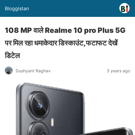
Bloggistan
108 MP वाले Realme 10 pro Plus 5G
पर मिल रहा धमाकेदार डिस्काउंट,फटाफट देखें
डिटेल
Dushyant Raghav
3 years ago