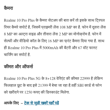
कैमरा
Realme 10 Pro Plus के कैमरा सेटअप की बात करें तो इसके साथ ट्रिपल
रियर कैमरे सपोर्ट है, जिसमें प्राइमरी लेंस 108 MP का है. फोन में दूसरा लेंस
8 MP का अल्ट्रा वाइड और तीसरा लेंस 2 MP का मोनोक्रोम है. फोन में
सेल्फी और वीडियो कॉल के लिए 16 MP का फ्रंट कैमरा दिया गया है. साथ
ही Realme 10 Pro Plus में 5000mAh की बैटरी और 67 वॉट फास्ट
चार्जिंग का सपोर्ट है.
कीमत और ऑफर्स
Realme 10 Pro Plus 5G के 8+128 वेरिएंट की कीमत 22999 है लेकिन
फिलहाल छूट के बाद इसे 21399 में बेचा जा रहा है.वहीं SBI कार्ड से फोन
को खरीदने पर 1250 रूपए की डिस्काउंट मिलेगा.
आपके लिए –
टेक से जुड़ी खबरें यहाँ पढ़ें