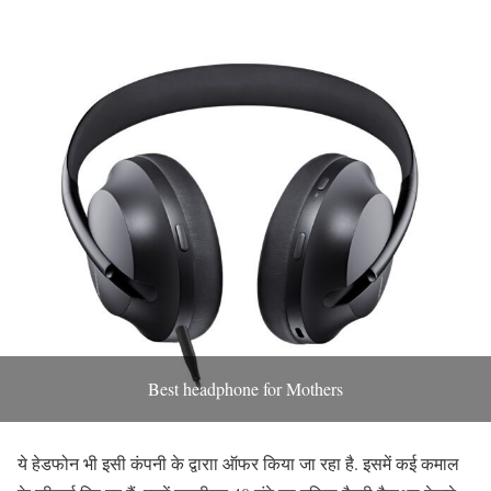
Best headphone for Mothers
ये हेडफोन भी इसी कंपनी के द्वाराा ऑफर किया जा रहा है. इसमें कई कमाल