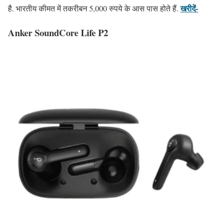
खरीदें-
है. भारतीय कीमत में तकरीबन 5,000 रुपये के आस पास होते हैं.
Anker SoundCore Life P2