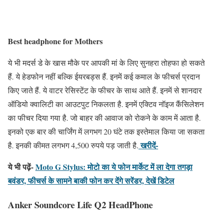
Best headphone for Mothers
ये भी मदर्स डे के खास मौके पर आपकी मां के लिए सुनहरा तोहफा हो सकते
हैं. ये हेडफोन नहीं बल्कि ईयरबड्स हैं. इनमें कई कमाल के फीचर्स प्रदान
किए जाते हैं. ये वाटर रेसिस्टेंट के फीचर के साथ आते हैं. इनमें से शानदार
ऑडियो क्वालिटी का आउटपुट निकलता है. इनमें एक्टिव नॉइज कैंसिलेशन
का फीचर दिया गया है. जो बाहर की आवाज को रोकने के काम में आता है.
इनको एक बार की चार्जिंग में लगभग 20 घंटे तक इस्तेमाल किया जा सकता
खरीदें-
है. इनकी कीमत लगभग 4,500 रुपये पड़ जाती है.
ये भी पढ़ें-
Moto G Stylus: मोटो का ये फोन मार्केट में ला देगा तगड़ा
बवंडर, फीचर्स के सामने बाकी फोन कर देंगे सरेंडर, देखें डिटेल
Anker Soundcore Life Q2 HeadPhone