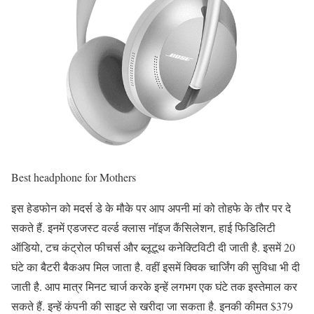
Best headphone for Mothers
इस हेडफोन को मदर्स डे के मौके पर आप अपनी मां को तोहफे के तौर पर दे
सकते हैं. इनमें एडजस्ट वर्ल्ड क्लास नॉइज कैंसिलेशन, हाई फिडिलिटी
ऑडियो, टच कंट्रोल फीचर्स और ब्लूटूथ कनेक्टिविटी दी जाती है. इसमें 20
घंटे का बैटरी बैकअप मिल जाता है. वहीं इसमें क्विक चार्जिंग की सुविधा भी दी
जाती है. आप मात्र मिनट चार्ज करके इन्हें लगभग एक घंटे तक इस्तेमाल कर
सकते हैं. इन्हें कंपनी की साइट से खरीदा जा सकता है. इनकी कीमत $379