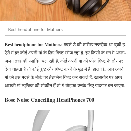
Best headphone for Mothers
Best headphone for Mothers:
मदर्स डे की तारीख नजदीक आ चुकी है.
ऐसे में हर कोई अपनी मां के लिए गिफ्ट खोज रहा है. हर किसी के मन में अलग-
अलग तरह की प्लानिंग चल रही है. कोई अपनी मां को फोन गिफ्ट के तौर पर
देना चाहता है तो कोई कुछ और गिफ्ट करने के मूड में है. हालांकि, आप अपनी
मां को इस मदर्स के मौके पर हेडफोन गिफ्ट कर सकते हैं. खासतौर पर अगर
आपकी मां म्युजिक की शौकीन हैं तो ये तोहफा उनके लिए यादगार बन जाएगा.
Bose Noise Cancelling HeadPhones 700