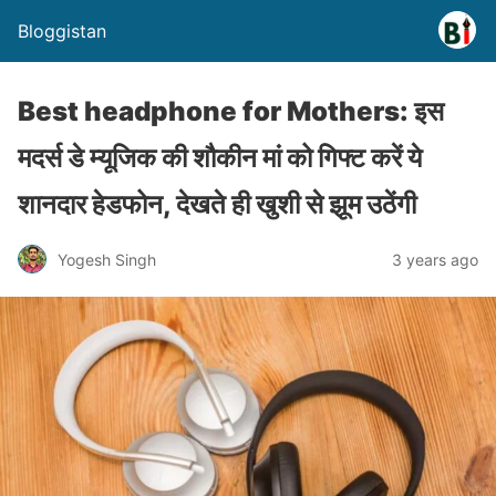
Bloggistan
Best headphone for Mothers: इस
मदर्स डे म्यूजिक की शौकीन मां को गिफ्ट करें ये
शानदार हेडफोन, देखते ही खुशी से झूम उठेंगी
Yogesh Singh
3 years ago